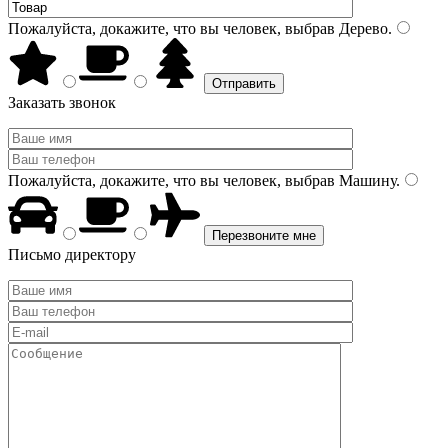
Пожалуйста, докажите, что вы человек, выбрав
Дерево
.
Заказать звонок
Пожалуйста, докажите, что вы человек, выбрав
Машину
.
Письмо директору