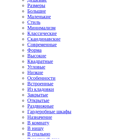
Размеры
Большие
Маленькие
Стиль
Минимализм
Классические
Скандинавские
Современные
Форма
Высокие
Квадратные
Угловые
Низкие
Особенности
Встроенные
Из кладовки
Закрытые
Открытые
Раздвижные
Гардеробные шкафы
Назначение
В комнату
В нишу
В спальню