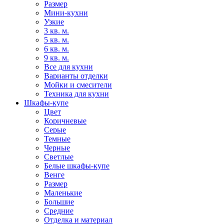
Размер
Мини-кухни
Узкие
3 кв. м.
5 кв. м.
6 кв. м.
9 кв. м.
Все для кухни
Варианты отделки
Мойки и смесители
Техника для кухни
Шкафы-купе
Цвет
Коричневые
Серые
Темные
Черные
Светлые
Белые шкафы-купе
Венге
Размер
Маленькие
Большие
Средние
Отделка и материал