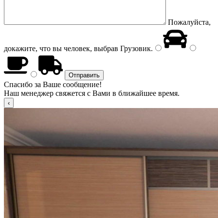
Пожалуйста,
докажите, что вы человек, выбрав
Грузовик
.
Спасибо за Ваше сообщение!
Наш менеджер свяжется с Вами в ближайшее время.