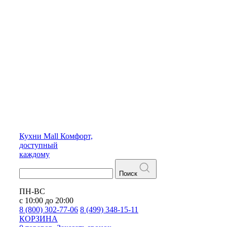
Кухни
Mall
Комфорт,
доступный
каждому
Поиск
ПН-ВС
с 10:00 до 20:00
8 (800) 302-77-06
8 (499) 348-15-11
КОРЗИНА