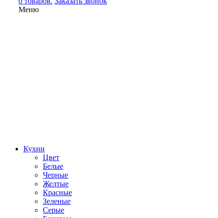
0 товаров.
Заказать звонок
Меню
Кухни
Цвет
Белые
Черные
Желтые
Красные
Зеленые
Серые