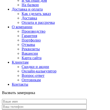
В частный дом
На балкон
Доставка и оплата
Как сделать заказ
Доставка
Оплата и рассрочка
О компании
Производство
Гарантия
Портфолио
Отзывы
Реквизиты
Вакансии
Карта сайта
Клиентам
Скидки и акции
Онлайн-калькулятор
Вопрос-ответ
Оптовикам
Контакты
Вызвать замерщика