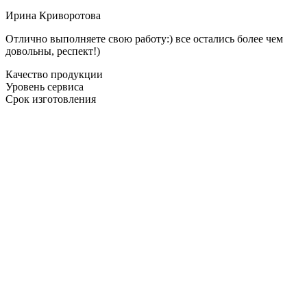
Ирина Криворотова
Отлично выполняете свою работу:) все остались более чем
довольны, респект!)
Качество продукции
Уровень сервиса
Срок изготовления