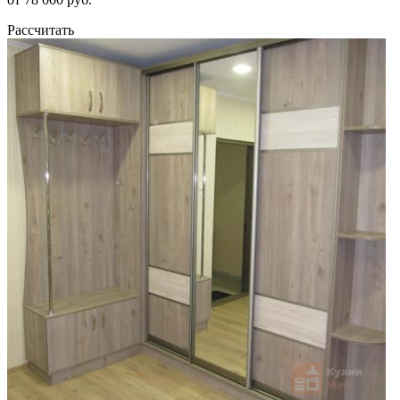
Рассчитать