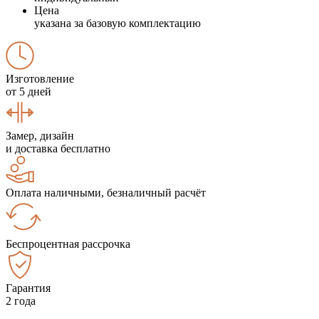
Цена
указана за базовую комплектацию
Изготовление
от 5 дней
Замер, дизайн
и доставка бесплатно
Оплата наличными, безналичный расчёт
Беспроцентная рассрочка
Гарантия
2 года