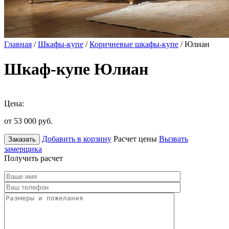
Главная
/
Шкафы-купе
/
Коричневые шкафы-купе
/ Юлиан
Шкаф-купе Юлиан
Цена:
от 53 000
руб.
Добавить в корзину
Расчет цены
Вызвать
Заказать
замерщика
Получить расчет