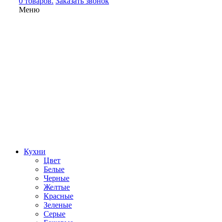
0 товаров.
Заказать звонок
Меню
Кухни
Цвет
Белые
Черные
Желтые
Красные
Зеленые
Серые