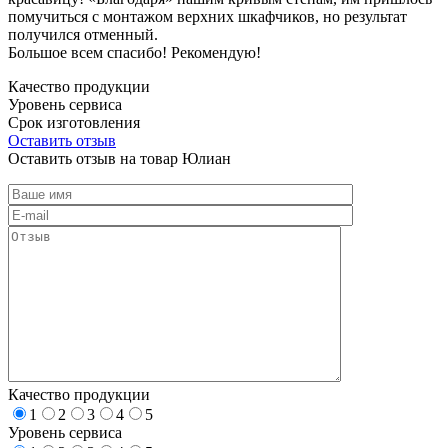
помучиться с монтажом верхних шкафчиков, но результат
получился отменный.
Большое всем спасибо! Рекомендую!
Качество продукции
Уровень сервиса
Срок изготовления
Оставить отзыв
Оставить отзыв на товар Юлиан
Качество продукции
1
2
3
4
5
Уровень сервиса