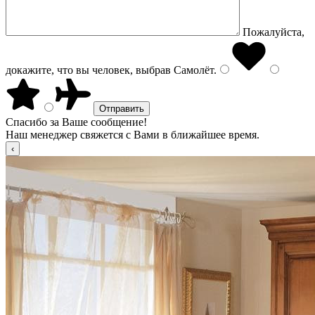
Пожалуйста,
докажите, что вы человек, выбрав
Самолёт
.
Спасибо за Ваше сообщение!
Наш менеджер свяжется с Вами в ближайшее время.