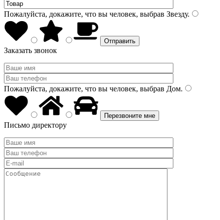
Пожалуйста, докажите, что вы человек, выбрав
Звезду
.
Заказать звонок
Пожалуйста, докажите, что вы человек, выбрав
Дом
.
Письмо директору