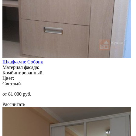
Шкаф-купе Собрик
Материал фасада:
Комбинированный
Цвет:
Светлый
от 81 000 руб.
Рассчитать