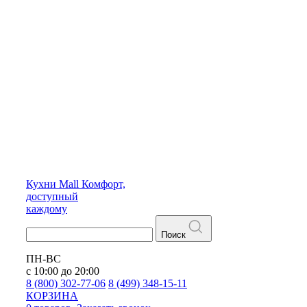
Кухни
Mall
Комфорт,
доступный
каждому
Поиск
ПН-ВС
с 10:00 до 20:00
8 (800) 302-77-06
8 (499) 348-15-11
КОРЗИНА