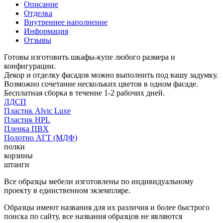
Описание
Отделка
Внутреннее наполнение
Информация
Отзывы
Готовы изготовить шкафы-купе любого размера и
конфигурации.
Декор и отделку фасадов можно выполнить под вашу задумку.
Возможно сочетание нескольких цветов в одном фасаде.
Бесплатная сборка в течение 1-2 рабочих дней.
ЛДСП
Пластик Alvic Luxe
Пластик HPL
Пленка ПВХ
Полотно АГТ (МДФ)
полки
корзины
штанги
Все образцы мебели изготовлены по индивидуальному
проекту в единственном экземпляре.
Образцы имеют названия для их различия и более быстрого
поиска по сайту, все названия образцов не являются