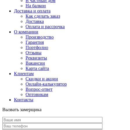
В частный дом
На балкон
Доставка и оплата
Как сделать заказ
Доставка
Оплата и рассрочка
О компании
Производство
Гарантия
Портфолио
Отзывы
Реквизиты
Вакансии
Карта сайта
Клиентам
Скидки и акции
Онлайн-калькулятор
Вопрос-ответ
Оптовикам
Контакты
Вызвать замерщика