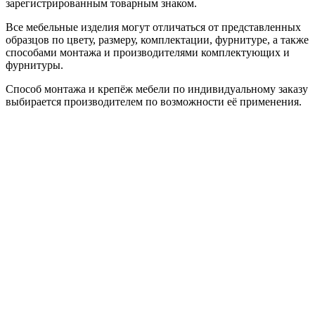
зарегистрированным товарным знаком.
Все мебельные изделия могут отличаться от представленных
образцов по цвету, размеру, комплектации, фурнитуре, а также
способами монтажа и производителями комплектующих и
фурнитуры.
Способ монтажа и крепёж мебели по индивидуальному заказу
выбирается производителем по возможности её применения.