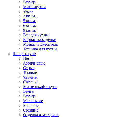
Размер
Мини-кухни
Узкие
3 кв. м.
5 кв. м.
6 кв. м.
9 кв. м.
Все для кухни
Варианты отделки
Мойки и смесители
Техника для кухни
Шкафы-купе
Цвет
Коричневые
Серые
Темные
Черные
Светлые
Белые шкафы-купе
Венге
Размер
Маленькие
Большие
Средние
Отделка и материал