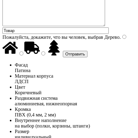
Пожалуйста, докажите, что вы человек, выбрав
Дерево
.
Фасад
Патина
Материал корпуса
ЛДСП
Цвет
Коричневый
Раздвижная система
алюминиевая, нижнеопорная
Кромка
ПВХ (0,4 мм, 2 мм)
Внутреннее наполнение
на выбор (полки, корзины, штанги)
Размер
индивидуальный