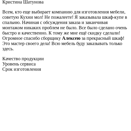
Кристина Шатунова
Всем, кто еще выбирает компанию для изготовления мебели,
советую Кухни мол! Не пожалеете! Я заказывала шкаф-купе в
спальню. Начиная с обсуждения заказа и заканчивая
монтажом никаких проблем не было. Все было сделано очень
быстро и качественно. К тому же мне ещё скидку сделали!
Огромное спасибо сборщику
Алексею
за прекрасный шкаф!
Это мастер своего дела! Всю мебель буду заказывать только
здесь.
Качество продукции
Уровень сервиса
Срок изготовления