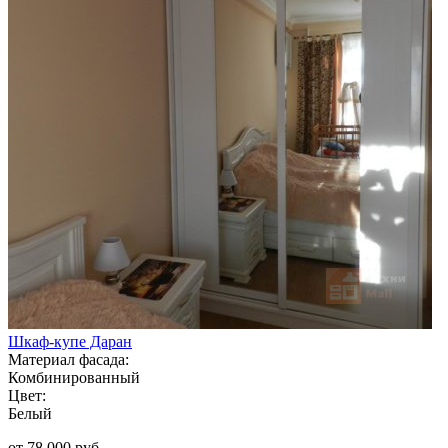
Шкаф-купе Даран
Материал фасада:
Комбинированный
Цвет:
Белый
от 78 000 руб.