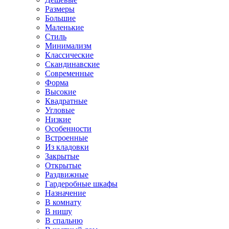
Размеры
Большие
Маленькие
Стиль
Минимализм
Классические
Скандинавские
Современные
Форма
Высокие
Квадратные
Угловые
Низкие
Особенности
Встроенные
Из кладовки
Закрытые
Открытые
Раздвижные
Гардеробные шкафы
Назначение
В комнату
В нишу
В спальню