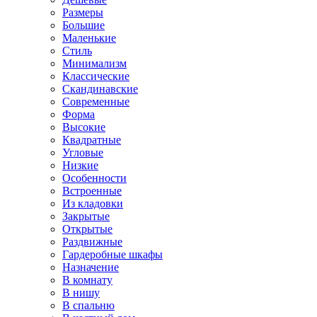
Размеры
Большие
Маленькие
Стиль
Минимализм
Классические
Скандинавские
Современные
Форма
Высокие
Квадратные
Угловые
Низкие
Особенности
Встроенные
Из кладовки
Закрытые
Открытые
Раздвижные
Гардеробные шкафы
Назначение
В комнату
В нишу
В спальню