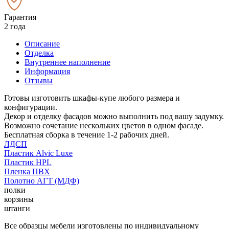
Гарантия
2 года
Описание
Отделка
Внутреннее наполнение
Информация
Отзывы
Готовы изготовить шкафы-купе любого размера и
конфигурации.
Декор и отделку фасадов можно выполнить под вашу задумку.
Возможно сочетание нескольких цветов в одном фасаде.
Бесплатная сборка в течение 1-2 рабочих дней.
ЛДСП
Пластик Alvic Luxe
Пластик HPL
Пленка ПВХ
Полотно АГТ (МДФ)
полки
корзины
штанги
Все образцы мебели изготовлены по индивидуальному