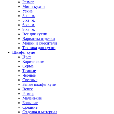
Размер
Мини-кухни
Узкие
3 кв. м.
5 кв. м.
6 кв. м.
9 кв. м.
Все для кухни
Варианты отделки
Мойки и смесители
Техника для кухни
Шкафы-купе
Цвет
Коричневые
Серые
Темные
Черные
Светлые
Белые шкафы-купе
Венге
Размер
Маленькие
Большие
Средние
Отделка и материал