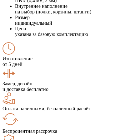
ПВХ (0,4 мм, 2 мм)
Внутреннее наполнение
на выбор (полки, корзины, штанги)
Размер
индивидуальный
Цена
указана за базовую комплектацию
Изготовление
от 5 дней
Замер, дизайн
и доставка бесплатно
Оплата наличными, безналичный расчёт
Беспроцентная рассрочка