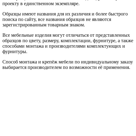
проекту в единственном экземпляре.
Образцы имеют названия для их различия и более быстрого
поиска по сайту, все названия образцов не являются
зарегистрированным товарным знаком.
Все мебельные изделия могут отличаться от представленных
образцов по цвету, размеру, комплектации, фурнитуре, а также
способами монтажа и производителями комплектующих и
фурнитуры.
Способ монтажа и крепёж мебели по индивидуальному заказу
выбирается производителем по возможности её применения.