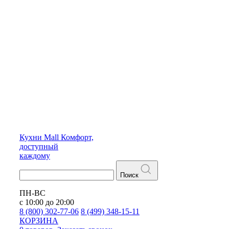
Кухни
Mall
Комфорт,
доступный
каждому
Поиск
ПН-ВС
с 10:00 до 20:00
8 (800) 302-77-06
8 (499) 348-15-11
КОРЗИНА