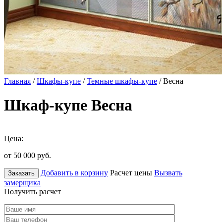
Главная
/
Шкафы-купе
/
Темные шкафы-купе
/ Весна
Шкаф-купе Весна
Цена:
от 50 000
руб.
Добавить в корзину
Расчет цены
Вызвать
Заказать
замерщика
Получить расчет