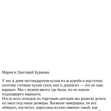
Мария и Григорий Бурковы
У нас в доме нестандартная кухня из-за короба и выступов,
поэтому готовые кухни (хоть они и дешевле) — это не наш
вариант. Мы с мужем много где были, но не нашли
подходящего варианта.
После всех походов по торговым центрам мы решили делать
на заказ под наши размеры. Вызвали замерщика, он все
обмерил, посчитал, нарисовал кухню именно такой, как