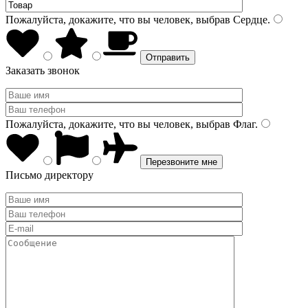
Пожалуйста, докажите, что вы человек, выбрав
Сердце
.
Заказать звонок
Пожалуйста, докажите, что вы человек, выбрав
Флаг
.
Письмо директору