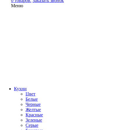
0 товаров.
Заказать звонок
Меню
Кухни
Цвет
Белые
Черные
Желтые
Красные
Зеленые
Серые