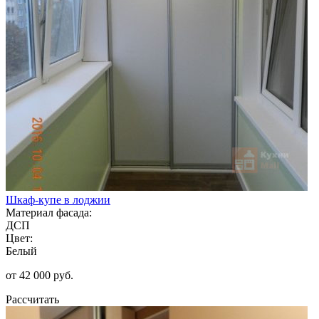
Шкаф-купе в лоджии
Материал фасада:
ДСП
Цвет:
Белый
от 42 000 руб.
Рассчитать