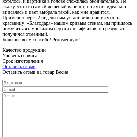
хотелось, и картинка в голове сложилась окончательно. Не
скажу, что это самый дешевый вариант, но кухня идеально
вписалась и цвет выбрала такой, как мне нравится.
Примерно через 2 недели нам установили нашу кухню-
красавицу! «Благодаря» нашим кривым стенам, им пришлось
помучиться с монтажом верхних шкафчиков, но результат
получился отменный.
Большое всем спасибо! Рекомендую!
Качество продукции
Уровень сервиса
Срок изготовления
Оставить отзыв
Оставить отзыв на товар Весна