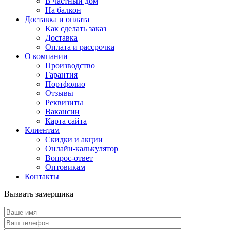
В частный дом
На балкон
Доставка и оплата
Как сделать заказ
Доставка
Оплата и рассрочка
О компании
Производство
Гарантия
Портфолио
Отзывы
Реквизиты
Вакансии
Карта сайта
Клиентам
Скидки и акции
Онлайн-калькулятор
Вопрос-ответ
Оптовикам
Контакты
Вызвать замерщика