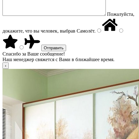
Пожалуйста,
докажите, что вы человек, выбрав
Самолёт
.
Спасибо за Ваше сообщение!
Наш менеджер свяжется с Вами в ближайшее время.