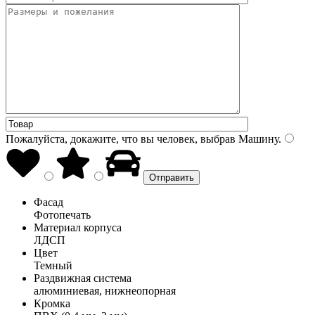
Пожалуйста, докажите, что вы человек, выбрав
Машину
.
Фасад
Фотопечать
Материал корпуса
ЛДСП
Цвет
Темный
Раздвижная система
алюминиевая, нижнеопорная
Кромка