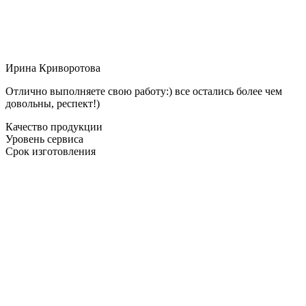
Ирина Криворотова
Отлично выполняете свою работу:) все остались более чем
довольны, респект!)
Качество продукции
Уровень сервиса
Срок изготовления