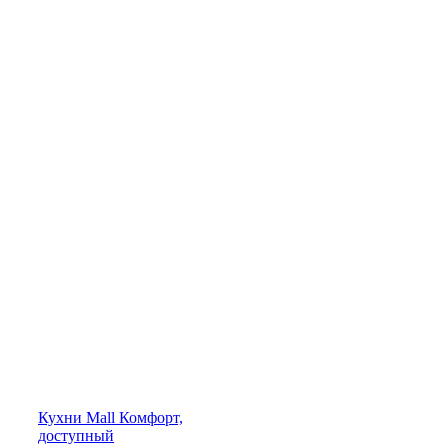
Кухни
Mall
Комфорт,
доступный