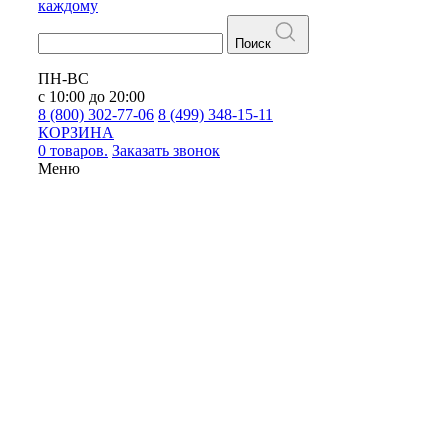
каждому
Поиск
ПН-ВС
с 10:00 до 20:00
8 (800) 302-77-06
8 (499) 348-15-11
КОРЗИНА
0 товаров.
Заказать звонок
Меню