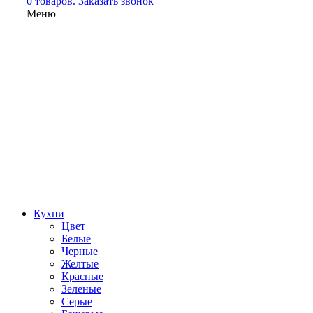
0 товаров.
Заказать звонок
Меню
Кухни
Цвет
Белые
Черные
Желтые
Красные
Зеленые
Серые