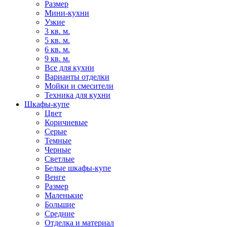
Размер
Мини-кухни
Узкие
3 кв. м.
5 кв. м.
6 кв. м.
9 кв. м.
Все для кухни
Варианты отделки
Мойки и смесители
Техника для кухни
Шкафы-купе
Цвет
Коричневые
Серые
Темные
Черные
Светлые
Белые шкафы-купе
Венге
Размер
Маленькие
Большие
Средние
Отделка и материал