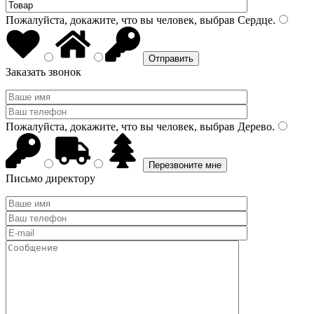
Пожалуйста, докажите, что вы человек, выбрав
Сердце
.
Заказать звонок
Пожалуйста, докажите, что вы человек, выбрав
Дерево
.
Письмо директору