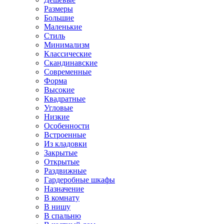
Размеры
Большие
Маленькие
Стиль
Минимализм
Классические
Скандинавские
Современные
Форма
Высокие
Квадратные
Угловые
Низкие
Особенности
Встроенные
Из кладовки
Закрытые
Открытые
Раздвижные
Гардеробные шкафы
Назначение
В комнату
В нишу
В спальню