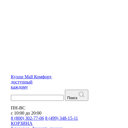
Кухни
Mall
Комфорт,
доступный
каждому
Поиск
ПН-ВС
с 10:00 до 20:00
8 (800) 302-77-06
8 (499) 348-15-11
КОРЗИНА