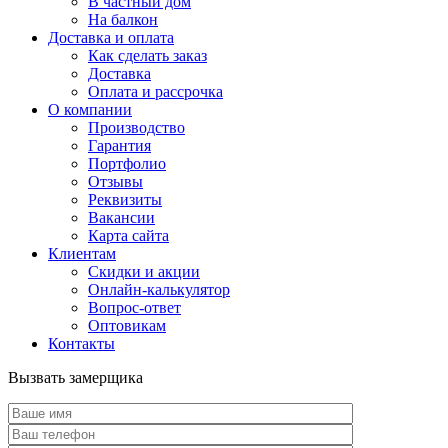
В частный дом
На балкон
Доставка и оплата
Как сделать заказ
Доставка
Оплата и рассрочка
О компании
Производство
Гарантия
Портфолио
Отзывы
Реквизиты
Вакансии
Карта сайта
Клиентам
Скидки и акции
Онлайн-калькулятор
Вопрос-ответ
Оптовикам
Контакты
Вызвать замерщика