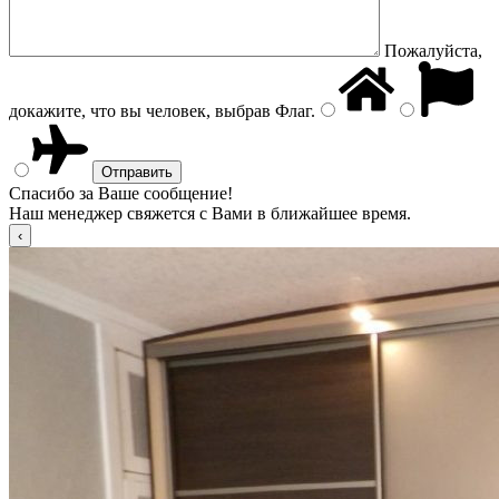
Пожалуйста,
докажите, что вы человек, выбрав
Флаг
.
Спасибо за Ваше сообщение!
Наш менеджер свяжется с Вами в ближайшее время.