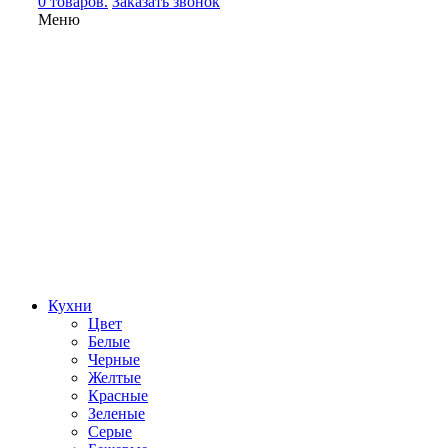
0 товаров.
Заказать звонок
Меню
Кухни
Цвет
Белые
Черные
Желтые
Красные
Зеленые
Серые