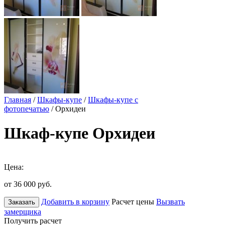
Главная
/
Шкафы-купе
/
Шкафы-купе с
фотопечатью
/ Орхидеи
Шкаф-купе Орхидеи
Цена:
от 36 000
руб.
Добавить в корзину
Расчет цены
Вызвать
Заказать
замерщика
Получить расчет