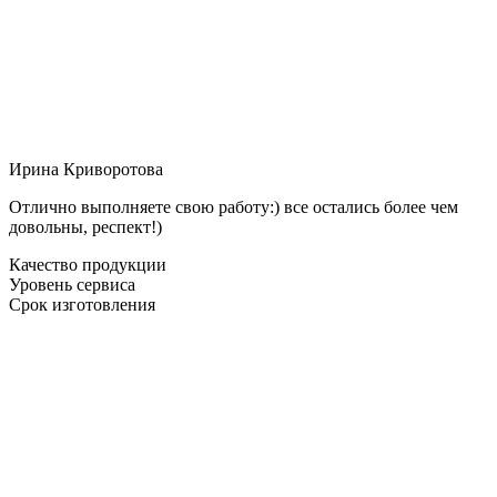
Ирина Криворотова
Отлично выполняете свою работу:) все остались более чем
довольны, респект!)
Качество продукции
Уровень сервиса
Срок изготовления