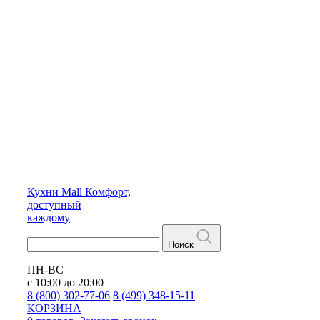
Кухни
Mall
Комфорт,
доступный
каждому
Поиск
ПН-ВС
с 10:00 до 20:00
8 (800) 302-77-06
8 (499) 348-15-11
КОРЗИНА