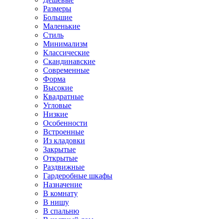
Размеры
Большие
Маленькие
Стиль
Минимализм
Классические
Скандинавские
Современные
Форма
Высокие
Квадратные
Угловые
Низкие
Особенности
Встроенные
Из кладовки
Закрытые
Открытые
Раздвижные
Гардеробные шкафы
Назначение
В комнату
В нишу
В спальню