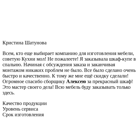
Кристина Шатунова
Всем, кто еще выбирает компанию для изготовления мебели,
советую Кухни мол! Не пожалеете! Я заказывала шкаф-купе в
спальню. Начиная с обсуждения заказа и заканчивая
монтажом никаких проблем не было. Все было сделано очень
быстро и качественно. К тому же мне ещё скидку сделали!
Огромное спасибо сборщику
Алексею
за прекрасный шкаф!
Это мастер своего дела! Всю мебель буду заказывать только
здесь.
Качество продукции
Уровень сервиса
Срок изготовления