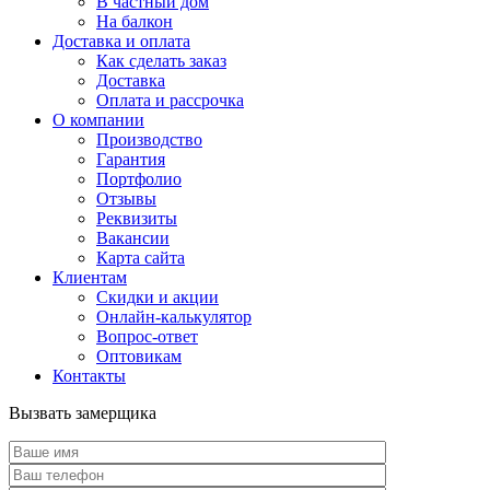
В частный дом
На балкон
Доставка и оплата
Как сделать заказ
Доставка
Оплата и рассрочка
О компании
Производство
Гарантия
Портфолио
Отзывы
Реквизиты
Вакансии
Карта сайта
Клиентам
Скидки и акции
Онлайн-калькулятор
Вопрос-ответ
Оптовикам
Контакты
Вызвать замерщика