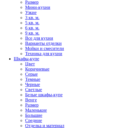
Размер
Мини-кухни
Узкие
3 кв. м.
5 кв. м.
6 кв. м.
9 кв. м.
Все для кухни
Варианты отделки
Мойки и смесители
Техника для кухни
Шкафы-купе
Цвет
Коричневые
Серые
Темные
Черные
Светлые
Белые шкафы-купе
Венге
Размер
Маленькие
Большие
Средние
Отделка и материал