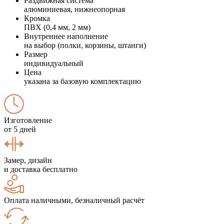
Раздвижная система
алюминиевая, нижнеопорная
Кромка
ПВХ (0,4 мм, 2 мм)
Внутреннее наполнение
на выбор (полки, корзины, штанги)
Размер
индивидуальный
Цена
указана за базовую комплектацию
Изготовление
от 5 дней
Замер, дизайн
и доставка бесплатно
Оплата наличными, безналичный расчёт