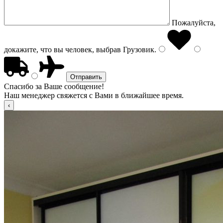
Пожалуйста,
докажите, что вы человек, выбрав
Грузовик
.
Спасибо за Ваше сообщение!
Наш менеджер свяжется с Вами в ближайшее время.