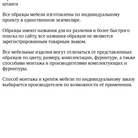
штанги
Все образцы мебели изготовлены по индивидуальному
проекту в единственном экземпляре.
Образцы имеют названия для их различия и более быстрого
поиска по сайту, все названия образцов не являются
зарегистрированным товарным знаком.
Все мебельные изделия могут отличаться от представленных
образцов по цвету, размеру, комплектации, фурнитуре, а также
способами монтажа и производителями комплектующих и
фурнитуры.
Способ монтажа и крепёж мебели по индивидуальному заказу
выбирается производителем по возможности её применения.