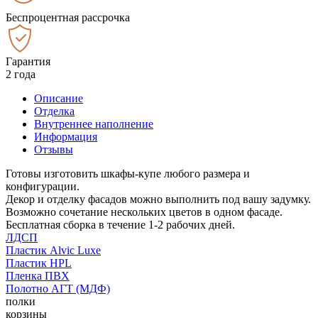
Беспроцентная рассрочка
Гарантия
2 года
Описание
Отделка
Внутреннее наполнение
Информация
Отзывы
Готовы изготовить шкафы-купе любого размера и
конфигурации.
Декор и отделку фасадов можно выполнить под вашу задумку.
Возможно сочетание нескольких цветов в одном фасаде.
Бесплатная сборка в течение 1-2 рабочих дней.
ЛДСП
Пластик Alvic Luxe
Пластик HPL
Пленка ПВХ
Полотно АГТ (МДФ)
полки
корзины