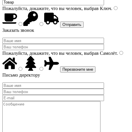
Пожалуйста, докажите, что вы человек, выбрав
Ключ
.
Заказать звонок
Пожалуйста, докажите, что вы человек, выбрав
Самолёт
.
Письмо директору