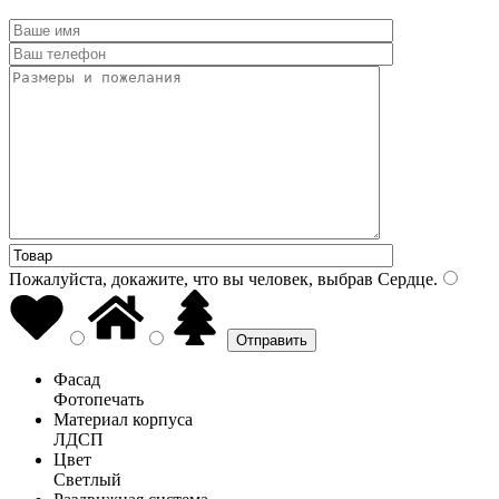
Пожалуйста, докажите, что вы человек, выбрав
Сердце
.
Фасад
Фотопечать
Материал корпуса
ЛДСП
Цвет
Светлый