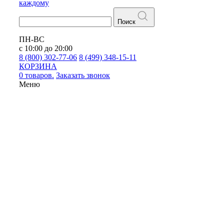
каждому
Поиск
ПН-ВС
с 10:00 до 20:00
8 (800) 302-77-06
8 (499) 348-15-11
КОРЗИНА
0 товаров.
Заказать звонок
Меню