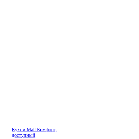
Кухни
Mall
Комфорт,
доступный