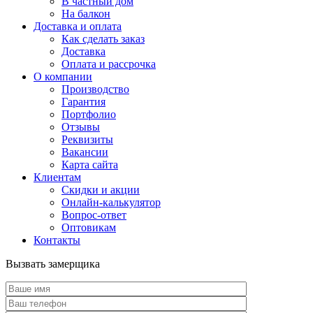
В частный дом
На балкон
Доставка и оплата
Как сделать заказ
Доставка
Оплата и рассрочка
О компании
Производство
Гарантия
Портфолио
Отзывы
Реквизиты
Вакансии
Карта сайта
Клиентам
Скидки и акции
Онлайн-калькулятор
Вопрос-ответ
Оптовикам
Контакты
Вызвать замерщика