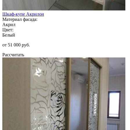
Шкаф-купе Акрилон
Материал фасада:
Акрил
Цвет:
Белый
от 51 000 руб.
Рассчитать