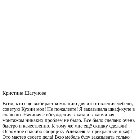
Кристина Шатунова
Всем, кто еще выбирает компанию для изготовления мебели,
советую Кухни мол! Не пожалеете! Я заказывала шкаф-купе в
спальню. Начиная с обсуждения заказа и заканчивая
монтажом никаких проблем не было. Все было сделано очень
быстро и качественно. К тому же мне ещё скидку сделали!
Огромное спасибо сборщику
Алексею
за прекрасный шкаф!
Это мастер своего дела! Всю мебель буду заказывать только