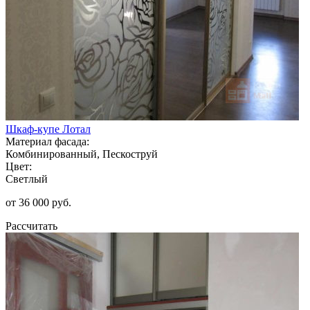
Шкаф-купе Лотал
Материал фасада:
Комбинированный, Пескоструй
Цвет:
Светлый
от 36 000 руб.
Рассчитать