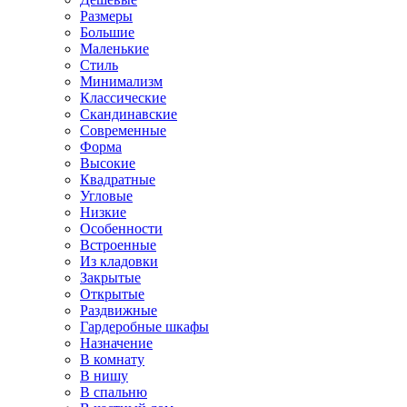
Размеры
Большие
Маленькие
Стиль
Минимализм
Классические
Скандинавские
Современные
Форма
Высокие
Квадратные
Угловые
Низкие
Особенности
Встроенные
Из кладовки
Закрытые
Открытые
Раздвижные
Гардеробные шкафы
Назначение
В комнату
В нишу
В спальню