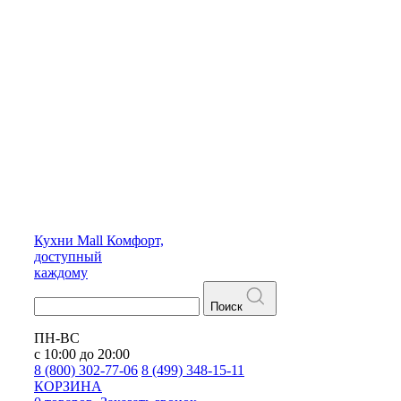
Кухни
Mall
Комфорт,
доступный
каждому
Поиск
ПН-ВС
с 10:00 до 20:00
8 (800) 302-77-06
8 (499) 348-15-11
КОРЗИНА