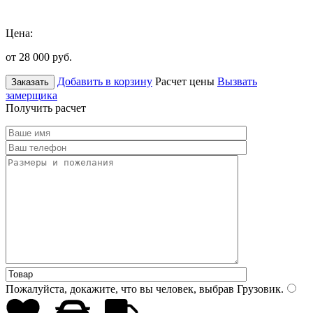
Цена:
от 28 000
руб.
Добавить в корзину
Расчет цены
Вызвать
Заказать
замерщика
Получить расчет
Пожалуйста, докажите, что вы человек, выбрав
Грузовик
.