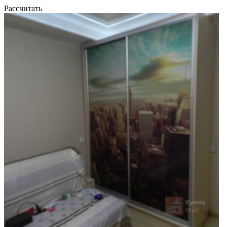
Рассчитать