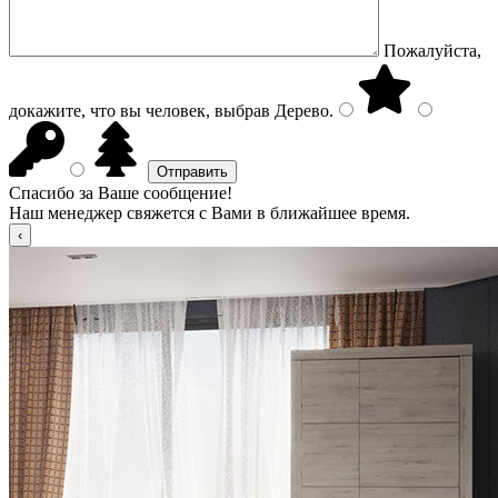
Пожалуйста,
докажите, что вы человек, выбрав
Дерево
.
Спасибо за Ваше сообщение!
Наш менеджер свяжется с Вами в ближайшее время.