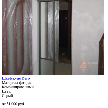
Шкаф-купе Иего
Материал фасада:
Комбинированный
Цвет:
Серый
от 51 000 руб.