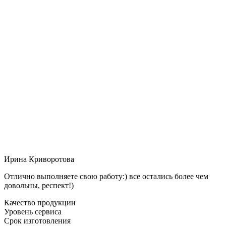
Ирина Криворотова
Отлично выполняете свою работу:) все остались более чем
довольны, респект!)
Качество продукции
Уровень сервиса
Срок изготовления