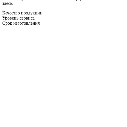
здесь.
Качество продукции
Уровень сервиса
Срок изготовления