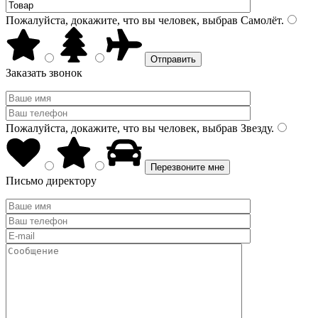
Пожалуйста, докажите, что вы человек, выбрав
Самолёт
.
Заказать звонок
Пожалуйста, докажите, что вы человек, выбрав
Звезду
.
Письмо директору