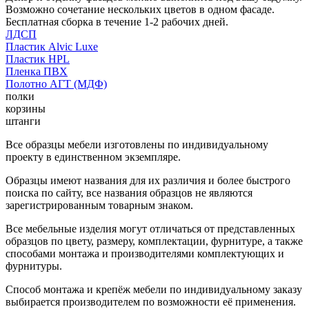
Возможно сочетание нескольких цветов в одном фасаде.
Бесплатная сборка в течение 1-2 рабочих дней.
ЛДСП
Пластик Alvic Luxe
Пластик HPL
Пленка ПВХ
Полотно АГТ (МДФ)
полки
корзины
штанги
Все образцы мебели изготовлены по индивидуальному
проекту в единственном экземпляре.
Образцы имеют названия для их различия и более быстрого
поиска по сайту, все названия образцов не являются
зарегистрированным товарным знаком.
Все мебельные изделия могут отличаться от представленных
образцов по цвету, размеру, комплектации, фурнитуре, а также
способами монтажа и производителями комплектующих и
фурнитуры.
Способ монтажа и крепёж мебели по индивидуальному заказу
выбирается производителем по возможности её применения.