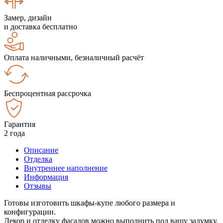
Замер, дизайн
и доставка бесплатно
Оплата наличными, безналичный расчёт
Беспроцентная рассрочка
Гарантия
2 года
Описание
Отделка
Внутреннее наполнение
Информация
Отзывы
Готовы изготовить шкафы-купе любого размера и
конфигурации.
Декор и отделку фасадов можно выполнить под вашу задумку.