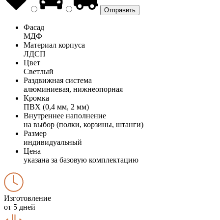
Фасад
МДФ
Материал корпуса
ЛДСП
Цвет
Светлый
Раздвижная система
алюминиевая, нижнеопорная
Кромка
ПВХ (0,4 мм, 2 мм)
Внутреннее наполнение
на выбор (полки, корзины, штанги)
Размер
индивидуальный
Цена
указана за базовую комплектацию
Изготовление
от 5 дней