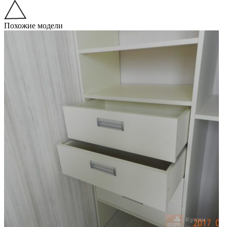
Похожие модели