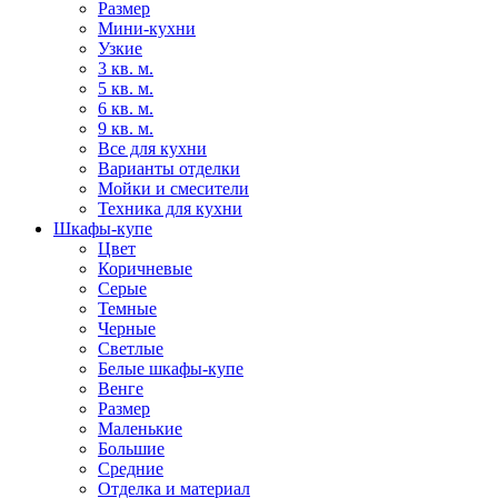
Размер
Мини-кухни
Узкие
3 кв. м.
5 кв. м.
6 кв. м.
9 кв. м.
Все для кухни
Варианты отделки
Мойки и смесители
Техника для кухни
Шкафы-купе
Цвет
Коричневые
Серые
Темные
Черные
Светлые
Белые шкафы-купе
Венге
Размер
Маленькие
Большие
Средние
Отделка и материал