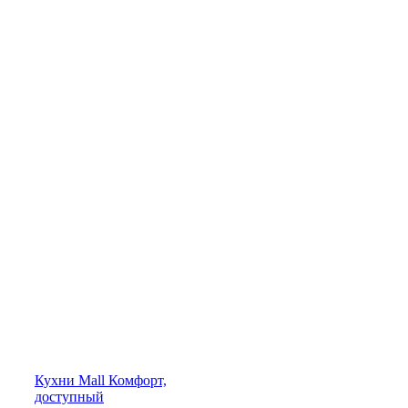
Кухни
Mall
Комфорт,
доступный