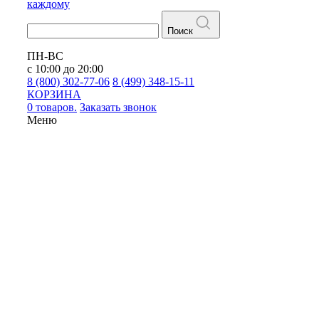
каждому
Поиск
ПН-ВС
с 10:00 до 20:00
8 (800) 302-77-06
8 (499) 348-15-11
КОРЗИНА
0 товаров.
Заказать звонок
Меню