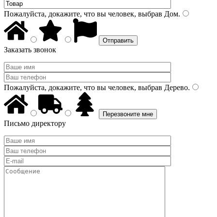
Пожалуйста, докажите, что вы человек, выбрав
Дом
.
Заказать звонок
Пожалуйста, докажите, что вы человек, выбрав
Дерево
.
Письмо директору