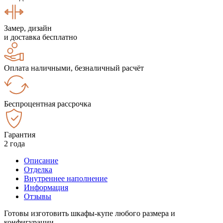
Замер, дизайн
и доставка бесплатно
Оплата наличными, безналичный расчёт
Беспроцентная рассрочка
Гарантия
2 года
Описание
Отделка
Внутреннее наполнение
Информация
Отзывы
Готовы изготовить шкафы-купе любого размера и
конфигурации.