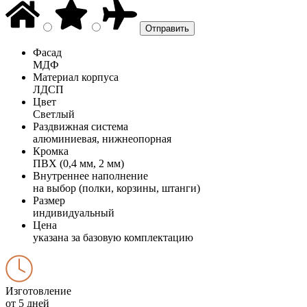
Фасад
МДФ
Материал корпуса
ЛДСП
Цвет
Светлый
Раздвижная система
алюминиевая, нижнеопорная
Кромка
ПВХ (0,4 мм, 2 мм)
Внутреннее наполнение
на выбор (полки, корзины, штанги)
Размер
индивидуальный
Цена
указана за базовую комплектацию
Изготовление
от 5 дней