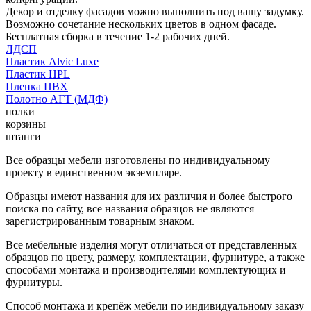
Декор и отделку фасадов можно выполнить под вашу задумку.
Возможно сочетание нескольких цветов в одном фасаде.
Бесплатная сборка в течение 1-2 рабочих дней.
ЛДСП
Пластик Alvic Luxe
Пластик HPL
Пленка ПВХ
Полотно АГТ (МДФ)
полки
корзины
штанги
Все образцы мебели изготовлены по индивидуальному
проекту в единственном экземпляре.
Образцы имеют названия для их различия и более быстрого
поиска по сайту, все названия образцов не являются
зарегистрированным товарным знаком.
Все мебельные изделия могут отличаться от представленных
образцов по цвету, размеру, комплектации, фурнитуре, а также
способами монтажа и производителями комплектующих и
фурнитуры.
Способ монтажа и крепёж мебели по индивидуальному заказу