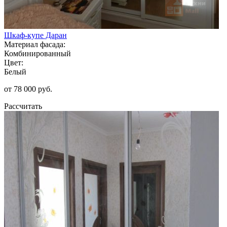
Шкаф-купе Даран
Материал фасада:
Комбинированный
Цвет:
Белый
от 78 000 руб.
Рассчитать