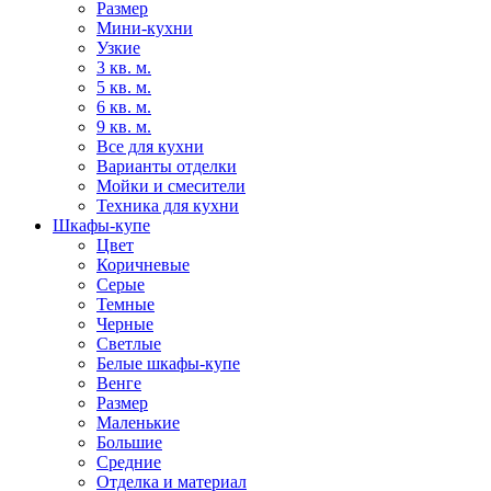
Размер
Мини-кухни
Узкие
3 кв. м.
5 кв. м.
6 кв. м.
9 кв. м.
Все для кухни
Варианты отделки
Мойки и смесители
Техника для кухни
Шкафы-купе
Цвет
Коричневые
Серые
Темные
Черные
Светлые
Белые шкафы-купе
Венге
Размер
Маленькие
Большие
Средние
Отделка и материал