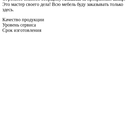
Это мастер своего дела! Всю мебель буду заказывать только
здесь.
Качество продукции
Уровень сервиса
Срок изготовления