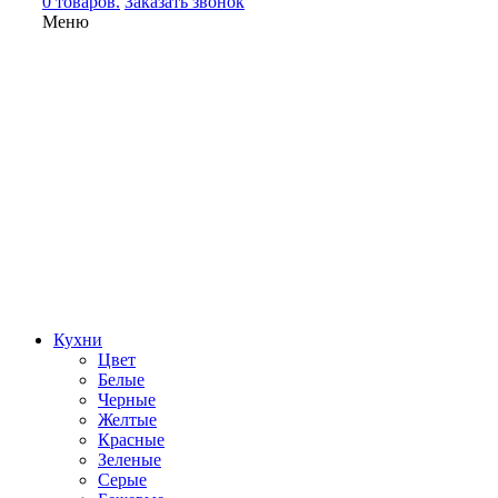
0 товаров.
Заказать звонок
Меню
Кухни
Цвет
Белые
Черные
Желтые
Красные
Зеленые
Серые