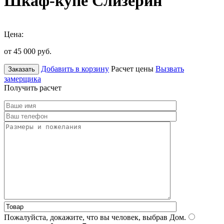
Шкаф-купе Слизерин
Цена:
от 45 000
руб.
Добавить в корзину
Расчет цены
Вызвать
Заказать
замерщика
Получить расчет
Пожалуйста, докажите, что вы человек, выбрав
Дом
.