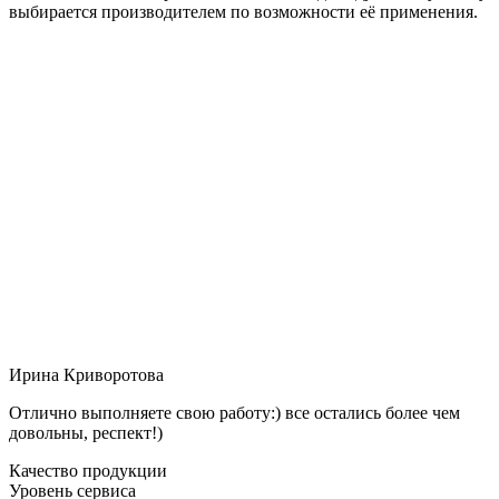
выбирается производителем по возможности её применения.
Ирина Криворотова
Отлично выполняете свою работу:) все остались более чем
довольны, респект!)
Качество продукции
Уровень сервиса