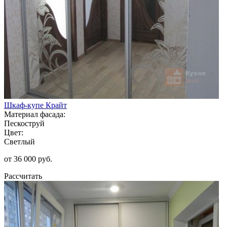
Шкаф-купе Крайт
Материал фасада:
Пескоструй
Цвет:
Светлый
от 36 000 руб.
Рассчитать