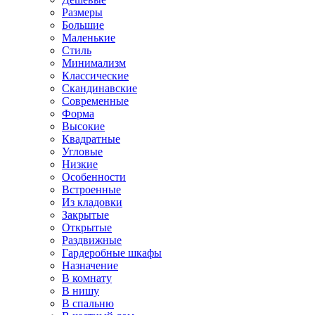
Размеры
Большие
Маленькие
Стиль
Минимализм
Классические
Скандинавские
Современные
Форма
Высокие
Квадратные
Угловые
Низкие
Особенности
Встроенные
Из кладовки
Закрытые
Открытые
Раздвижные
Гардеробные шкафы
Назначение
В комнату
В нишу
В спальню