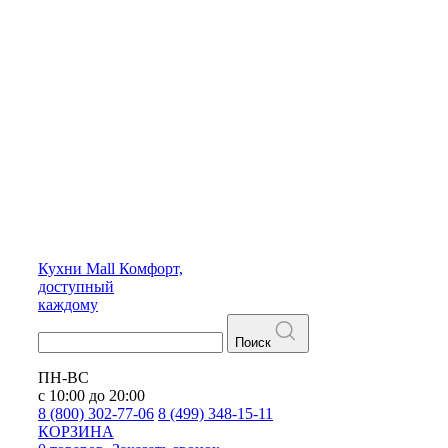
Кухни
Mall
Комфорт,
доступный
каждому
Поиск
ПН-ВС
с 10:00 до 20:00
8 (800) 302-77-06
8 (499) 348-15-11
КОРЗИНА