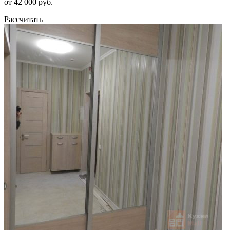
от 42 000 руб.
Рассчитать