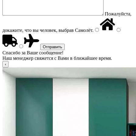
Пожалуйста,
докажите, что вы человек, выбрав
Самолёт
.
Спасибо за Ваше сообщение!
Наш менеджер свяжется с Вами в ближайшее время.