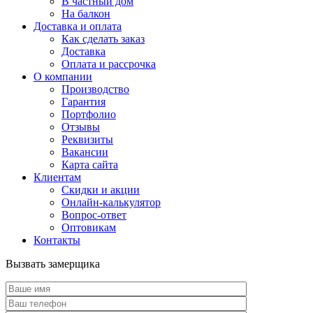
В частный дом
На балкон
Доставка и оплата
Как сделать заказ
Доставка
Оплата и рассрочка
О компании
Производство
Гарантия
Портфолио
Отзывы
Реквизиты
Вакансии
Карта сайта
Клиентам
Скидки и акции
Онлайн-калькулятор
Вопрос-ответ
Оптовикам
Контакты
Вызвать замерщика