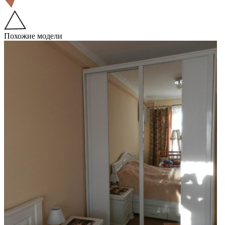
Похожие модели