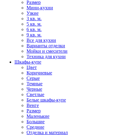
Размер
Мини-кухни
Узкие
3 кв. м.
5 кв. м.
6 кв. м.
9 кв. м.
Все для кухни
Варианты отделки
Мойки и смесители
Техника для кухни
Шкафы-купе
Цвет
Коричневые
Серые
Темные
Черные
Светлые
Белые шкафы-купе
Венге
Размер
Маленькие
Большие
Средние
Отделка и материал