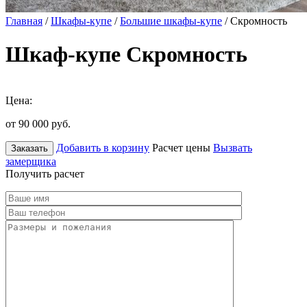
Главная
/
Шкафы-купе
/
Большие шкафы-купе
/ Скромность
Шкаф-купе Скромность
Цена:
от 90 000
руб.
Добавить в корзину
Расчет цены
Вызвать
Заказать
замерщика
Получить расчет