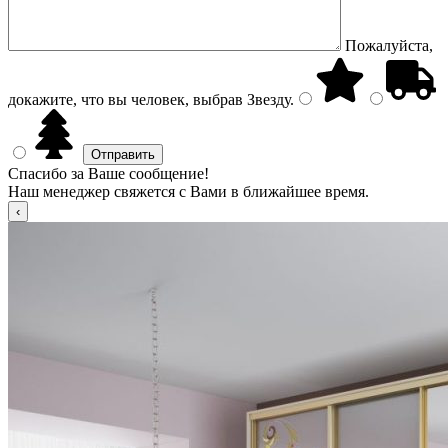
Пожалуйста,
докажите, что вы человек, выбрав
Звезду
.
Спасибо за Ваше сообщение!
Наш менеджер свяжется с Вами в ближайшее время.