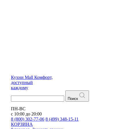
Кухни
Mall
Комфорт,
доступный
каждому
Поиск
ПН-ВС
с 10:00 до 20:00
8 (800) 302-77-06
8 (499) 348-15-11
КОРЗИНА