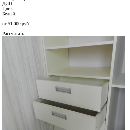
ДСП
Цвет:
Белый
от 51 000 руб.
Рассчитать