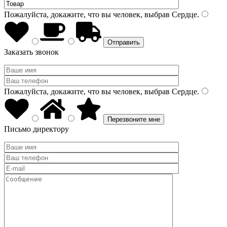
Пожалуйста, докажите, что вы человек, выбрав
Сердце
.
Заказать звонок
Пожалуйста, докажите, что вы человек, выбрав
Сердце
.
Письмо директору