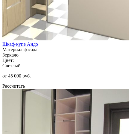
Шкаф-купе Андо
Материал фасада:
Зеркало
Цвет:
Светлый
от 45 000 руб.
Рассчитать