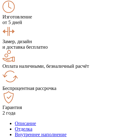
Изготовление
от 5 дней
Замер, дизайн
и доставка бесплатно
Оплата наличными, безналичный расчёт
Беспроцентная рассрочка
Гарантия
2 года
Описание
Отделка
Внутреннее наполнение