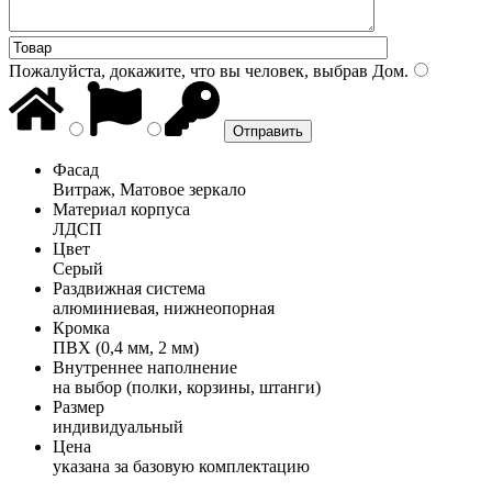
Пожалуйста, докажите, что вы человек, выбрав
Дом
.
Фасад
Витраж, Матовое зеркало
Материал корпуса
ЛДСП
Цвет
Серый
Раздвижная система
алюминиевая, нижнеопорная
Кромка
ПВХ (0,4 мм, 2 мм)
Внутреннее наполнение
на выбор (полки, корзины, штанги)
Размер
индивидуальный
Цена
указана за базовую комплектацию