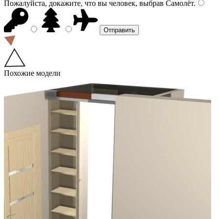
Пожалуйста, докажите, что вы человек, выбрав
Самолёт
.
Похожие модели