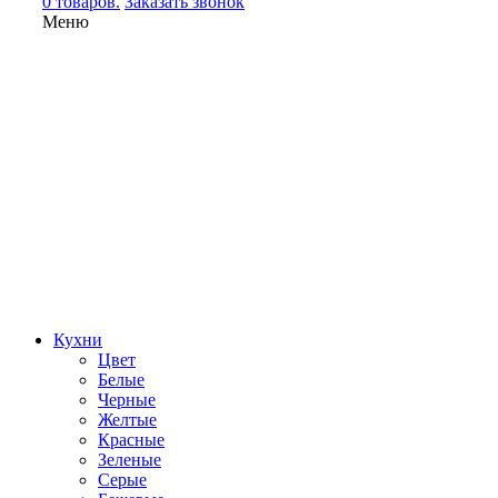
0 товаров.
Заказать звонок
Меню
Кухни
Цвет
Белые
Черные
Желтые
Красные
Зеленые
Серые