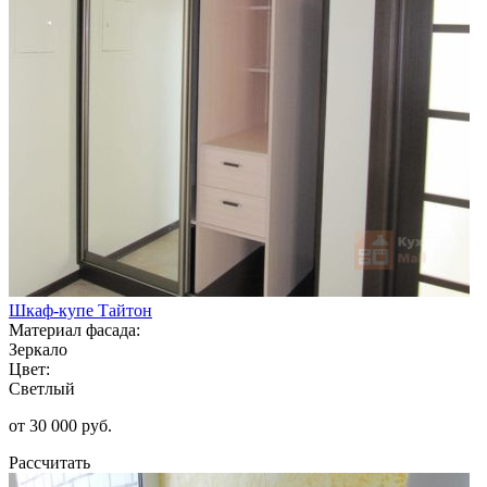
Шкаф-купе Тайтон
Материал фасада:
Зеркало
Цвет:
Светлый
от 30 000 руб.
Рассчитать