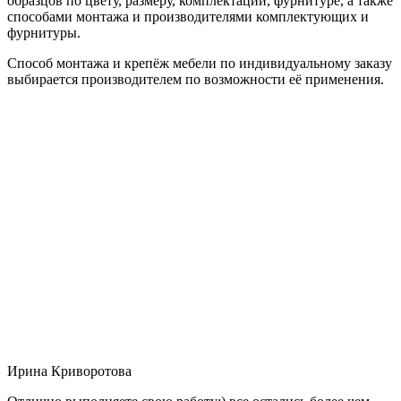
образцов по цвету, размеру, комплектации, фурнитуре, а также
способами монтажа и производителями комплектующих и
фурнитуры.
Способ монтажа и крепёж мебели по индивидуальному заказу
выбирается производителем по возможности её применения.
Ирина Криворотова