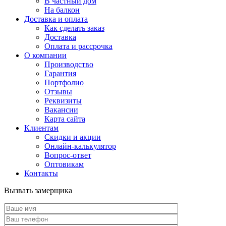
В частный дом
На балкон
Доставка и оплата
Как сделать заказ
Доставка
Оплата и рассрочка
О компании
Производство
Гарантия
Портфолио
Отзывы
Реквизиты
Вакансии
Карта сайта
Клиентам
Скидки и акции
Онлайн-калькулятор
Вопрос-ответ
Оптовикам
Контакты
Вызвать замерщика