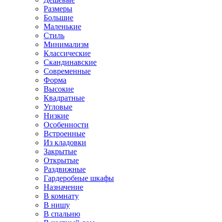
Размеры
Большие
Маленькие
Стиль
Минимализм
Классические
Скандинавские
Современные
Форма
Высокие
Квадратные
Угловые
Низкие
Особенности
Встроенные
Из кладовки
Закрытые
Открытые
Раздвижные
Гардеробные шкафы
Назначение
В комнату
В нишу
В спальню