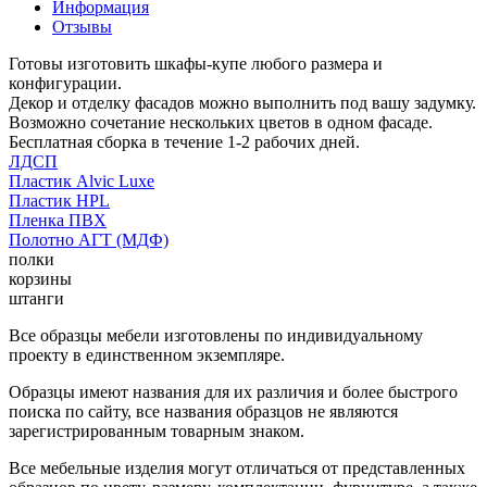
Информация
Отзывы
Готовы изготовить шкафы-купе любого размера и
конфигурации.
Декор и отделку фасадов можно выполнить под вашу задумку.
Возможно сочетание нескольких цветов в одном фасаде.
Бесплатная сборка в течение 1-2 рабочих дней.
ЛДСП
Пластик Alvic Luxe
Пластик HPL
Пленка ПВХ
Полотно АГТ (МДФ)
полки
корзины
штанги
Все образцы мебели изготовлены по индивидуальному
проекту в единственном экземпляре.
Образцы имеют названия для их различия и более быстрого
поиска по сайту, все названия образцов не являются
зарегистрированным товарным знаком.
Все мебельные изделия могут отличаться от представленных