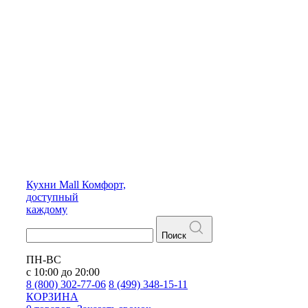
Кухни
Mall
Комфорт,
доступный
каждому
Поиск
ПН-ВС
с 10:00 до 20:00
8 (800) 302-77-06
8 (499) 348-15-11
КОРЗИНА