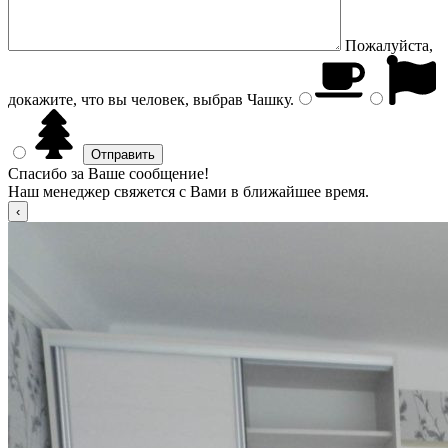
Пожалуйста,
докажите, что вы человек, выбрав
Чашку
.
Спасибо за Ваше сообщение!
Наш менеджер свяжется с Вами в ближайшее время.