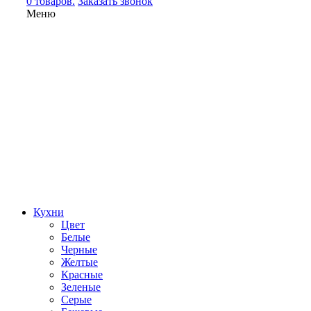
0 товаров.
Заказать звонок
Меню
Кухни
Цвет
Белые
Черные
Желтые
Красные
Зеленые
Серые