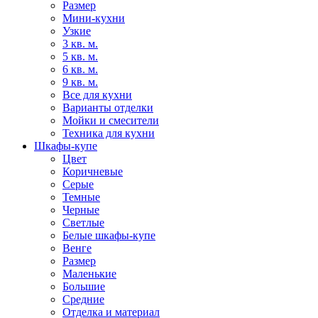
Размер
Мини-кухни
Узкие
3 кв. м.
5 кв. м.
6 кв. м.
9 кв. м.
Все для кухни
Варианты отделки
Мойки и смесители
Техника для кухни
Шкафы-купе
Цвет
Коричневые
Серые
Темные
Черные
Светлые
Белые шкафы-купе
Венге
Размер
Маленькие
Большие
Средние
Отделка и материал