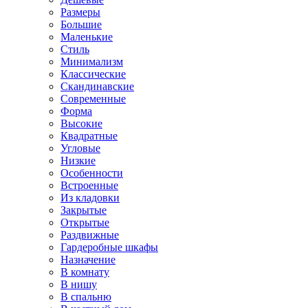
Размеры
Большие
Маленькие
Стиль
Минимализм
Классические
Скандинавские
Современные
Форма
Высокие
Квадратные
Угловые
Низкие
Особенности
Встроенные
Из кладовки
Закрытые
Открытые
Раздвижные
Гардеробные шкафы
Назначение
В комнату
В нишу
В спальню