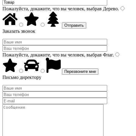
Пожалуйста, докажите, что вы человек, выбрав
Дерево
.
Заказать звонок
Пожалуйста, докажите, что вы человек, выбрав
Флаг
.
Письмо директору