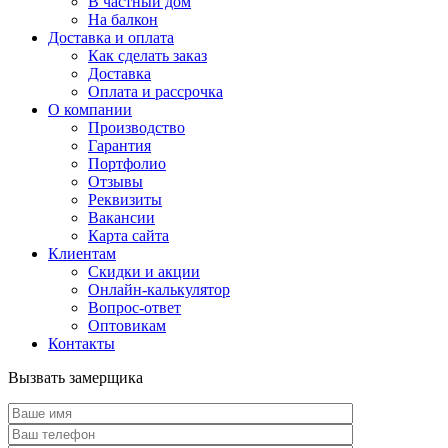
В частный дом
На балкон
Доставка и оплата
Как сделать заказ
Доставка
Оплата и рассрочка
О компании
Производство
Гарантия
Портфолио
Отзывы
Реквизиты
Вакансии
Карта сайта
Клиентам
Скидки и акции
Онлайн-калькулятор
Вопрос-ответ
Оптовикам
Контакты
Вызвать замерщика