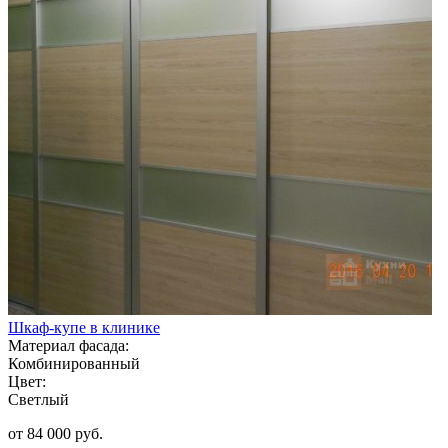
Шкаф-купе в клинике
Материал фасада:
Комбинированный
Цвет:
Светлый
от 84 000 руб.