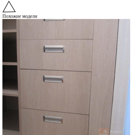
Похожие модели