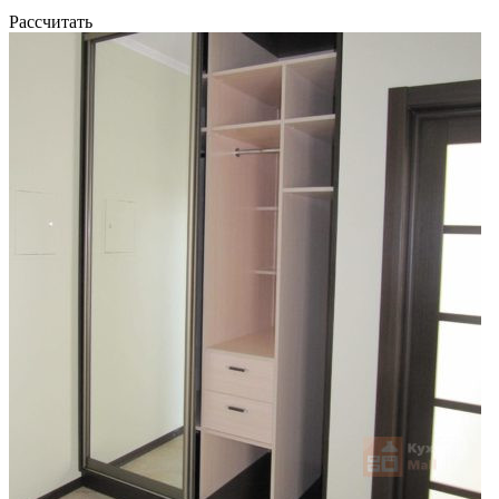
Рассчитать