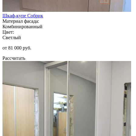
Шкаф-купе Собрик
Материал фасада:
Комбинированный
Цвет:
Светлый
от 81 000 руб.
Рассчитать