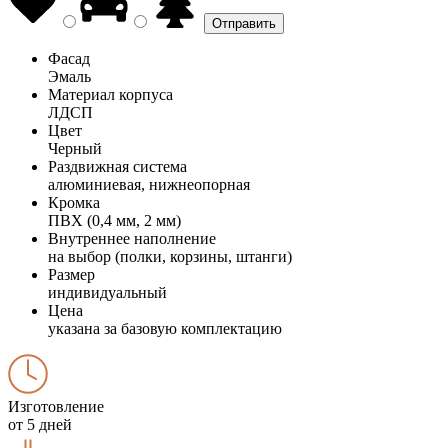
Фасад
Эмаль
Материал корпуса
ЛДСП
Цвет
Черный
Раздвижная система
алюминиевая, нижнеопорная
Кромка
ПВХ (0,4 мм, 2 мм)
Внутреннее наполнение
на выбор (полки, корзины, штанги)
Размер
индивидуальный
Цена
указана за базовую комплектацию
Изготовление
от 5 дней