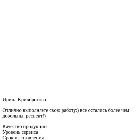
Ирина Криворотова
Отлично выполняете свою работу:) все остались более чем
довольны, респект!)
Качество продукции
Уровень сервиса
Срок изготовления