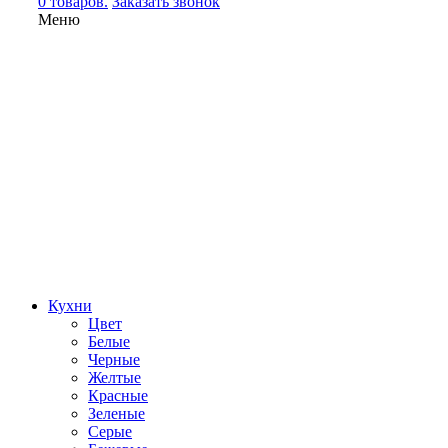
0 товаров.
Заказать звонок
Меню
Кухни
Цвет
Белые
Черные
Желтые
Красные
Зеленые
Серые