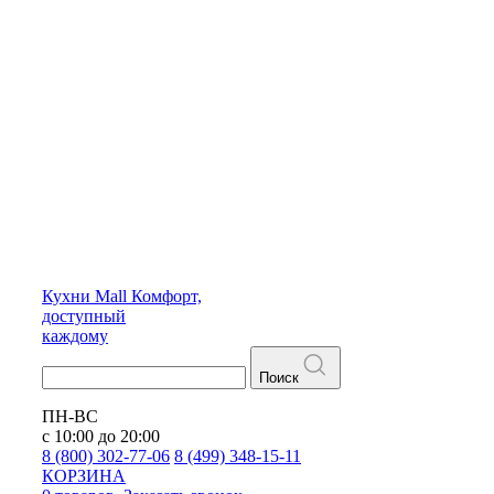
Кухни
Mall
Комфорт,
доступный
каждому
Поиск
ПН-ВС
с 10:00 до 20:00
8 (800) 302-77-06
8 (499) 348-15-11
КОРЗИНА