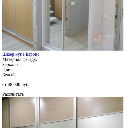
Шкаф-купе Бэронс
Материал фасада:
Зеркало
Цвет:
Белый
от 48 000 руб.
Рассчитать