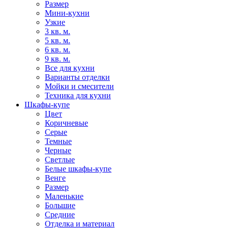
Размер
Мини-кухни
Узкие
3 кв. м.
5 кв. м.
6 кв. м.
9 кв. м.
Все для кухни
Варианты отделки
Мойки и смесители
Техника для кухни
Шкафы-купе
Цвет
Коричневые
Серые
Темные
Черные
Светлые
Белые шкафы-купе
Венге
Размер
Маленькие
Большие
Средние
Отделка и материал