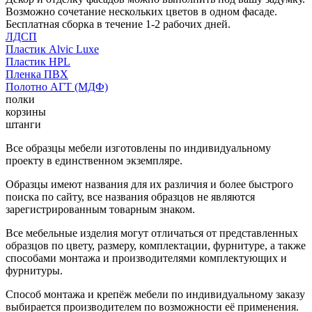
Возможно сочетание нескольких цветов в одном фасаде.
Бесплатная сборка в течение 1-2 рабочих дней.
ЛДСП
Пластик Alvic Luxe
Пластик HPL
Пленка ПВХ
Полотно АГТ (МДФ)
полки
корзины
штанги
Все образцы мебели изготовлены по индивидуальному
проекту в единственном экземпляре.
Образцы имеют названия для их различия и более быстрого
поиска по сайту, все названия образцов не являются
зарегистрированным товарным знаком.
Все мебельные изделия могут отличаться от представленных
образцов по цвету, размеру, комплектации, фурнитуре, а также
способами монтажа и производителями комплектующих и
фурнитуры.
Способ монтажа и крепёж мебели по индивидуальному заказу
выбирается производителем по возможности её применения.