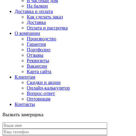
В частный дом
На балкон
Доставка и оплата
Как сделать заказ
Доставка
Оплата и рассрочка
О компании
Производство
Гарантия
Портфолио
Отзывы
Реквизиты
Вакансии
Карта сайта
Клиентам
Скидки и акции
Онлайн-калькулятор
Вопрос-ответ
Оптовикам
Контакты
Вызвать замерщика