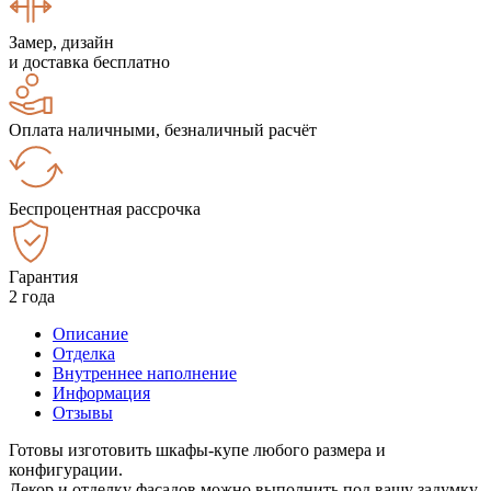
Замер, дизайн
и доставка бесплатно
Оплата наличными, безналичный расчёт
Беспроцентная рассрочка
Гарантия
2 года
Описание
Отделка
Внутреннее наполнение
Информация
Отзывы
Готовы изготовить шкафы-купе любого размера и
конфигурации.
Декор и отделку фасадов можно выполнить под вашу задумку.