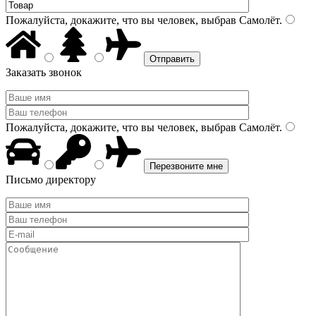
Пожалуйста, докажите, что вы человек, выбрав
Самолёт
.
Заказать звонок
Пожалуйста, докажите, что вы человек, выбрав
Самолёт
.
Письмо директору