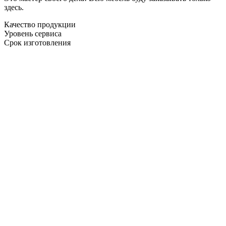
здесь.
Качество продукции
Уровень сервиса
Срок изготовления