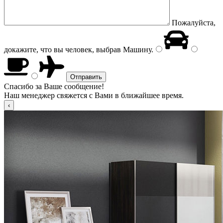
Пожалуйста,
докажите, что вы человек, выбрав
Машину
.
Спасибо за Ваше сообщение!
Наш менеджер свяжется с Вами в ближайшее время.