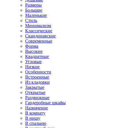
Размеры
Большие
Маленькие
Стиль
Минимализм
Классические
Скандинавские
Современные
Форма
Высокие
Квадратные
Угловые
Низкие
Особенности
Встроенные
Из кладовки
Закрытые
Открытые
Раздвижные
Гардеробные шкафы
Назначение
В комнату
В нишу
В спальню