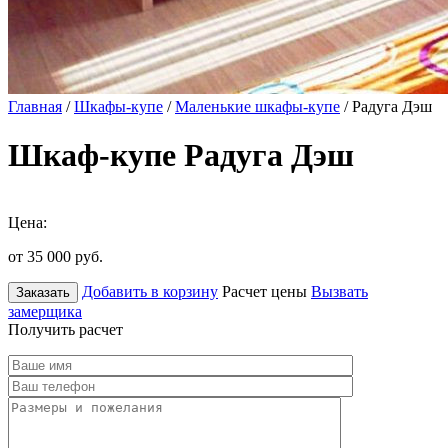
Главная
/
Шкафы-купе
/
Маленькие шкафы-купе
/ Радуга Дэш
Шкаф-купе Радуга Дэш
Цена:
от 35 000
руб.
Добавить в корзину
Расчет цены
Вызвать
Заказать
замерщика
Получить расчет