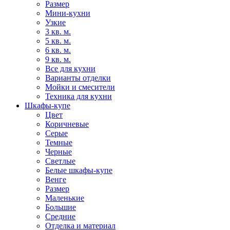
Размер
Мини-кухни
Узкие
3 кв. м.
5 кв. м.
6 кв. м.
9 кв. м.
Все для кухни
Варианты отделки
Мойки и смесители
Техника для кухни
Шкафы-купе
Цвет
Коричневые
Серые
Темные
Черные
Светлые
Белые шкафы-купе
Венге
Размер
Маленькие
Большие
Средние
Отделка и материал