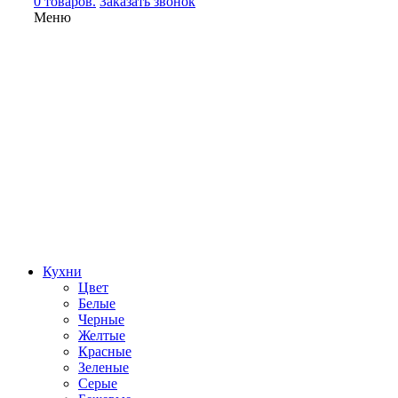
0 товаров.
Заказать звонок
Меню
Кухни
Цвет
Белые
Черные
Желтые
Красные
Зеленые
Серые