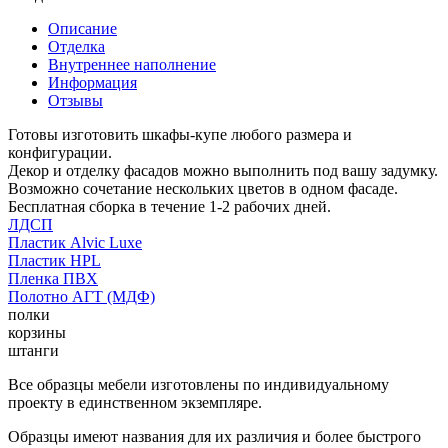
Описание
Отделка
Внутреннее наполнение
Информация
Отзывы
Готовы изготовить шкафы-купе любого размера и
конфигурации.
Декор и отделку фасадов можно выполнить под вашу задумку.
Возможно сочетание нескольких цветов в одном фасаде.
Бесплатная сборка в течение 1-2 рабочих дней.
ЛДСП
Пластик Alvic Luxe
Пластик HPL
Пленка ПВХ
Полотно АГТ (МДФ)
полки
корзины
штанги
Все образцы мебели изготовлены по индивидуальному
проекту в единственном экземпляре.
Образцы имеют названия для их различия и более быстрого