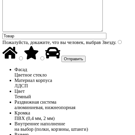
Пожалуйста, докажите, что вы человек, выбрав
Звезду
.
Фасад
Цветное стекло
Материал корпуса
ЛДСП
Цвет
Темный
Раздвижная система
алюминиевая, нижнеопорная
Кромка
ПВХ (0,4 мм, 2 мм)
Внутреннее наполнение
на выбор (полки, корзины, штанги)
Размер