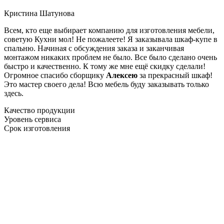
Кристина Шатунова
Всем, кто еще выбирает компанию для изготовления мебели,
советую Кухни мол! Не пожалеете! Я заказывала шкаф-купе в
спальню. Начиная с обсуждения заказа и заканчивая
монтажом никаких проблем не было. Все было сделано очень
быстро и качественно. К тому же мне ещё скидку сделали!
Огромное спасибо сборщику
Алексею
за прекрасный шкаф!
Это мастер своего дела! Всю мебель буду заказывать только
здесь.
Качество продукции
Уровень сервиса
Срок изготовления