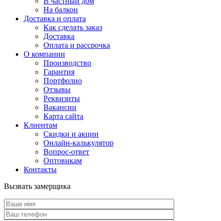
В частный дом
На балкон
Доставка и оплата
Как сделать заказ
Доставка
Оплата и рассрочка
О компании
Производство
Гарантия
Портфолио
Отзывы
Реквизиты
Вакансии
Карта сайта
Клиентам
Скидки и акции
Онлайн-калькулятор
Вопрос-ответ
Оптовикам
Контакты
Вызвать замерщика