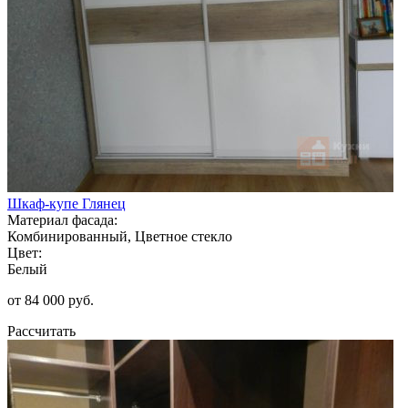
Шкаф-купе Глянец
Материал фасада:
Комбинированный, Цветное стекло
Цвет:
Белый
от 84 000 руб.
Рассчитать