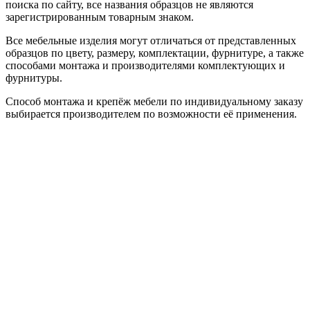
поиска по сайту, все названия образцов не являются
зарегистрированным товарным знаком.
Все мебельные изделия могут отличаться от представленных
образцов по цвету, размеру, комплектации, фурнитуре, а также
способами монтажа и производителями комплектующих и
фурнитуры.
Способ монтажа и крепёж мебели по индивидуальному заказу
выбирается производителем по возможности её применения.