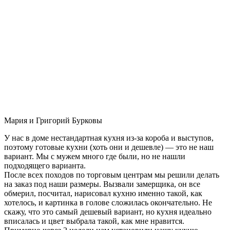
Мария и Григорий Бурковы
У нас в доме нестандартная кухня из-за короба и выступов,
поэтому готовые кухни (хоть они и дешевле) — это не наш
вариант. Мы с мужем много где были, но не нашли
подходящего варианта.
После всех походов по торговым центрам мы решили делать
на заказ под наши размеры. Вызвали замерщика, он все
обмерил, посчитал, нарисовал кухню именно такой, как
хотелось, и картинка в голове сложилась окончательно. Не
скажу, что это самый дешевый вариант, но кухня идеально
вписалась и цвет выбрала такой, как мне нравится.