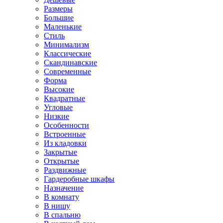
Размеры
Большие
Маленькие
Стиль
Минимализм
Классические
Скандинавские
Современные
Форма
Высокие
Квадратные
Угловые
Низкие
Особенности
Встроенные
Из кладовки
Закрытые
Открытые
Раздвижные
Гардеробные шкафы
Назначение
В комнату
В нишу
В спальню