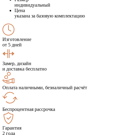
индивидуальный
Цена
указана за базовую комплектацию
Изготовление
от 5 дней
Замер, дизайн
и доставка бесплатно
Оплата наличными, безналичный расчёт
Беспроцентная рассрочка
Гарантия
2 года