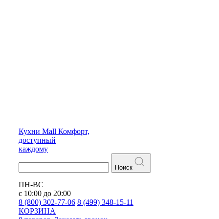
Кухни
Mall
Комфорт,
доступный
каждому
Поиск
ПН-ВС
с 10:00 до 20:00
8 (800) 302-77-06
8 (499) 348-15-11
КОРЗИНА