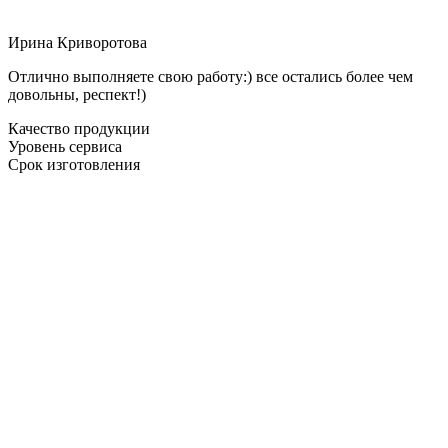
Ирина Криворотова
Отлично выполняете свою работу:) все остались более чем
довольны, респект!)
Качество продукции
Уровень сервиса
Срок изготовления