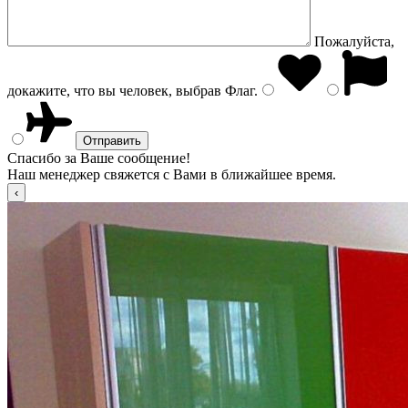
Пожалуйста,
докажите, что вы человек, выбрав
Флаг
.
Спасибо за Ваше сообщение!
Наш менеджер свяжется с Вами в ближайшее время.