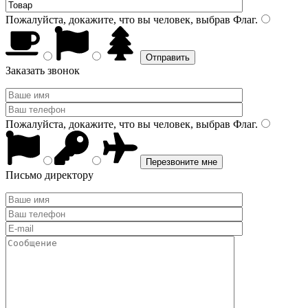
Пожалуйста, докажите, что вы человек, выбрав
Флаг
.
Заказать звонок
Пожалуйста, докажите, что вы человек, выбрав
Флаг
.
Письмо директору