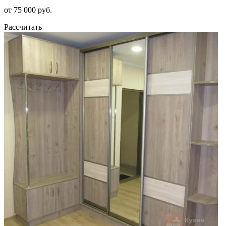
от 75 000 руб.
Рассчитать