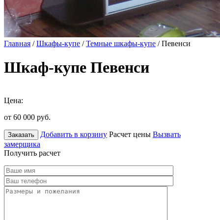
Главная
/
Шкафы-купе
/
Темные шкафы-купе
/ Певенси
Шкаф-купе Певенси
Цена:
от 60 000
руб.
Добавить в корзину
Расчет цены
Вызвать
Заказать
замерщика
Получить расчет