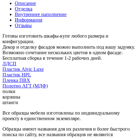
Описание
Отделка
Внутреннее наполнение
Информация
Отзывы
Готовы изготовить шкафы-купе любого размера и
конфигурации.
Декор и отделку фасадов можно выполнить под вашу задумку.
Возможно сочетание нескольких цветов в одном фасаде.
Бесплатная сборка в течение 1-2 рабочих дней.
ЛДСП
Пластик Alvic Luxe
Пластик HPL
Пленка ПВХ
Полотно АГТ (МДФ)
полки
корзины
штанги
Все образцы мебели изготовлены по индивидуальному
проекту в единственном экземпляре.
Образцы имеют названия для их различия и более быстрого
поиска по сайту, все названия образцов не являются