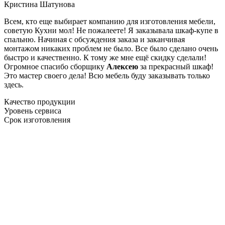
Кристина Шатунова
Всем, кто еще выбирает компанию для изготовления мебели,
советую Кухни мол! Не пожалеете! Я заказывала шкаф-купе в
спальню. Начиная с обсуждения заказа и заканчивая
монтажом никаких проблем не было. Все было сделано очень
быстро и качественно. К тому же мне ещё скидку сделали!
Огромное спасибо сборщику
Алексею
за прекрасный шкаф!
Это мастер своего дела! Всю мебель буду заказывать только
здесь.
Качество продукции
Уровень сервиса
Срок изготовления