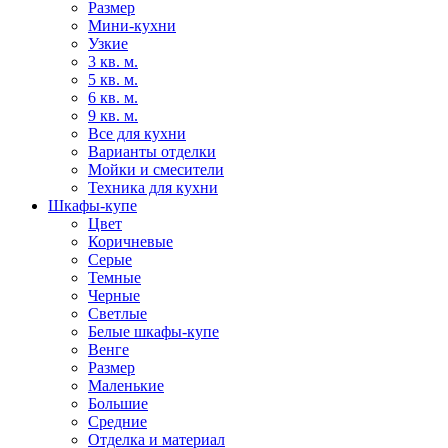
Размер
Мини-кухни
Узкие
3 кв. м.
5 кв. м.
6 кв. м.
9 кв. м.
Все для кухни
Варианты отделки
Мойки и смесители
Техника для кухни
Шкафы-купе
Цвет
Коричневые
Серые
Темные
Черные
Светлые
Белые шкафы-купе
Венге
Размер
Маленькие
Большие
Средние
Отделка и материал