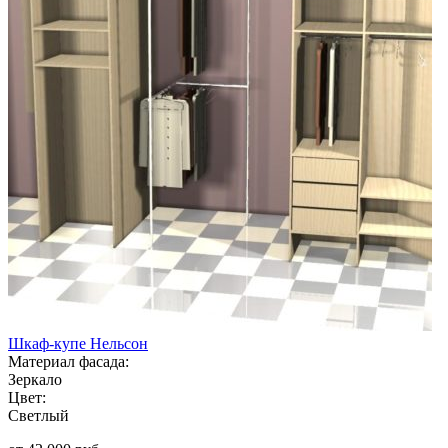
Шкаф-купе Нельсон
Материал фасада:
Зеркало
Цвет:
Светлый