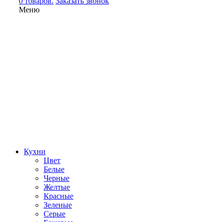
0 товаров.
Заказать звонок
Меню
Кухни
Цвет
Белые
Черные
Желтые
Красные
Зеленые
Серые