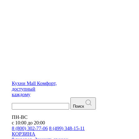
Кухни
Mall
Комфорт,
доступный
каждому
Поиск
ПН-ВС
с 10:00 до 20:00
8 (800) 302-77-06
8 (499) 348-15-11
КОРЗИНА