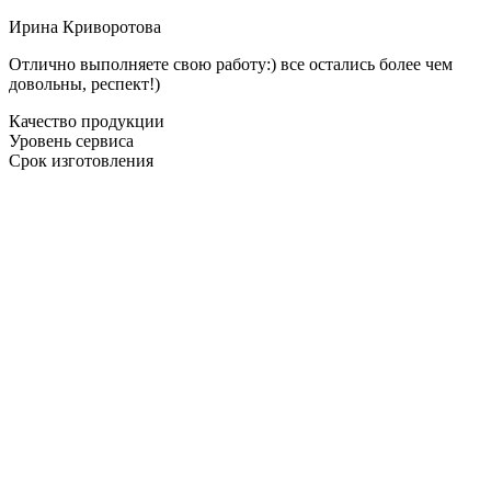
Ирина Криворотова
Отлично выполняете свою работу:) все остались более чем
довольны, респект!)
Качество продукции
Уровень сервиса
Срок изготовления