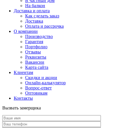
В частный дом
На балкон
Доставка и оплата
Как сделать заказ
Доставка
Оплата и рассрочка
О компании
Производство
Гарантия
Портфолио
Отзывы
Реквизиты
Вакансии
Карта сайта
Клиентам
Скидки и акции
Онлайн-калькулятор
Вопрос-ответ
Оптовикам
Контакты
Вызвать замерщика