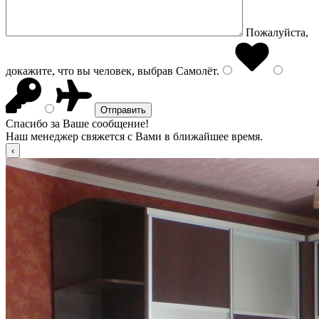
Пожалуйста,
докажите, что вы человек, выбрав
Самолёт
.
Спасибо за Ваше сообщение!
Наш менеджер свяжется с Вами в ближайшее время.