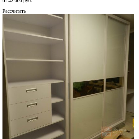
от 42 000 руб.
Рассчитать