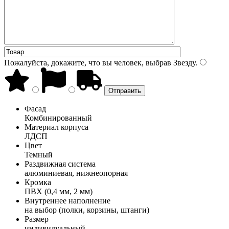
Пожалуйста, докажите, что вы человек, выбрав
Звезду
.
Фасад
Комбинированный
Материал корпуса
ЛДСП
Цвет
Темный
Раздвижная система
алюминиевая, нижнеопорная
Кромка
ПВХ (0,4 мм, 2 мм)
Внутреннее наполнение
на выбор (полки, корзины, штанги)
Размер
индивидуальный