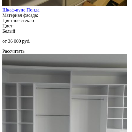
Шкаф-купе Понда
Материал фасада:
Цветное стекло
Цвет:
Белый
от 36 000 руб.
Рассчитать