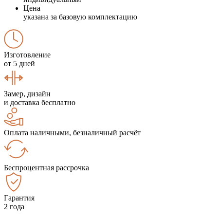
Цена
указана за базовую комплектацию
Изготовление
от 5 дней
Замер, дизайн
и доставка бесплатно
Оплата наличными, безналичный расчёт
Беспроцентная рассрочка
Гарантия
2 года