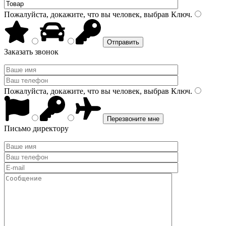
Пожалуйста, докажите, что вы человек, выбрав
Ключ
.
Заказать звонок
Пожалуйста, докажите, что вы человек, выбрав
Ключ
.
Письмо директору