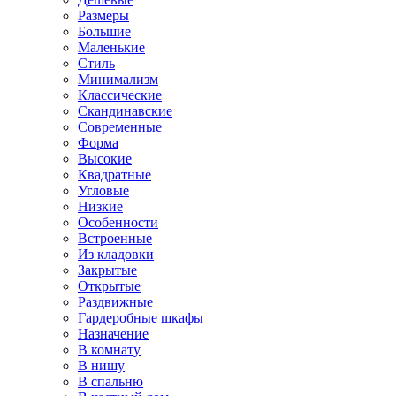
Размеры
Большие
Маленькие
Стиль
Минимализм
Классические
Скандинавские
Современные
Форма
Высокие
Квадратные
Угловые
Низкие
Особенности
Встроенные
Из кладовки
Закрытые
Открытые
Раздвижные
Гардеробные шкафы
Назначение
В комнату
В нишу
В спальню