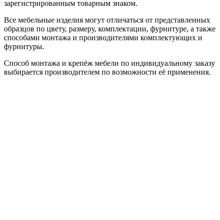
зарегистрированным товарным знаком.
Все мебельные изделия могут отличаться от представленных
образцов по цвету, размеру, комплектации, фурнитуре, а также
способами монтажа и производителями комплектующих и
фурнитуры.
Способ монтажа и крепёж мебели по индивидуальному заказу
выбирается производителем по возможности её применения.