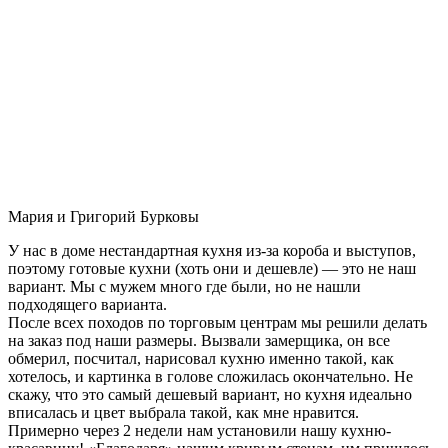
Мария и Григорий Бурковы
У нас в доме нестандартная кухня из-за короба и выступов,
поэтому готовые кухни (хоть они и дешевле) — это не наш
вариант. Мы с мужем много где были, но не нашли
подходящего варианта.
После всех походов по торговым центрам мы решили делать
на заказ под наши размеры. Вызвали замерщика, он все
обмерил, посчитал, нарисовал кухню именно такой, как
хотелось, и картинка в голове сложилась окончательно. Не
скажу, что это самый дешевый вариант, но кухня идеально
вписалась и цвет выбрала такой, как мне нравится.
Примерно через 2 недели нам установили нашу кухню-