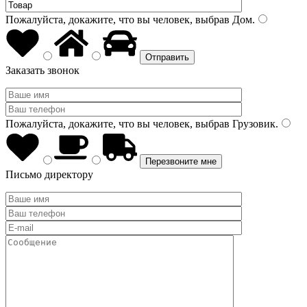
Пожалуйста, докажите, что вы человек, выбрав
Дом
.
Заказать звонок
Пожалуйста, докажите, что вы человек, выбрав
Грузовик
.
Письмо директору