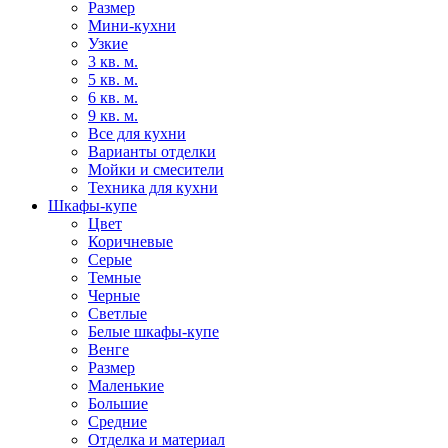
Размер
Мини-кухни
Узкие
3 кв. м.
5 кв. м.
6 кв. м.
9 кв. м.
Все для кухни
Варианты отделки
Мойки и смесители
Техника для кухни
Шкафы-купе
Цвет
Коричневые
Серые
Темные
Черные
Светлые
Белые шкафы-купе
Венге
Размер
Маленькие
Большие
Средние
Отделка и материал