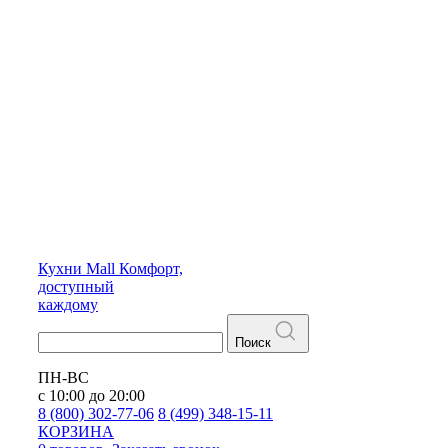
Кухни
Mall
Комфорт,
доступный
каждому
Поиск
ПН-ВС
с 10:00 до 20:00
8 (800) 302-77-06
8 (499) 348-15-11
КОРЗИНА