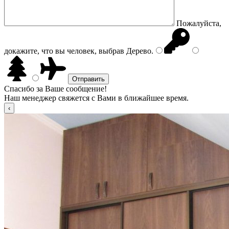
Пожалуйста,
докажите, что вы человек, выбрав
Дерево
.
Спасибо за Ваше сообщение!
Наш менеджер свяжется с Вами в ближайшее время.