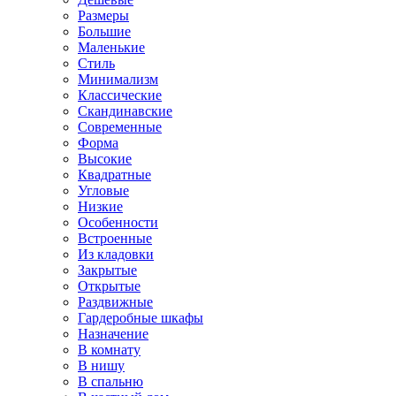
Размеры
Большие
Маленькие
Стиль
Минимализм
Классические
Скандинавские
Современные
Форма
Высокие
Квадратные
Угловые
Низкие
Особенности
Встроенные
Из кладовки
Закрытые
Открытые
Раздвижные
Гардеробные шкафы
Назначение
В комнату
В нишу
В спальню