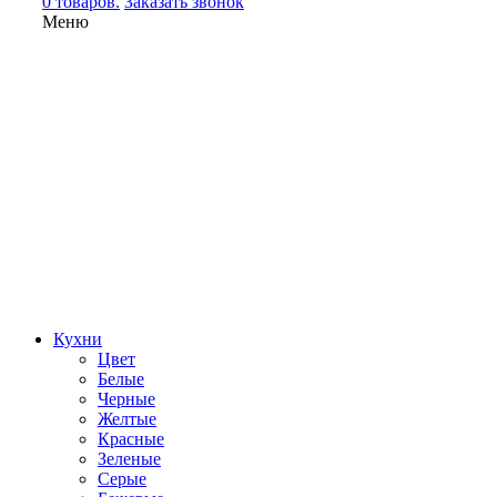
0 товаров.
Заказать звонок
Меню
Кухни
Цвет
Белые
Черные
Желтые
Красные
Зеленые
Серые