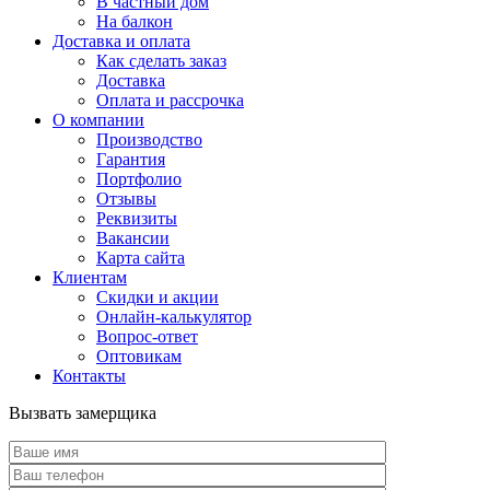
В частный дом
На балкон
Доставка и оплата
Как сделать заказ
Доставка
Оплата и рассрочка
О компании
Производство
Гарантия
Портфолио
Отзывы
Реквизиты
Вакансии
Карта сайта
Клиентам
Скидки и акции
Онлайн-калькулятор
Вопрос-ответ
Оптовикам
Контакты
Вызвать замерщика