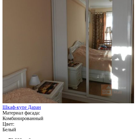
Шкаф-купе Даран
Материал фасада:
Комбинированный
Цвет:
Белый