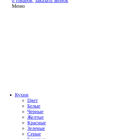
0 товаров.
Заказать звонок
Меню
Кухни
Цвет
Белые
Черные
Желтые
Красные
Зеленые
Серые