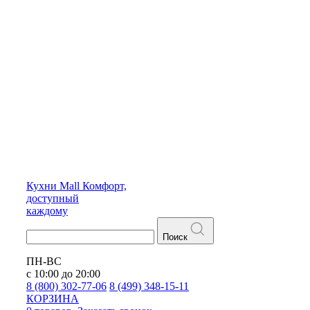
Кухни
Mall
Комфорт,
доступный
каждому
Поиск
ПН-ВС
с 10:00 до 20:00
8 (800) 302-77-06
8 (499) 348-15-11
КОРЗИНА