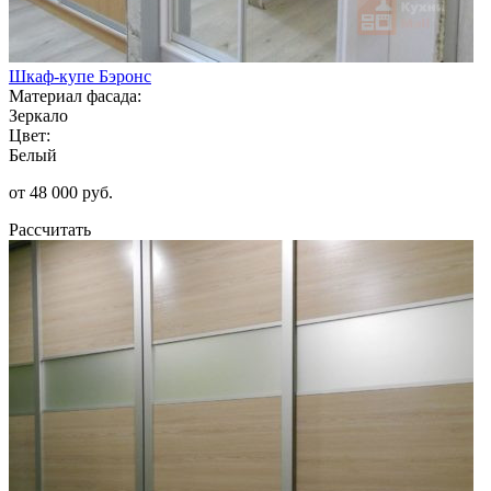
Шкаф-купе Бэронс
Материал фасада:
Зеркало
Цвет:
Белый
от 48 000 руб.
Рассчитать