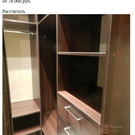
от 78 000 руб.
Рассчитать