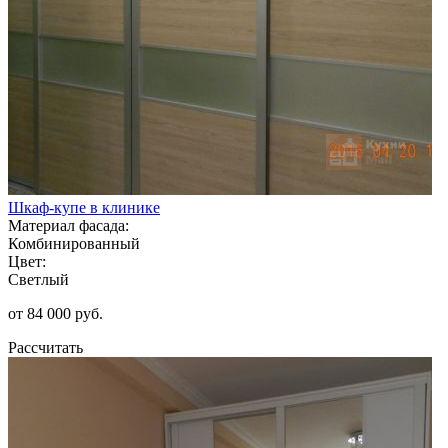
Шкаф-купе в клинике
Материал фасада:
Комбинированный
Цвет:
Светлый
от 84 000 руб.
Рассчитать