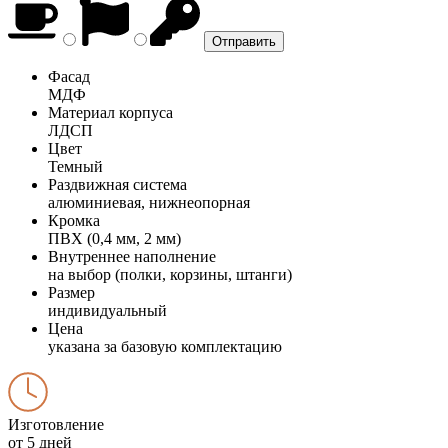
Фасад
МДФ
Материал корпуса
ЛДСП
Цвет
Темный
Раздвижная система
алюминиевая, нижнеопорная
Кромка
ПВХ (0,4 мм, 2 мм)
Внутреннее наполнение
на выбор (полки, корзины, штанги)
Размер
индивидуальный
Цена
указана за базовую комплектацию
Изготовление
от 5 дней