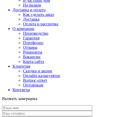
В частный дом
На балкон
Доставка и оплата
Как сделать заказ
Доставка
Оплата и рассрочка
О компании
Производство
Гарантия
Портфолио
Отзывы
Реквизиты
Вакансии
Карта сайта
Клиентам
Скидки и акции
Онлайн-калькулятор
Вопрос-ответ
Оптовикам
Контакты
Вызвать замерщика