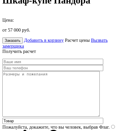
Шкаф-купе Пандора
Цена:
от 57 000
руб.
Добавить в корзину
Расчет цены
Вызвать
Заказать
замерщика
Получить расчет
Пожалуйста, докажите, что вы человек, выбрав
Флаг
.