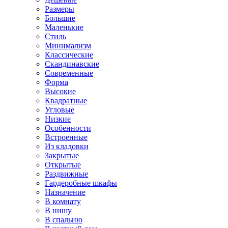
Размеры
Большие
Маленькие
Стиль
Минимализм
Классические
Скандинавские
Современные
Форма
Высокие
Квадратные
Угловые
Низкие
Особенности
Встроенные
Из кладовки
Закрытые
Открытые
Раздвижные
Гардеробные шкафы
Назначение
В комнату
В нишу
В спальню