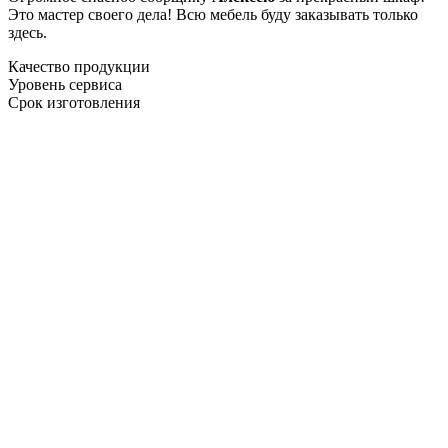
Это мастер своего дела! Всю мебель буду заказывать только
здесь.
Качество продукции
Уровень сервиса
Срок изготовления