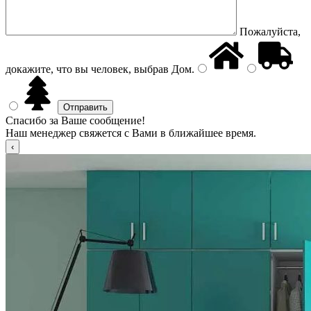
Пожалуйста,
докажите, что вы человек, выбрав
Дом
.
Спасибо за Ваше сообщение!
Наш менеджер свяжется с Вами в ближайшее время.