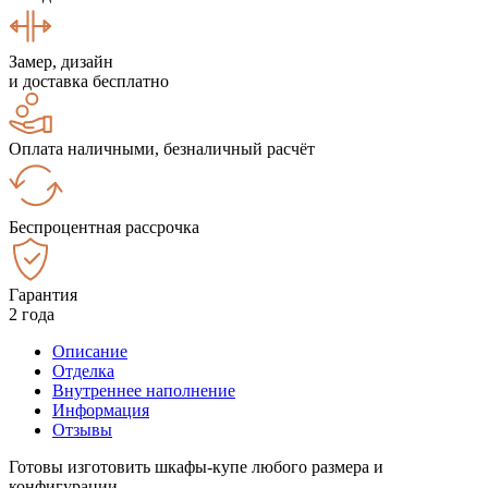
Замер, дизайн
и доставка бесплатно
Оплата наличными, безналичный расчёт
Беспроцентная рассрочка
Гарантия
2 года
Описание
Отделка
Внутреннее наполнение
Информация
Отзывы
Готовы изготовить шкафы-купе любого размера и
конфигурации.