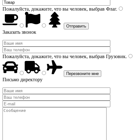
Пожалуйста, докажите, что вы человек, выбрав
Флаг
.
Заказать звонок
Пожалуйста, докажите, что вы человек, выбрав
Грузовик
.
Письмо директору