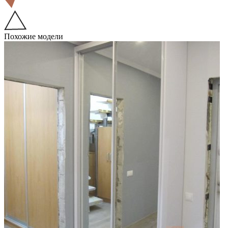
Похожие модели