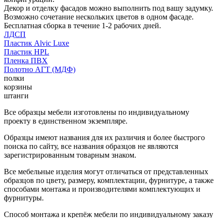
Декор и отделку фасадов можно выполнить под вашу задумку.
Возможно сочетание нескольких цветов в одном фасаде.
Бесплатная сборка в течение 1-2 рабочих дней.
ЛДСП
Пластик Alvic Luxe
Пластик HPL
Пленка ПВХ
Полотно АГТ (МДФ)
полки
корзины
штанги
Все образцы мебели изготовлены по индивидуальному
проекту в единственном экземпляре.
Образцы имеют названия для их различия и более быстрого
поиска по сайту, все названия образцов не являются
зарегистрированным товарным знаком.
Все мебельные изделия могут отличаться от представленных
образцов по цвету, размеру, комплектации, фурнитуре, а также
способами монтажа и производителями комплектующих и
фурнитуры.
Способ монтажа и крепёж мебели по индивидуальному заказу