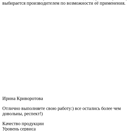
выбирается производителем по возможности её применения.
Ирина Криворотова
Отлично выполняете свою работу:) все остались более чем
довольны, респект!)
Качество продукции
Уровень сервиса