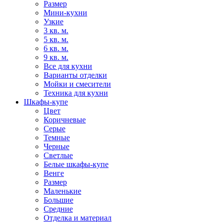
Размер
Мини-кухни
Узкие
3 кв. м.
5 кв. м.
6 кв. м.
9 кв. м.
Все для кухни
Варианты отделки
Мойки и смесители
Техника для кухни
Шкафы-купе
Цвет
Коричневые
Серые
Темные
Черные
Светлые
Белые шкафы-купе
Венге
Размер
Маленькие
Большие
Средние
Отделка и материал