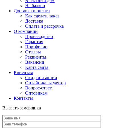
В частный дом
На балкон
Доставка и оплата
Как сделать заказ
Доставка
Оплата и рассрочка
О компании
Производство
Гарантия
Портфолио
Отзывы
Реквизиты
Вакансии
Карта сайта
Клиентам
Скидки и акции
Онлайн-калькулятор
Вопрос-ответ
Оптовикам
Контакты
Вызвать замерщика