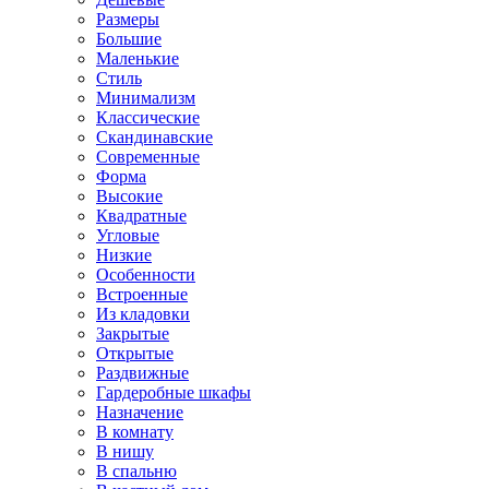
Размеры
Большие
Маленькие
Стиль
Минимализм
Классические
Скандинавские
Современные
Форма
Высокие
Квадратные
Угловые
Низкие
Особенности
Встроенные
Из кладовки
Закрытые
Открытые
Раздвижные
Гардеробные шкафы
Назначение
В комнату
В нишу
В спальню