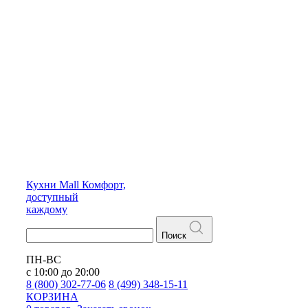
Кухни
Mall
Комфорт,
доступный
каждому
Поиск
ПН-ВС
с 10:00 до 20:00
8 (800) 302-77-06
8 (499) 348-15-11
КОРЗИНА