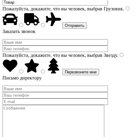
Пожалуйста, докажите, что вы человек, выбрав
Грузовик
.
Заказать звонок
Пожалуйста, докажите, что вы человек, выбрав
Звезду
.
Письмо директору