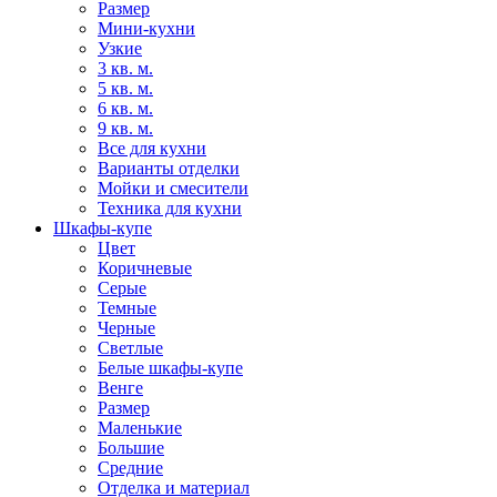
Размер
Мини-кухни
Узкие
3 кв. м.
5 кв. м.
6 кв. м.
9 кв. м.
Все для кухни
Варианты отделки
Мойки и смесители
Техника для кухни
Шкафы-купе
Цвет
Коричневые
Серые
Темные
Черные
Светлые
Белые шкафы-купе
Венге
Размер
Маленькие
Большие
Средние
Отделка и материал