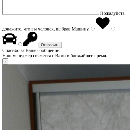
Пожалуйста,
докажите, что вы человек, выбрав
Машину
.
Спасибо за Ваше сообщение!
Наш менеджер свяжется с Вами в ближайшее время.