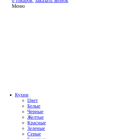
0 товаров.
Заказать звонок
Меню
Кухни
Цвет
Белые
Черные
Желтые
Красные
Зеленые
Серые