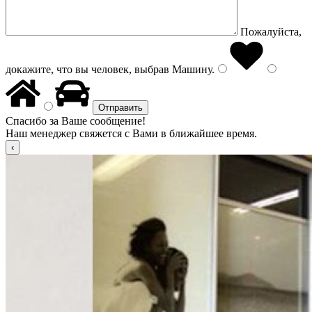
Пожалуйста,
докажите, что вы человек, выбрав
Машину
.
Спасибо за Ваше сообщение!
Наш менеджер свяжется с Вами в ближайшее время.