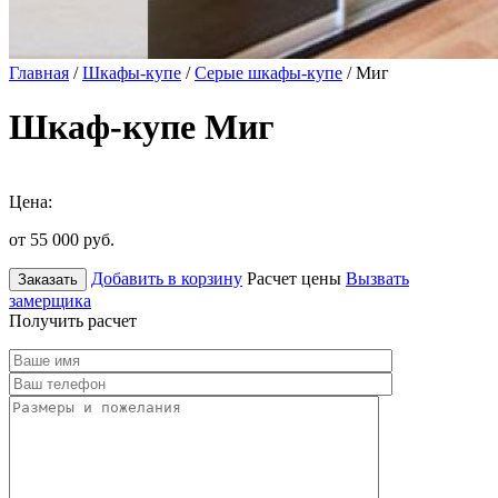
Главная
/
Шкафы-купе
/
Серые шкафы-купе
/ Миг
Шкаф-купе Миг
Цена:
от 55 000
руб.
Добавить в корзину
Расчет цены
Вызвать
Заказать
замерщика
Получить расчет