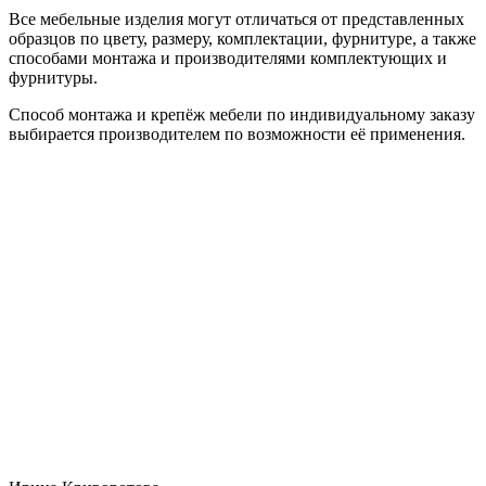
Все мебельные изделия могут отличаться от представленных
образцов по цвету, размеру, комплектации, фурнитуре, а также
способами монтажа и производителями комплектующих и
фурнитуры.
Способ монтажа и крепёж мебели по индивидуальному заказу
выбирается производителем по возможности её применения.