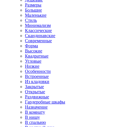
Размеры
Большие
Маленькие
Стиль
Минимализм
Классические
Скандинавские
Современные
Форма
Высокие
Квадратные
Угловые
Низкие
Особенности
Встроенные
Из кладовки
Закрытые
Открытые
Раздвижные
Гардеробные шкафы
Назначение
В комнату
В нишу
В спальню