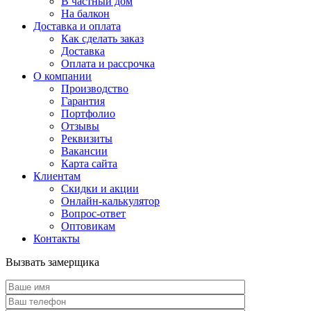
В частный дом
На балкон
Доставка и оплата
Как сделать заказ
Доставка
Оплата и рассрочка
О компании
Производство
Гарантия
Портфолио
Отзывы
Реквизиты
Вакансии
Карта сайта
Клиентам
Скидки и акции
Онлайн-калькулятор
Вопрос-ответ
Оптовикам
Контакты
Вызвать замерщика