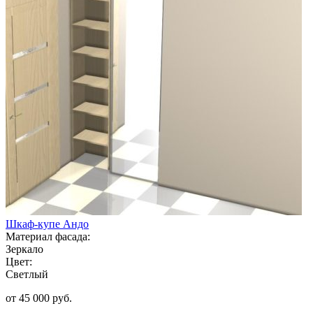
Шкаф-купе Андо
Материал фасада:
Зеркало
Цвет:
Светлый
от 45 000 руб.