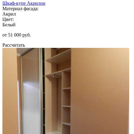
Шкаф-купе Акрилон
Материал фасада:
Акрил
Цвет:
Белый
от 51 000 руб.
Рассчитать