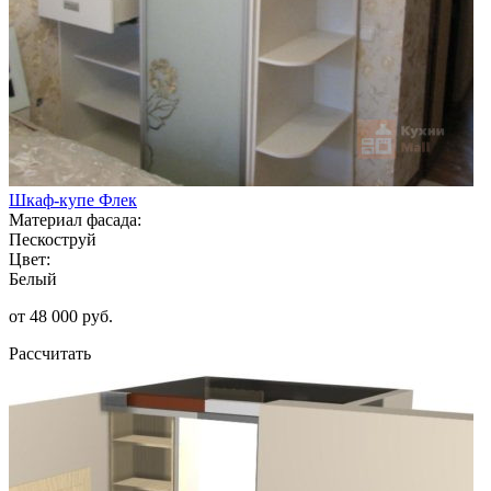
Шкаф-купе Флек
Материал фасада:
Пескоструй
Цвет:
Белый
от 48 000 руб.
Рассчитать