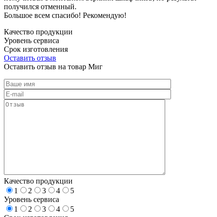
получился отменный.
Большое всем спасибо! Рекомендую!
Качество продукции
Уровень сервиса
Срок изготовления
Оставить отзыв
Оставить отзыв на товар Миг
Качество продукции
1
2
3
4
5
Уровень сервиса
1
2
3
4
5