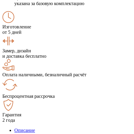
указана за базовую комплектацию
Изготовление
от 5 дней
Замер, дизайн
и доставка бесплатно
Оплата наличными, безналичный расчёт
Беспроцентная рассрочка
Гарантия
2 года
Описание