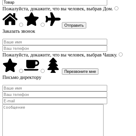
Пожалуйста, докажите, что вы человек, выбрав
Дом
.
Заказать звонок
Пожалуйста, докажите, что вы человек, выбрав
Чашку
.
Письмо директору