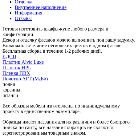
Отделка
Внутреннее наполнение
Информация
Отзывы
Готовы изготовить шкафы-купе любого размера и
конфигурации.
Декор и отделку фасадов можно выполнить под вашу задумку.
Возможно сочетание нескольких цветов в одном фасаде.
Бесплатная сборка в течение 1-2 рабочих дней.
ЛДСП
Пластик Alvic Luxe
Пластик HPL
Пленка ПВХ
Полотно АГТ (МДФ)
полки
корзины
штанги
Все образцы мебели изготовлены по индивидуальному
проекту в единственном экземпляре.
Образцы имеют названия для их различия и более быстрого
поиска по сайту, все названия образцов не являются
зарегистрированным товарным знаком.