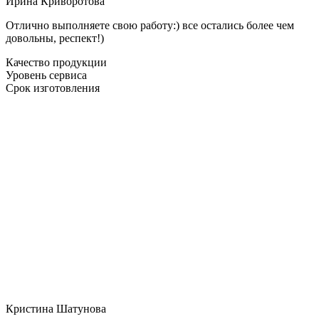
Ирина Криворотова
Отлично выполняете свою работу:) все остались более чем
довольны, респект!)
Качество продукции
Уровень сервиса
Срок изготовления
Кристина Шатунова