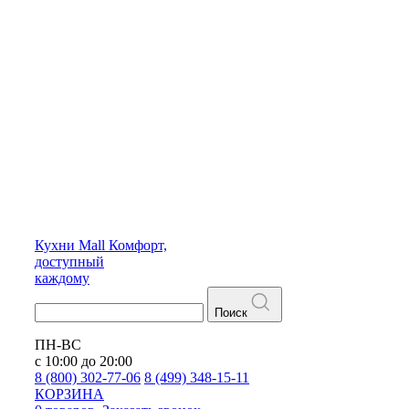
Кухни
Mall
Комфорт,
доступный
каждому
Поиск
ПН-ВС
с 10:00 до 20:00
8 (800) 302-77-06
8 (499) 348-15-11
КОРЗИНА