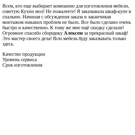
Всем, кто еще выбирает компанию для изготовления мебели,
советую Кухни мол! Не пожалеете! Я заказывала шкаф-купе в
спальню. Начиная с обсуждения заказа и заканчивая
монтажом никаких проблем не было. Все было сделано очень
быстро и качественно. К тому же мне ещё скидку сделали!
Огромное спасибо сборщику
Алексею
за прекрасный шкаф!
Это мастер своего дела! Всю мебель буду заказывать только
здесь.
Качество продукции
Уровень сервиса
Срок изготовления