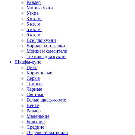
Размер
Мини-кухни
Узкие
3 кв. м.
5 кв. м.
6 кв. м.
9 кв. м.
Все для кухни
Варианты отделки
Мойки и смесители
Техника для кухни
Шкафы-купе
Цвет
Коричневые
Серые
Темные
Черные
Светлые
Белые шкафы-купе
Венге
Размер
Маленькие
Большие
Средние
Отделка и материал