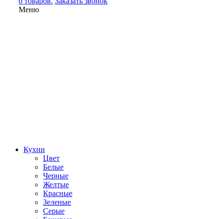
0 товаров.
Заказать звонок
Меню
Кухни
Цвет
Белые
Черные
Желтые
Красные
Зеленые
Серые