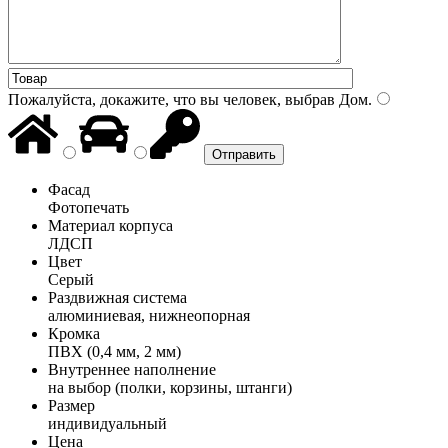
Пожалуйста, докажите, что вы человек, выбрав
Дом
.
Фасад
Фотопечать
Материал корпуса
ЛДСП
Цвет
Серый
Раздвижная система
алюминиевая, нижнеопорная
Кромка
ПВХ (0,4 мм, 2 мм)
Внутреннее наполнение
на выбор (полки, корзины, штанги)
Размер
индивидуальный
Цена