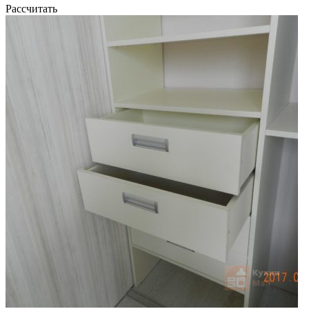
Рассчитать