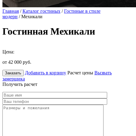
Главная
/
Каталог гостиных
/
Гостиные в стиле
модерн
/ Мехикали
Гостинная Мехикали
Цена:
от 42 000
руб.
Добавить в корзину
Расчет цены
Вызвать
Заказать
замерщика
Получить расчет