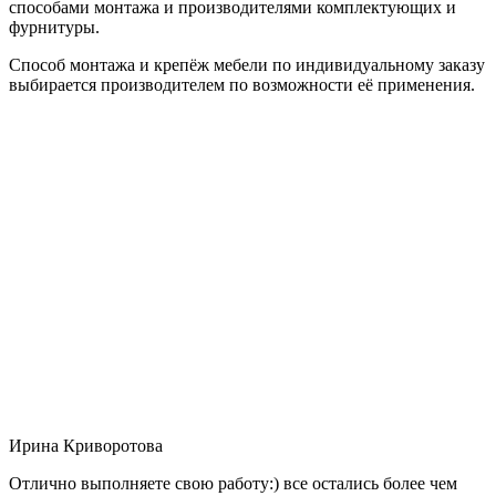
способами монтажа и производителями комплектующих и
фурнитуры.
Способ монтажа и крепёж мебели по индивидуальному заказу
выбирается производителем по возможности её применения.
Ирина Криворотова
Отлично выполняете свою работу:) все остались более чем