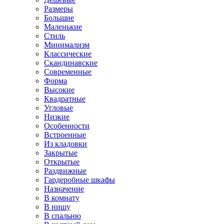
Размеры
Большие
Маленькие
Стиль
Минимализм
Классические
Скандинавские
Современные
Форма
Высокие
Квадратные
Угловые
Низкие
Особенности
Встроенные
Из кладовки
Закрытые
Открытые
Раздвижные
Гардеробные шкафы
Назначение
В комнату
В нишу
В спальню