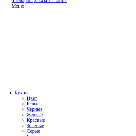
0 товаров.
Заказать звонок
Меню
Кухни
Цвет
Белые
Черные
Желтые
Красные
Зеленые
Серые