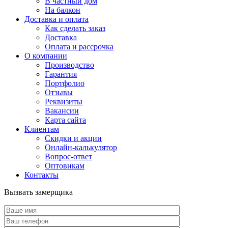
В частный дом
На балкон
Доставка и оплата
Как сделать заказ
Доставка
Оплата и рассрочка
О компании
Производство
Гарантия
Портфолио
Отзывы
Реквизиты
Вакансии
Карта сайта
Клиентам
Скидки и акции
Онлайн-калькулятор
Вопрос-ответ
Оптовикам
Контакты
Вызвать замерщика