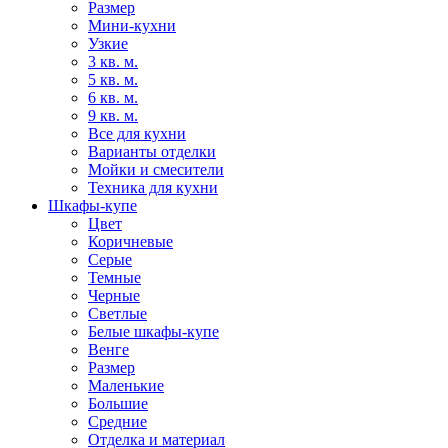
Размер
Мини-кухни
Узкие
3 кв. м.
5 кв. м.
6 кв. м.
9 кв. м.
Все для кухни
Варианты отделки
Мойки и смесители
Техника для кухни
Шкафы-купе
Цвет
Коричневые
Серые
Темные
Черные
Светлые
Белые шкафы-купе
Венге
Размер
Маленькие
Большие
Средние
Отделка и материал