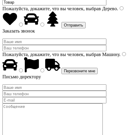
Пожалуйста, докажите, что вы человек, выбрав
Дерево
.
Заказать звонок
Пожалуйста, докажите, что вы человек, выбрав
Машину
.
Письмо директору