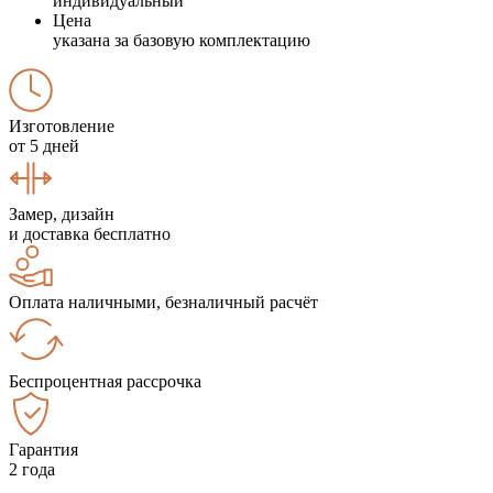
индивидуальный
Цена
указана за базовую комплектацию
Изготовление
от 5 дней
Замер, дизайн
и доставка бесплатно
Оплата наличными, безналичный расчёт
Беспроцентная рассрочка
Гарантия
2 года