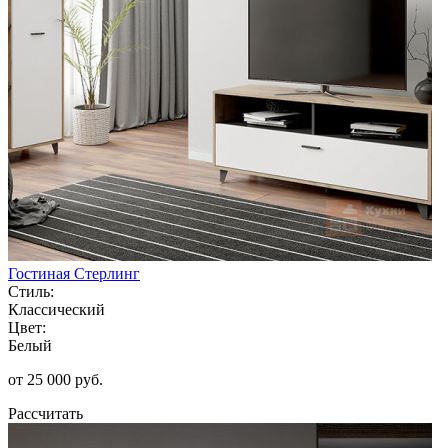
Гостиная Стерлинг
Стиль:
Классический
Цвет:
Белый
от 25 000 руб.
Рассчитать