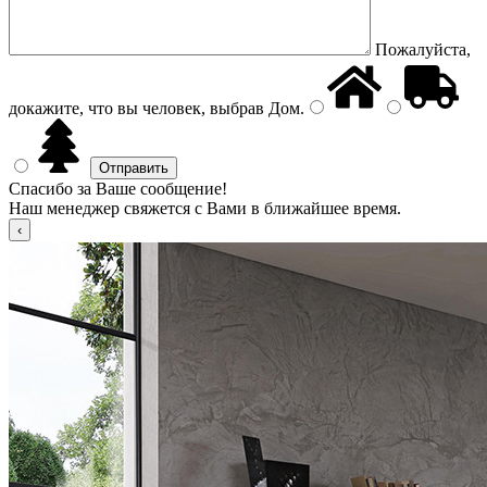
Пожалуйста,
докажите, что вы человек, выбрав
Дом
.
Спасибо за Ваше сообщение!
Наш менеджер свяжется с Вами в ближайшее время.