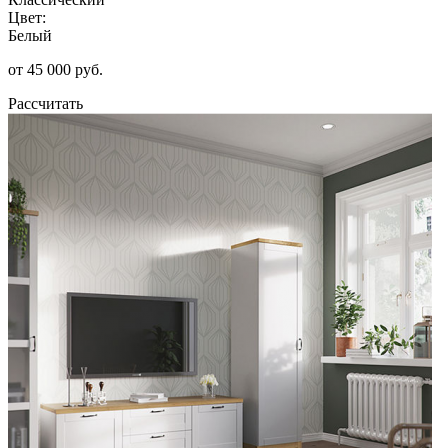
Цвет:
Белый
от 45 000 руб.
Рассчитать