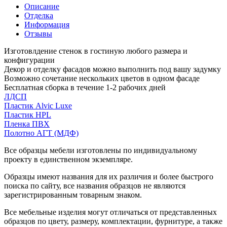
Описание
Отделка
Информация
Отзывы
Изготовлдение стенок в гостиную любого размера и
конфигурации
Декор и отделку фасадов можно выполнить под вашу задумку
Возможно сочетание нескольких цветов в одном фасаде
Бесплатная сборка в течение 1-2 рабочих дней
ЛДСП
Пластик Alvic Luxe
Пластик HPL
Пленка ПВХ
Полотно АГТ (МДФ)
Все образцы мебели изготовлены по индивидуальному
проекту в единственном экземпляре.
Образцы имеют названия для их различия и более быстрого
поиска по сайту, все названия образцов не являются
зарегистрированным товарным знаком.
Все мебельные изделия могут отличаться от представленных
образцов по цвету, размеру, комплектации, фурнитуре, а также