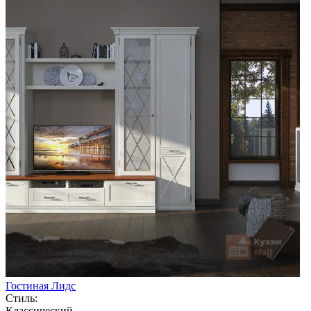
Гостиная Лидс
Стиль:
Классический