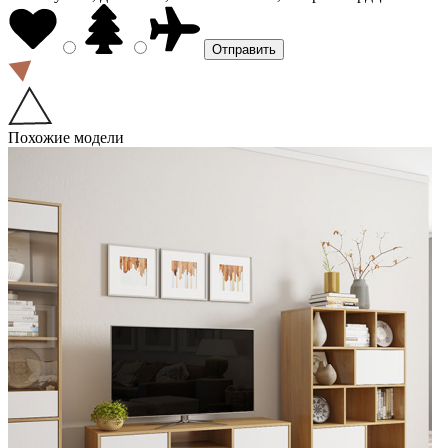
Похожие модели