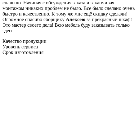
спальню. Начиная с обсуждения заказа и заканчивая
монтажом никаких проблем не было. Все было сделано очень
быстро и качественно. К тому же мне ещё скидку сделали!
Огромное спасибо сборщику
Алексею
за прекрасный шкаф!
Это мастер своего дела! Всю мебель буду заказывать только
здесь.
Качество продукции
Уровень сервиса
Срок изготовления