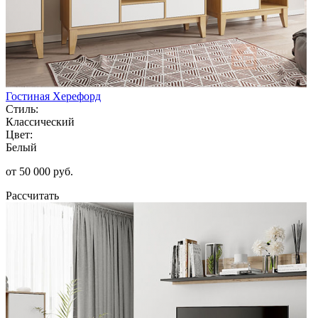
Гостиная Херефорд
Стиль:
Классический
Цвет:
Белый
от 50 000 руб.
Рассчитать