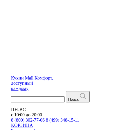
Кухни
Mall
Комфорт,
доступный
каждому
Поиск
ПН-ВС
с 10:00 до 20:00
8 (800) 302-77-06
8 (499) 348-15-11
КОРЗИНА