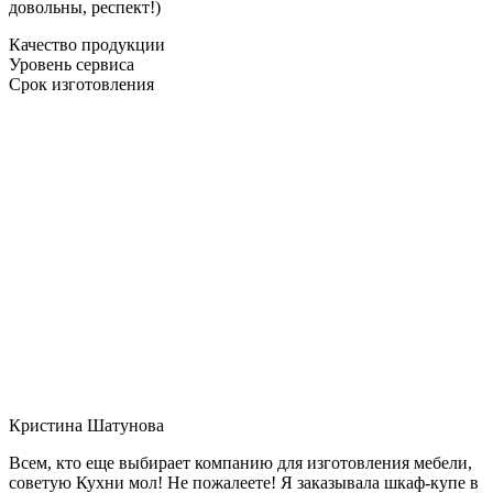
довольны, респект!)
Качество продукции
Уровень сервиса
Срок изготовления
Кристина Шатунова
Всем, кто еще выбирает компанию для изготовления мебели,
советую Кухни мол! Не пожалеете! Я заказывала шкаф-купе в