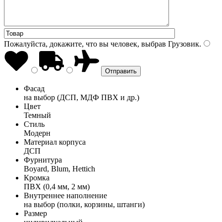
Пожалуйста, докажите, что вы человек, выбрав
Грузовик
.
Фасад
на выбор (ДСП, МДФ ПВХ и др.)
Цвет
Темный
Стиль
Модерн
Материал корпуса
ДСП
Фурнитура
Boyard, Blum, Hettich
Кромка
ПВХ (0,4 мм, 2 мм)
Внутреннее наполнение
на выбор (полки, корзины, штанги)
Размер