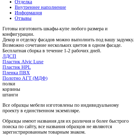
Отделка
Внутреннее наполнение
Информация
Отзывы
Готовы изготовить шкафы-купе любого размера и
конфигурации.
Декор и отделку фасадов можно выполнить под вашу задумку.
Возможно сочетание нескольких цветов в одном фасаде.
Бесплатная сборка в течение 1-2 рабочих дней.
ЛДСП
Пластик Alvic Luxe
Пластик HPL
Пленка ПВХ
Полотно АГТ (МДФ)
полки
корзины
штанги
Все образцы мебели изготовлены по индивидуальному
проекту в единственном экземпляре.
Образцы имеют названия для их различия и более быстрого
поиска по сайту, все названия образцов не являются
зарегистрированным товарным знаком.