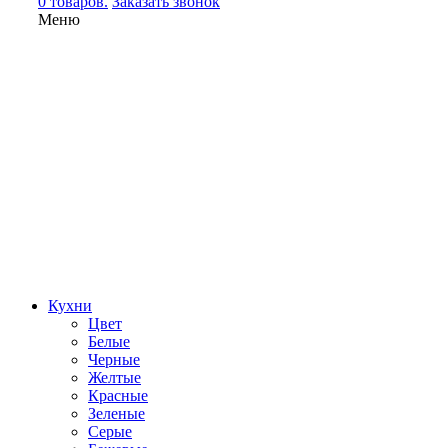
0 товаров.
Заказать звонок
Меню
Кухни
Цвет
Белые
Черные
Желтые
Красные
Зеленые
Серые