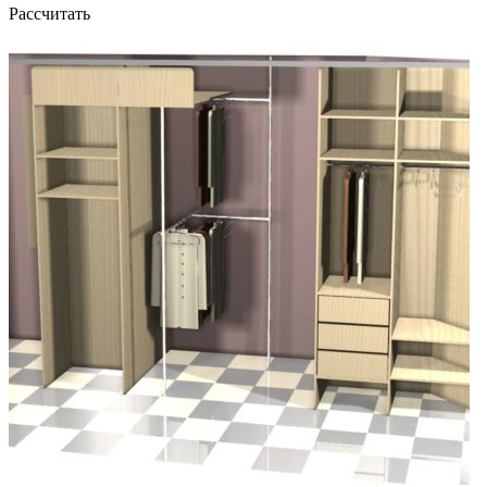
Рассчитать