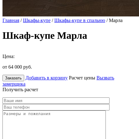
Главная
/
Шкафы-купе
/
Шкафы-купе в спальню
/ Марла
Шкаф-купе Марла
Цена:
от 64 000
руб.
Добавить в корзину
Расчет цены
Вызвать
Заказать
замерщика
Получить расчет