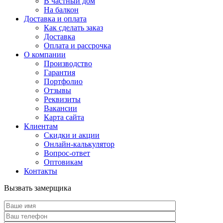
В частный дом
На балкон
Доставка и оплата
Как сделать заказ
Доставка
Оплата и рассрочка
О компании
Производство
Гарантия
Портфолио
Отзывы
Реквизиты
Вакансии
Карта сайта
Клиентам
Скидки и акции
Онлайн-калькулятор
Вопрос-ответ
Оптовикам
Контакты
Вызвать замерщика