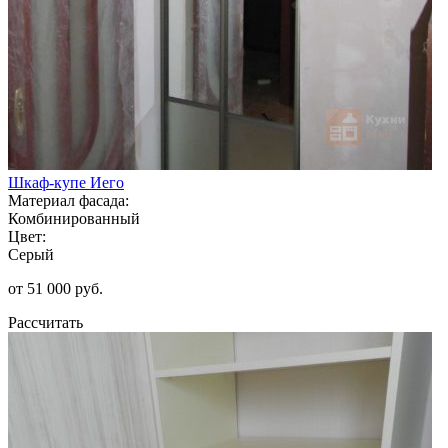
Шкаф-купе Иего
Материал фасада:
Комбинированный
Цвет:
Серый
от 51 000 руб.
Рассчитать