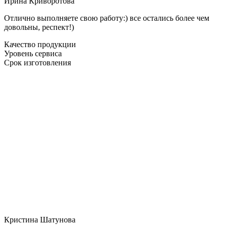
Ирина Криворотова
Отлично выполняете свою работу:) все остались более чем
довольны, респект!)
Качество продукции
Уровень сервиса
Срок изготовления
Кристина Шатунова