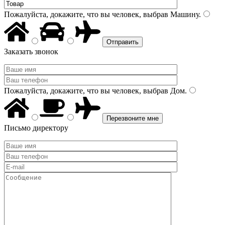
Пожалуйста, докажите, что вы человек, выбрав
Машину
.
Заказать звонок
Пожалуйста, докажите, что вы человек, выбрав
Дом
.
Письмо директору