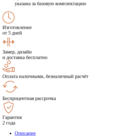
указана за базовую комплектацию
Изготовление
от 5 дней
Замер, дизайн
и доставка бесплатно
Оплата наличными, безналичный расчёт
Беспроцентная рассрочка
Гарантия
2 года
Описание