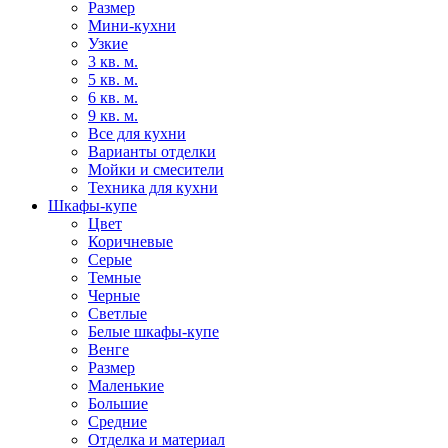
Размер
Мини-кухни
Узкие
3 кв. м.
5 кв. м.
6 кв. м.
9 кв. м.
Все для кухни
Варианты отделки
Мойки и смесители
Техника для кухни
Шкафы-купе
Цвет
Коричневые
Серые
Темные
Черные
Светлые
Белые шкафы-купе
Венге
Размер
Маленькие
Большие
Средние
Отделка и материал