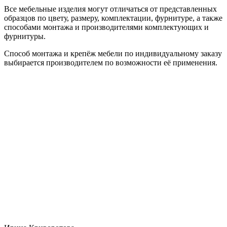
Все мебельные изделия могут отличаться от представленных
образцов по цвету, размеру, комплектации, фурнитуре, а также
способами монтажа и производителями комплектующих и
фурнитуры.
Способ монтажа и крепёж мебели по индивидуальному заказу
выбирается производителем по возможности её применения.