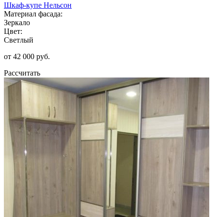
Шкаф-купе Нельсон
Материал фасада:
Зеркало
Цвет:
Светлый
от 42 000 руб.
Рассчитать