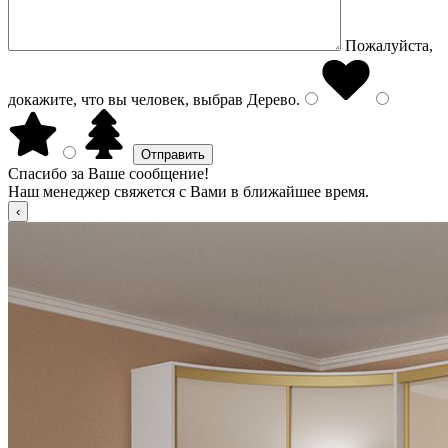
Пожалуйста,
докажите, что вы человек, выбрав
Дерево
.
Спасибо за Ваше сообщение!
Наш менеджер свяжется с Вами в ближайшее время.