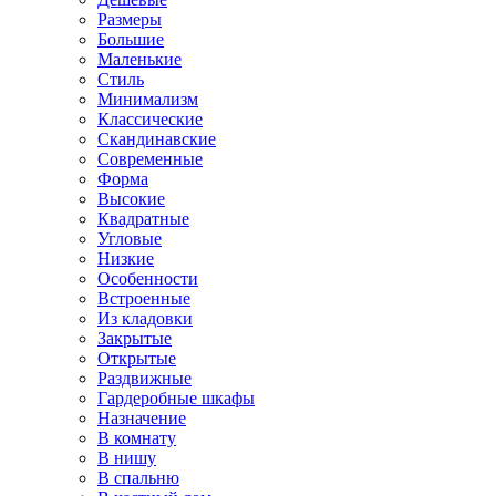
Размеры
Большие
Маленькие
Стиль
Минимализм
Классические
Скандинавские
Современные
Форма
Высокие
Квадратные
Угловые
Низкие
Особенности
Встроенные
Из кладовки
Закрытые
Открытые
Раздвижные
Гардеробные шкафы
Назначение
В комнату
В нишу
В спальню