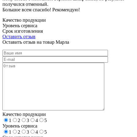
получился отменный.
Большое всем спасибо! Рекомендую!
Качество продукции
Уровень сервиса
Срок изготовления
Оставить отзыв
Оставить отзыв на товар Марла
Качество продукции
1
2
3
4
5
Уровень сервиса
1
2
3
4
5