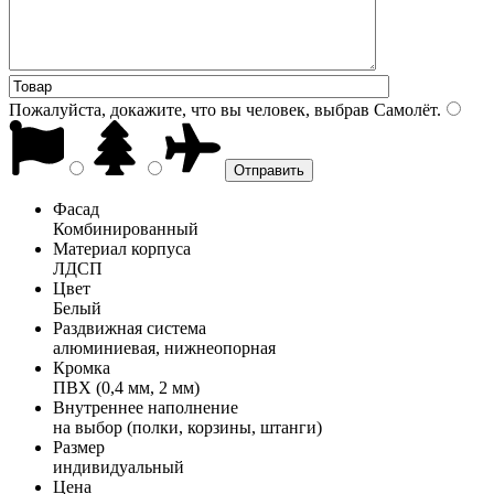
Пожалуйста, докажите, что вы человек, выбрав
Самолёт
.
Фасад
Комбинированный
Материал корпуса
ЛДСП
Цвет
Белый
Раздвижная система
алюминиевая, нижнеопорная
Кромка
ПВХ (0,4 мм, 2 мм)
Внутреннее наполнение
на выбор (полки, корзины, штанги)
Размер
индивидуальный
Цена