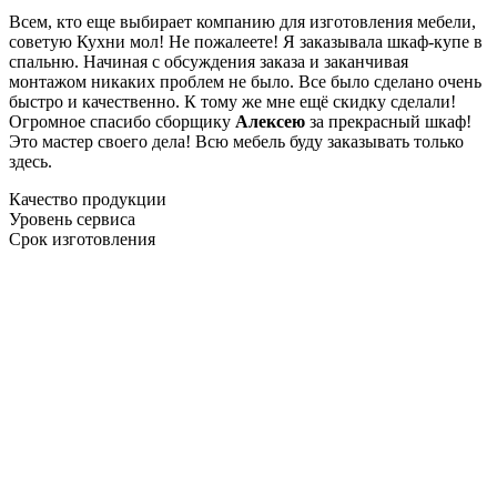
Всем, кто еще выбирает компанию для изготовления мебели,
советую Кухни мол! Не пожалеете! Я заказывала шкаф-купе в
спальню. Начиная с обсуждения заказа и заканчивая
монтажом никаких проблем не было. Все было сделано очень
быстро и качественно. К тому же мне ещё скидку сделали!
Огромное спасибо сборщику
Алексею
за прекрасный шкаф!
Это мастер своего дела! Всю мебель буду заказывать только
здесь.
Качество продукции
Уровень сервиса
Срок изготовления