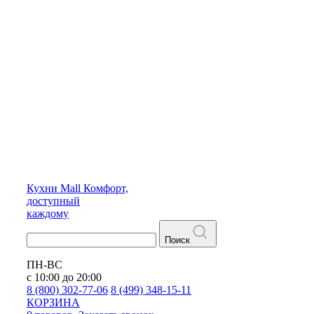
Кухни
Mall
Комфорт,
доступный
каждому
Поиск
ПН-ВС
с 10:00 до 20:00
8 (800) 302-77-06
8 (499) 348-15-11
КОРЗИНА