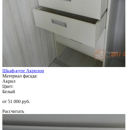
Шкаф-купе Акрилон
Материал фасада:
Акрил
Цвет:
Белый
от 51 000 руб.
Рассчитать