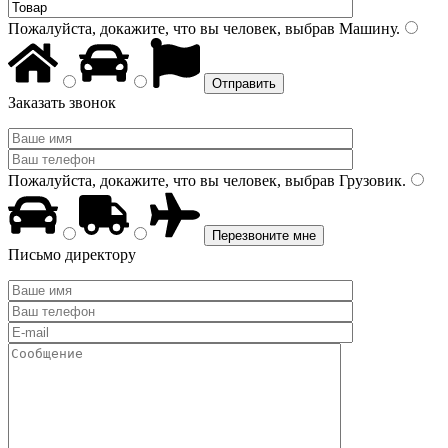
Пожалуйста, докажите, что вы человек, выбрав
Машину
.
Заказать звонок
Пожалуйста, докажите, что вы человек, выбрав
Грузовик
.
Письмо директору