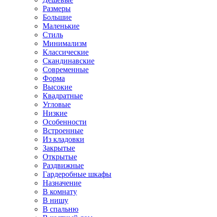
Размеры
Большие
Маленькие
Стиль
Минимализм
Классические
Скандинавские
Современные
Форма
Высокие
Квадратные
Угловые
Низкие
Особенности
Встроенные
Из кладовки
Закрытые
Открытые
Раздвижные
Гардеробные шкафы
Назначение
В комнату
В нишу
В спальню