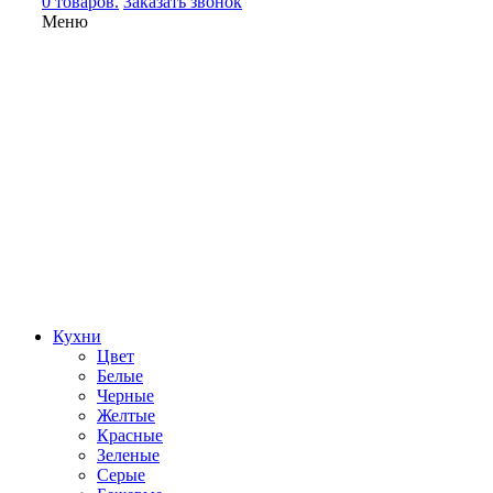
0 товаров.
Заказать звонок
Меню
Кухни
Цвет
Белые
Черные
Желтые
Красные
Зеленые
Серые