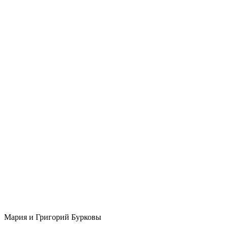
Мария и Григорий Бурковы