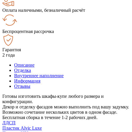
Оплата наличными, безналичный расчёт
Беспроцентная рассрочка
Гарантия
2 года
Описание
Отделка
Внутреннее наполнение
Информация
Отзывы
Готовы изготовить шкафы-купе любого размера и
конфигурации.
Декор и отделку фасадов можно выполнить под вашу задумку.
Возможно сочетание нескольких цветов в одном фасаде.
Бесплатная сборка в течение 1-2 рабочих дней.
ЛДСП
Пластик Alvic Luxe