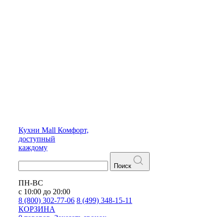
Кухни
Mall
Комфорт,
доступный
каждому
Поиск
ПН-ВС
с 10:00 до 20:00
8 (800) 302-77-06
8 (499) 348-15-11
КОРЗИНА