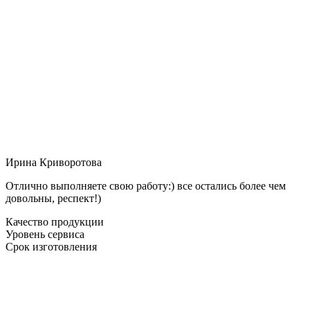
Ирина Криворотова
Отлично выполняете свою работу:) все остались более чем
довольны, респект!)
Качество продукции
Уровень сервиса
Срок изготовления