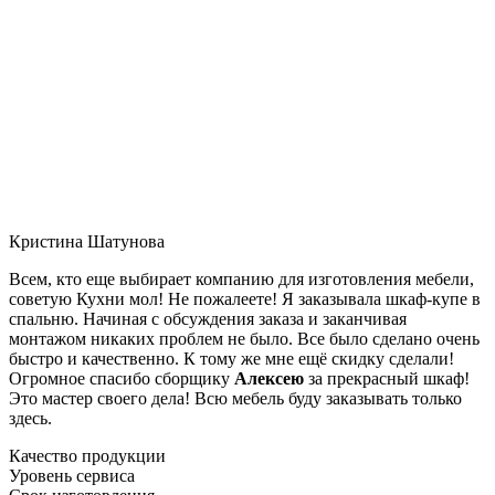
Кристина Шатунова
Всем, кто еще выбирает компанию для изготовления мебели,
советую Кухни мол! Не пожалеете! Я заказывала шкаф-купе в
спальню. Начиная с обсуждения заказа и заканчивая
монтажом никаких проблем не было. Все было сделано очень
быстро и качественно. К тому же мне ещё скидку сделали!
Огромное спасибо сборщику
Алексею
за прекрасный шкаф!
Это мастер своего дела! Всю мебель буду заказывать только
здесь.
Качество продукции
Уровень сервиса