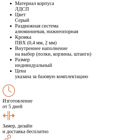
Материал корпуса
ЛДСП
Цвет
Серый
Раздвижная система
алюминиевая, нижнеопорная
Кромка
ПВХ (0,4 мм, 2 мм)
Внутреннее наполнение
на выбор (полки, корзины, штанги)
Размер
индивидуальный
Цена
указана за базовую комплектацию
Изготовление
от 5 дней
Замер, дизайн
и доставка бесплатно