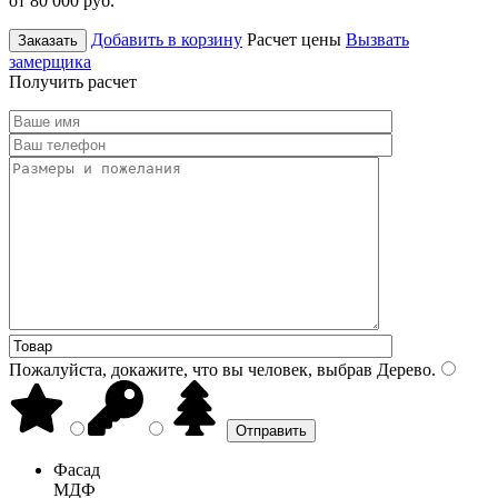
от 80 000
руб.
Добавить в корзину
Расчет цены
Вызвать
Заказать
замерщика
Получить расчет
Пожалуйста, докажите, что вы человек, выбрав
Дерево
.
Фасад
МДФ