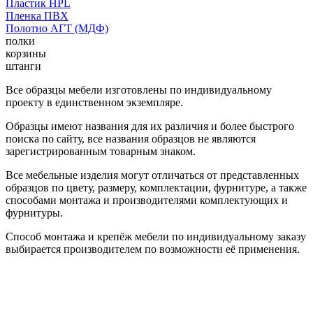
Пластик HPL
Пленка ПВХ
Полотно АГТ (МДФ)
полки
корзины
штанги
Все образцы мебели изготовлены по индивидуальному
проекту в единственном экземпляре.
Образцы имеют названия для их различия и более быстрого
поиска по сайту, все названия образцов не являются
зарегистрированным товарным знаком.
Все мебельные изделия могут отличаться от представленных
образцов по цвету, размеру, комплектации, фурнитуре, а также
способами монтажа и производителями комплектующих и
фурнитуры.
Способ монтажа и крепёж мебели по индивидуальному заказу
выбирается производителем по возможности её применения.