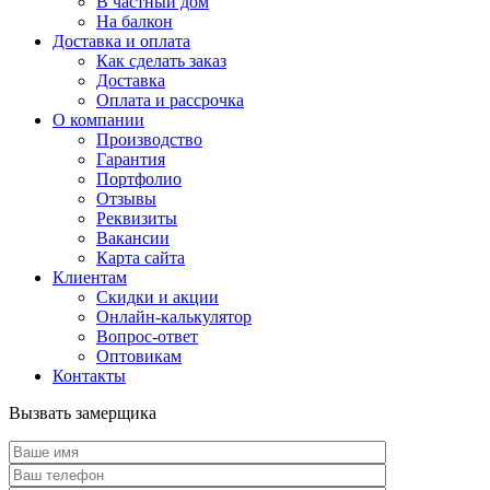
В частный дом
На балкон
Доставка и оплата
Как сделать заказ
Доставка
Оплата и рассрочка
О компании
Производство
Гарантия
Портфолио
Отзывы
Реквизиты
Вакансии
Карта сайта
Клиентам
Скидки и акции
Онлайн-калькулятор
Вопрос-ответ
Оптовикам
Контакты
Вызвать замерщика