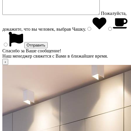
Пожалуйста,
докажите, что вы человек, выбрав
Чашку
.
Спасибо за Ваше сообщение!
Наш менеджер свяжется с Вами в ближайшее время.