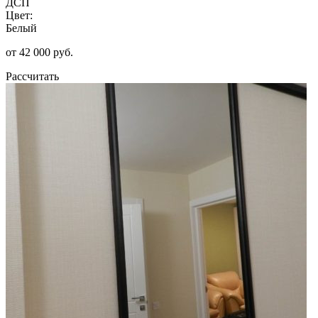
ДСП
Цвет:
Белый
от 42 000 руб.
Рассчитать