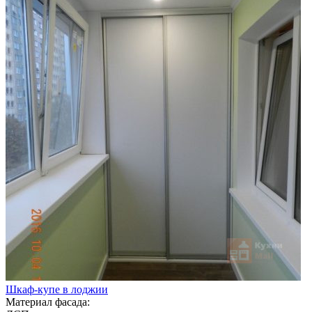
Шкаф-купе в лоджии
Материал фасада: