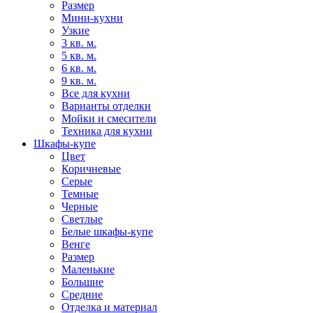
Размер
Мини-кухни
Узкие
3 кв. м.
5 кв. м.
6 кв. м.
9 кв. м.
Все для кухни
Варианты отделки
Мойки и смесители
Техника для кухни
Шкафы-купе
Цвет
Коричневые
Серые
Темные
Черные
Светлые
Белые шкафы-купе
Венге
Размер
Маленькие
Большие
Средние
Отделка и материал