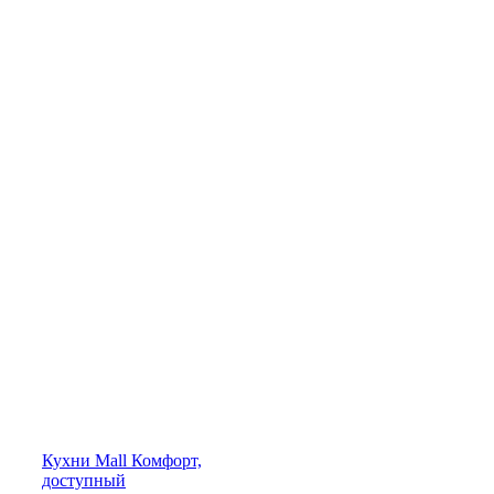
Кухни
Mall
Комфорт,
доступный