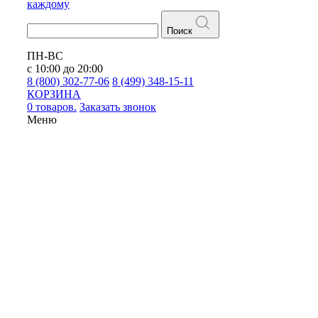
каждому
Поиск
ПН-ВС
с 10:00 до 20:00
8 (800) 302-77-06
8 (499) 348-15-11
КОРЗИНА
0 товаров.
Заказать звонок
Меню