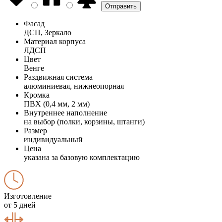
Фасад
ДСП, Зеркало
Материал корпуса
ЛДСП
Цвет
Венге
Раздвижная система
алюминиевая, нижнеопорная
Кромка
ПВХ (0,4 мм, 2 мм)
Внутреннее наполнение
на выбор (полки, корзины, штанги)
Размер
индивидуальный
Цена
указана за базовую комплектацию
Изготовление
от 5 дней