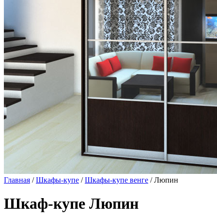
Главная
/
Шкафы-купе
/
Шкафы-купе венге
/ Люпин
Шкаф-купе Люпин