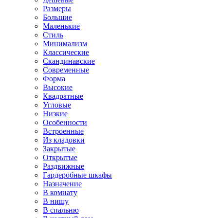
Размеры
Большие
Маленькие
Стиль
Минимализм
Классические
Скандинавские
Современные
Форма
Высокие
Квадратные
Угловые
Низкие
Особенности
Встроенные
Из кладовки
Закрытые
Открытые
Раздвижные
Гардеробные шкафы
Назначение
В комнату
В нишу
В спальню