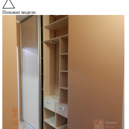
Похожие модели