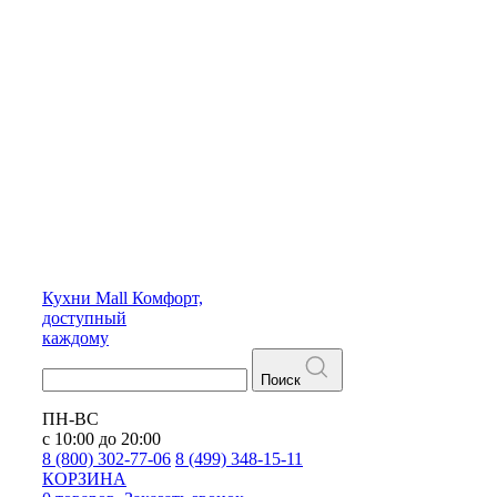
Кухни
Mall
Комфорт,
доступный
каждому
Поиск
ПН-ВС
с 10:00 до 20:00
8 (800) 302-77-06
8 (499) 348-15-11
КОРЗИНА