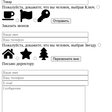
Пожалуйста, докажите, что вы человек, выбрав
Ключ
.
Заказать звонок
Пожалуйста, докажите, что вы человек, выбрав
Звезду
.
Письмо директору