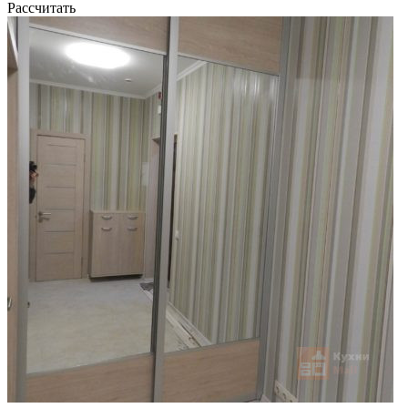
Рассчитать