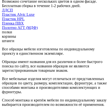
Возможно сочетание нескольких цветов в одном фасаде.
Бесплатная сборка в течение 1-2 рабочих дней.
ЛДСП
Пластик Alvic Luxe
Пластик HPL
Пленка ПВХ
Полотно АГТ (МДФ)
полки
корзины
штанги
Все образцы мебели изготовлены по индивидуальному
проекту в единственном экземпляре.
Образцы имеют названия для их различия и более быстрого
поиска по сайту, все названия образцов не являются
зарегистрированным товарным знаком.
Все мебельные изделия могут отличаться от представленных
образцов по цвету, размеру, комплектации, фурнитуре, а также
способами монтажа и производителями комплектующих и
фурнитуры.
Способ монтажа и крепёж мебели по индивидуальному заказу
выбирается производителем по возможности её применения.