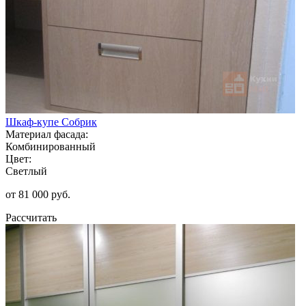
Шкаф-купе Собрик
Материал фасада:
Комбинированный
Цвет:
Светлый
от 81 000 руб.
Рассчитать