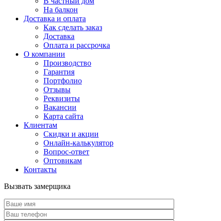
В частный дом
На балкон
Доставка и оплата
Как сделать заказ
Доставка
Оплата и рассрочка
О компании
Производство
Гарантия
Портфолио
Отзывы
Реквизиты
Вакансии
Карта сайта
Клиентам
Скидки и акции
Онлайн-калькулятор
Вопрос-ответ
Оптовикам
Контакты
Вызвать замерщика