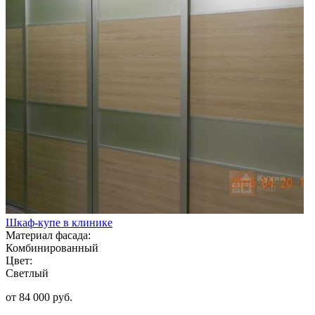
Шкаф-купе в клинике
Материал фасада:
Комбинированный
Цвет:
Светлый
от 84 000 руб.