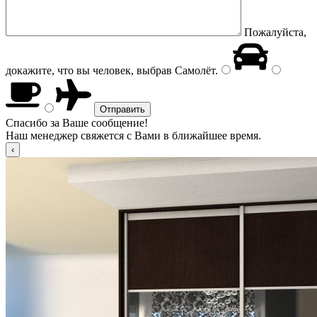
Пожалуйста,
докажите, что вы человек, выбрав
Самолёт
.
Спасибо за Ваше сообщение!
Наш менеджер свяжется с Вами в ближайшее время.