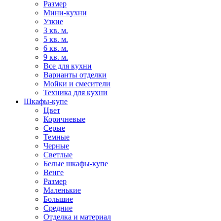
Размер
Мини-кухни
Узкие
3 кв. м.
5 кв. м.
6 кв. м.
9 кв. м.
Все для кухни
Варианты отделки
Мойки и смесители
Техника для кухни
Шкафы-купе
Цвет
Коричневые
Серые
Темные
Черные
Светлые
Белые шкафы-купе
Венге
Размер
Маленькие
Большие
Средние
Отделка и материал