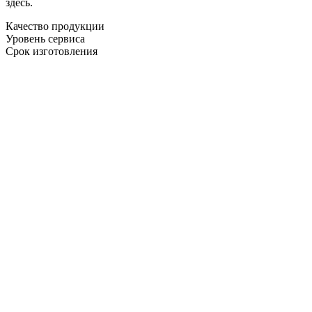
здесь.
Качество продукции
Уровень сервиса
Срок изготовления