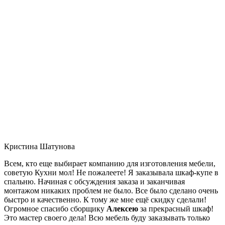
Кристина Шатунова
Всем, кто еще выбирает компанию для изготовления мебели,
советую Кухни мол! Не пожалеете! Я заказывала шкаф-купе в
спальню. Начиная с обсуждения заказа и заканчивая
монтажом никаких проблем не было. Все было сделано очень
быстро и качественно. К тому же мне ещё скидку сделали!
Огромное спасибо сборщику
Алексею
за прекрасный шкаф!
Это мастер своего дела! Всю мебель буду заказывать только