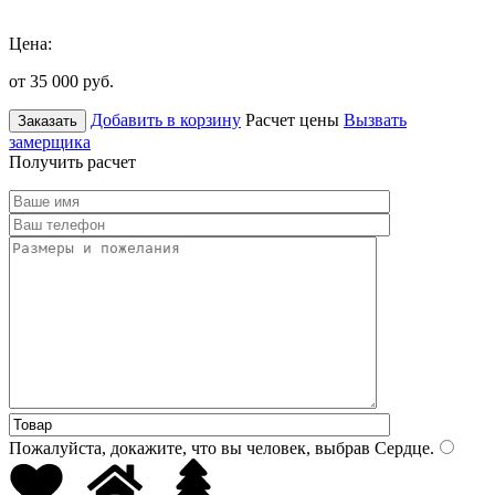
Цена:
от 35 000
руб.
Добавить в корзину
Расчет цены
Вызвать
Заказать
замерщика
Получить расчет
Пожалуйста, докажите, что вы человек, выбрав
Сердце
.