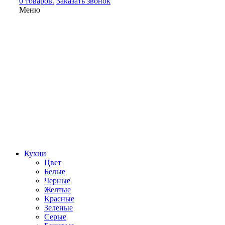
0 товаров.
Заказать звонок
Меню
Кухни
Цвет
Белые
Черные
Желтые
Красные
Зеленые
Серые