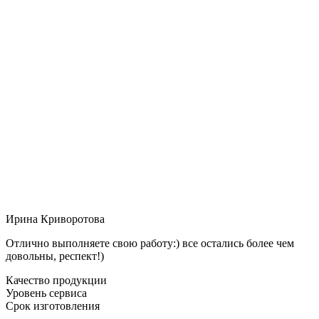
Ирина Криворотова
Отлично выполняете свою работу:) все остались более чем
довольны, респект!)
Качество продукции
Уровень сервиса
Срок изготовления