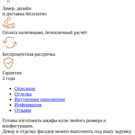
Замер, дизайн
и доставка бесплатно
Оплата наличными, безналичный расчёт
Беспроцентная рассрочка
Гарантия
2 года
Описание
Отделка
Внутреннее наполнение
Информация
Отзывы
Готовы изготовить шкафы-купе любого размера и
конфигурации.
Декор и отделку фасадов можно выполнить под вашу задумку.