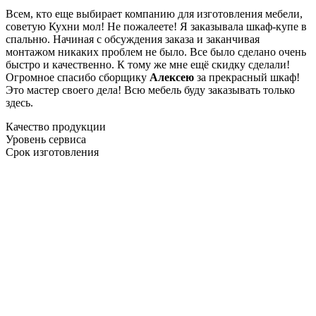
Всем, кто еще выбирает компанию для изготовления мебели,
советую Кухни мол! Не пожалеете! Я заказывала шкаф-купе в
спальню. Начиная с обсуждения заказа и заканчивая
монтажом никаких проблем не было. Все было сделано очень
быстро и качественно. К тому же мне ещё скидку сделали!
Огромное спасибо сборщику
Алексею
за прекрасный шкаф!
Это мастер своего дела! Всю мебель буду заказывать только
здесь.
Качество продукции
Уровень сервиса
Срок изготовления