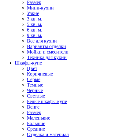
Размер
Мини-кухни
Узкие
3 кв. м.
5 кв. м.
6 кв. м.
9 кв. м.
Все для кухни
Варианты отделки
Мойки и смесители
Техника для кухни
Шкафы-купе
Цвет
Коричневые
Серые
Темные
Черные
Светлые
Белые шкафы-купе
Венге
Размер
Маленькие
Большие
Средние
Отделка и материал