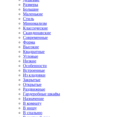
Размеры
Большие
Маленькие
Стиль
Минимализм
Классические
Скандинавские
Современные
Форма
Высокие
Квадратные
Угловые
Низкие
Особенности
Встроенные
Из кладовки
Закрытые
Открытые
Раздвижные
Гардеробные шкафы
Назначение
В комнату
В нишу
В спальню