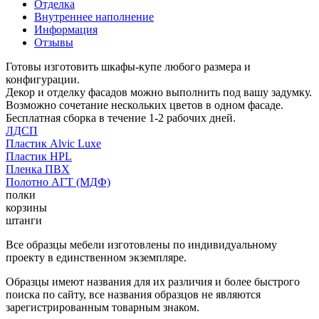
Отделка
Внутреннее наполнение
Информация
Отзывы
Готовы изготовить шкафы-купе любого размера и
конфигурации.
Декор и отделку фасадов можно выполнить под вашу задумку.
Возможно сочетание нескольких цветов в одном фасаде.
Бесплатная сборка в течение 1-2 рабочих дней.
ЛДСП
Пластик Alvic Luxe
Пластик HPL
Пленка ПВХ
Полотно АГТ (МДФ)
полки
корзины
штанги
Все образцы мебели изготовлены по индивидуальному
проекту в единственном экземпляре.
Образцы имеют названия для их различия и более быстрого
поиска по сайту, все названия образцов не являются
зарегистрированным товарным знаком.