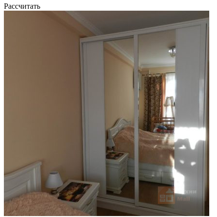
Рассчитать