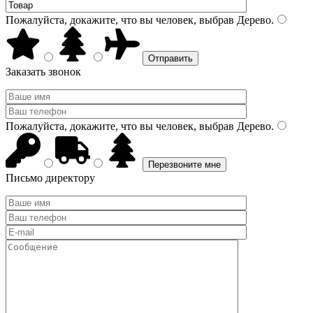
Пожалуйста, докажите, что вы человек, выбрав
Дерево
.
Заказать звонок
Пожалуйста, докажите, что вы человек, выбрав
Дерево
.
Письмо директору