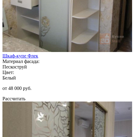
Шкаф-купе Флек
Материал фасада:
Пескоструй
Цвет:
Белый
от 48 000 руб.
Рассчитать