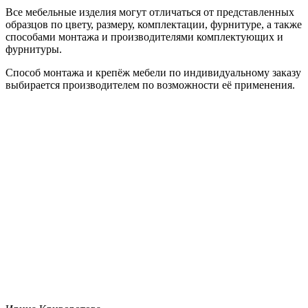
Все мебельные изделия могут отличаться от представленных
образцов по цвету, размеру, комплектации, фурнитуре, а также
способами монтажа и производителями комплектующих и
фурнитуры.
Способ монтажа и крепёж мебели по индивидуальному заказу
выбирается производителем по возможности её применения.