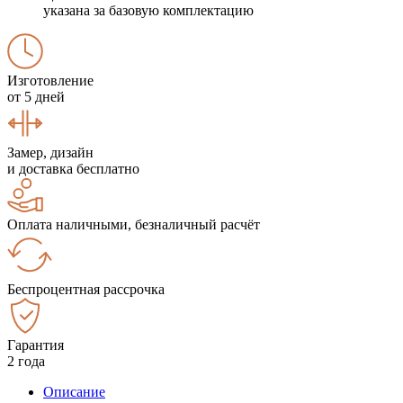
указана за базовую комплектацию
Изготовление
от 5 дней
Замер, дизайн
и доставка бесплатно
Оплата наличными, безналичный расчёт
Беспроцентная рассрочка
Гарантия
2 года
Описание