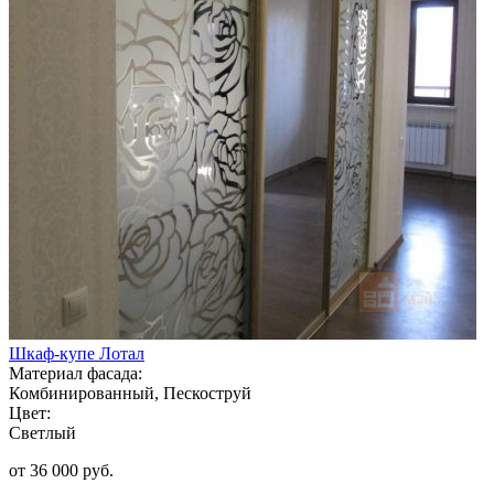
Шкаф-купе Лотал
Материал фасада:
Комбинированный, Пескоструй
Цвет:
Светлый
от 36 000 руб.