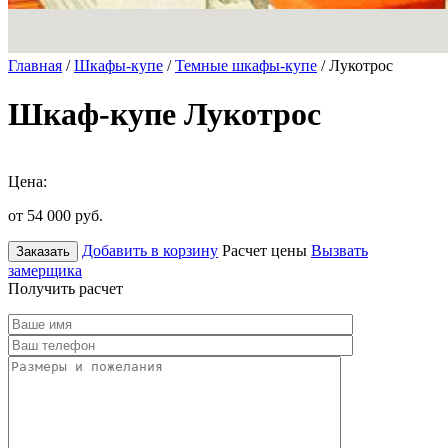
Главная
/
Шкафы-купе
/
Темные шкафы-купе
/ Лукотрос
Шкаф-купе Лукотрос
Цена:
от 54 000
руб.
Добавить в корзину
Расчет цены
Вызвать
Заказать
замерщика
Получить расчет