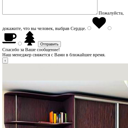
Пожалуйста,
докажите, что вы человек, выбрав
Сердце
.
Спасибо за Ваше сообщение!
Наш менеджер свяжется с Вами в ближайшее время.