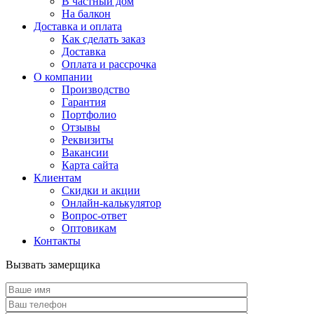
В частный дом
На балкон
Доставка и оплата
Как сделать заказ
Доставка
Оплата и рассрочка
О компании
Производство
Гарантия
Портфолио
Отзывы
Реквизиты
Вакансии
Карта сайта
Клиентам
Скидки и акции
Онлайн-калькулятор
Вопрос-ответ
Оптовикам
Контакты
Вызвать замерщика