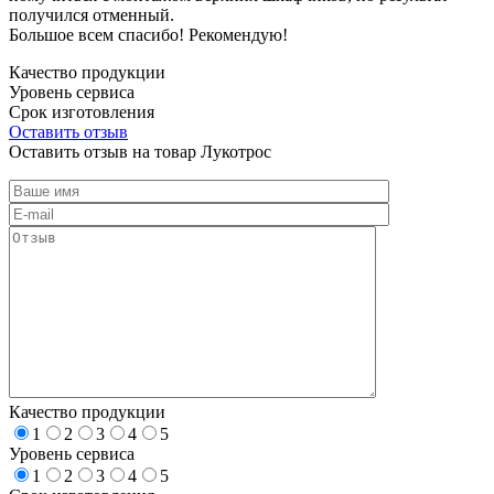
получился отменный.
Большое всем спасибо! Рекомендую!
Качество продукции
Уровень сервиса
Срок изготовления
Оставить отзыв
Оставить отзыв на товар Лукотрос
Качество продукции
1
2
3
4
5
Уровень сервиса
1
2
3
4
5