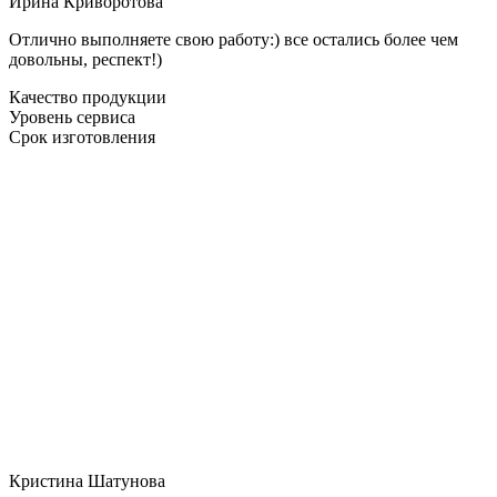
Ирина Криворотова
Отлично выполняете свою работу:) все остались более чем
довольны, респект!)
Качество продукции
Уровень сервиса
Срок изготовления
Кристина Шатунова