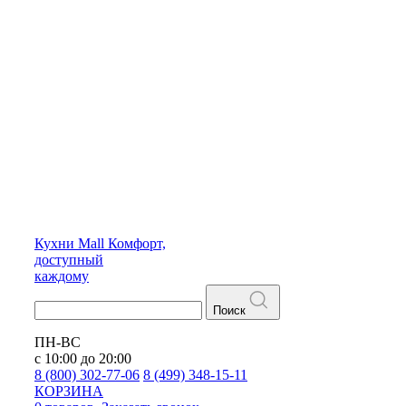
Кухни
Mall
Комфорт,
доступный
каждому
Поиск
ПН-ВС
с 10:00 до 20:00
8 (800) 302-77-06
8 (499) 348-15-11
КОРЗИНА