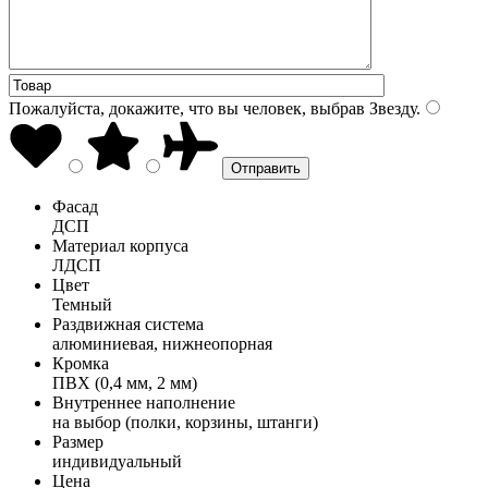
Пожалуйста, докажите, что вы человек, выбрав
Звезду
.
Фасад
ДСП
Материал корпуса
ЛДСП
Цвет
Темный
Раздвижная система
алюминиевая, нижнеопорная
Кромка
ПВХ (0,4 мм, 2 мм)
Внутреннее наполнение
на выбор (полки, корзины, штанги)
Размер
индивидуальный
Цена