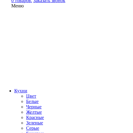
0 товаров.
Заказать звонок
Меню
Кухни
Цвет
Белые
Черные
Желтые
Красные
Зеленые
Серые