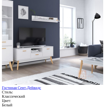
Гостиная Сент-Дейвидс
Стиль:
Классический
Цвет:
Белый