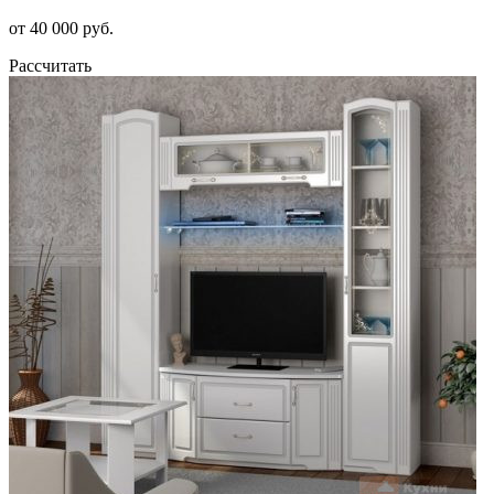
от 40 000 руб.
Рассчитать