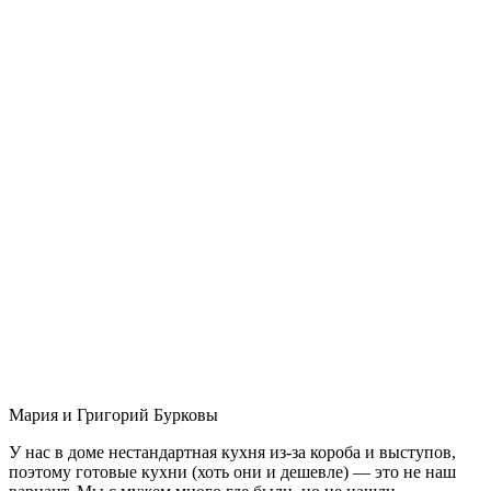
Мария и Григорий Бурковы
У нас в доме нестандартная кухня из-за короба и выступов,
поэтому готовые кухни (хоть они и дешевле) — это не наш