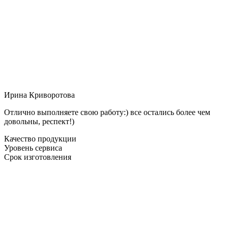
Ирина Криворотова
Отлично выполняете свою работу:) все остались более чем
довольны, респект!)
Качество продукции
Уровень сервиса
Срок изготовления