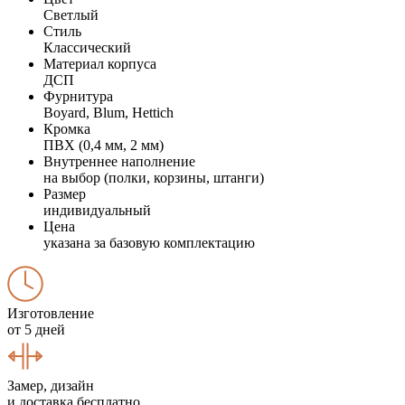
Светлый
Стиль
Классический
Материал корпуса
ДСП
Фурнитура
Boyard, Blum, Hettich
Кромка
ПВХ (0,4 мм, 2 мм)
Внутреннее наполнение
на выбор (полки, корзины, штанги)
Размер
индивидуальный
Цена
указана за базовую комплектацию
Изготовление
от 5 дней
Замер, дизайн
и доставка бесплатно