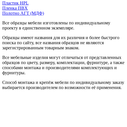
Пластик HPL
Пленка ПВХ
Полотно АГТ (МДФ)
Все образцы мебели изготовлены по индивидуальному
проекту в единственном экземпляре.
Образцы имеют названия для их различия и более быстрого
поиска по сайту, все названия образцов не являются
зарегистрированным товарным знаком.
Все мебельные изделия могут отличаться от представленных
образцов по цвету, размеру, комплектации, фурнитуре, а также
способами монтажа и производителями комплектующих и
фурнитуры.
Способ монтажа и крепёж мебели по индивидуальному заказу
выбирается производителем по возможности её применения.