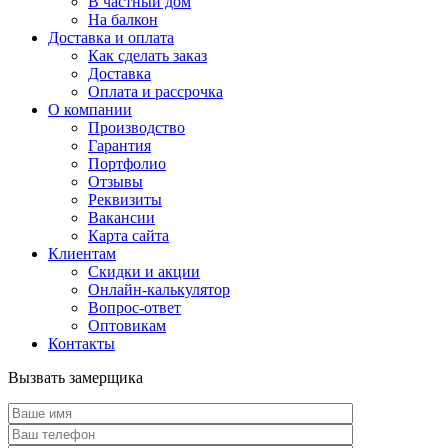
В частный дом
На балкон
Доставка и оплата
Как сделать заказ
Доставка
Оплата и рассрочка
О компании
Производство
Гарантия
Портфолио
Отзывы
Реквизиты
Вакансии
Карта сайта
Клиентам
Скидки и акции
Онлайн-калькулятор
Вопрос-ответ
Оптовикам
Контакты
Вызвать замерщика