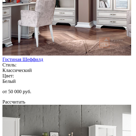
Гостиная Шеффилд
Стиль:
Классический
Цвет:
Белый
от 50 000 руб.
Рассчитать