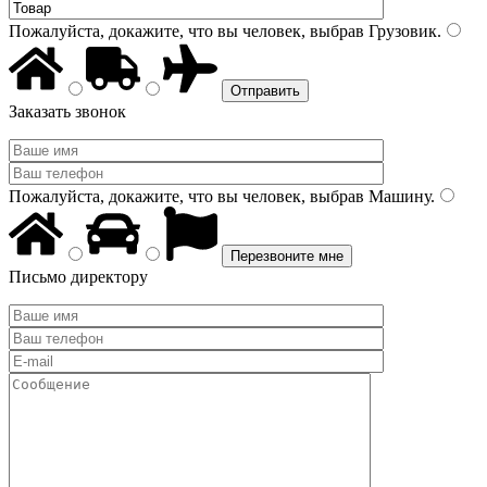
Пожалуйста, докажите, что вы человек, выбрав
Грузовик
.
Заказать звонок
Пожалуйста, докажите, что вы человек, выбрав
Машину
.
Письмо директору