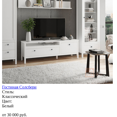
Гостиная Солсбери
Стиль:
Классический
Цвет:
Белый
от 30 000 руб.