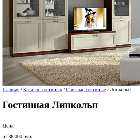
Главная
/
Каталог гостиных
/
Светлые гостиные
/ Линкольн
Гостинная Линкольн
Цена:
от 38 000
руб.