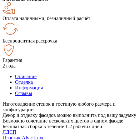
Оплата наличными, безналичный расчёт
Беспроцентная рассрочка
Гарантия
2 года
Описание
Отделка
Информация
Отзывы
Изготовлдение стенок в гостиную любого размера и
конфигурации
Декор и отделку фасадов можно выполнить под вашу задумку
Возможно сочетание нескольких цветов в одном фасаде
Бесплатная сборка в течение 1-2 рабочих дней
ЛДСП
Пластик Alvic Luxe