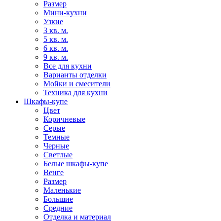
Размер
Мини-кухни
Узкие
3 кв. м.
5 кв. м.
6 кв. м.
9 кв. м.
Все для кухни
Варианты отделки
Мойки и смесители
Техника для кухни
Шкафы-купе
Цвет
Коричневые
Серые
Темные
Черные
Светлые
Белые шкафы-купе
Венге
Размер
Маленькие
Большие
Средние
Отделка и материал