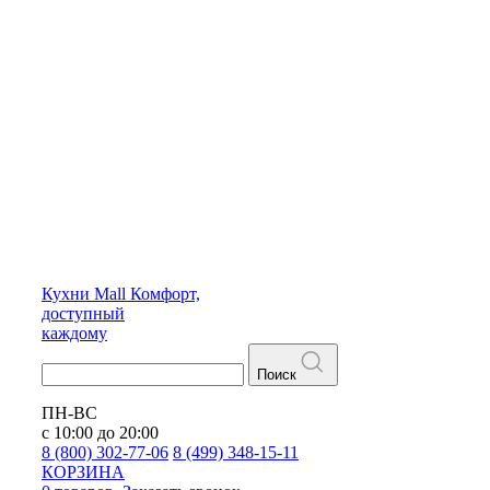
Кухни
Mall
Комфорт,
доступный
каждому
Поиск
ПН-ВС
с 10:00 до 20:00
8 (800) 302-77-06
8 (499) 348-15-11
КОРЗИНА