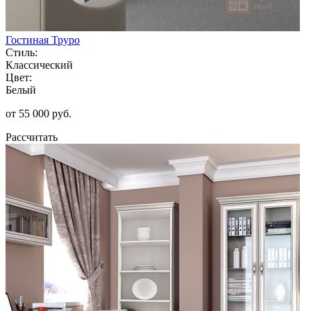
Гостиная Труро
Стиль:
Классический
Цвет:
Белый
от 55 000 руб.
Рассчитать