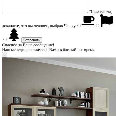
Пожалуйста,
докажите, что вы человек, выбрав
Чашку
.
Спасибо за Ваше сообщение!
Наш менеджер свяжется с Вами в ближайшее время.