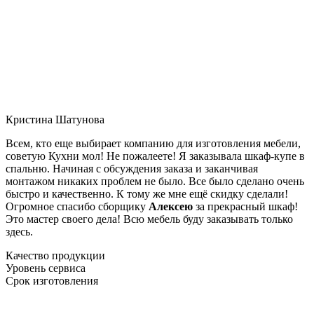
Кристина Шатунова
Всем, кто еще выбирает компанию для изготовления мебели,
советую Кухни мол! Не пожалеете! Я заказывала шкаф-купе в
спальню. Начиная с обсуждения заказа и заканчивая
монтажом никаких проблем не было. Все было сделано очень
быстро и качественно. К тому же мне ещё скидку сделали!
Огромное спасибо сборщику
Алексею
за прекрасный шкаф!
Это мастер своего дела! Всю мебель буду заказывать только
здесь.
Качество продукции
Уровень сервиса
Срок изготовления