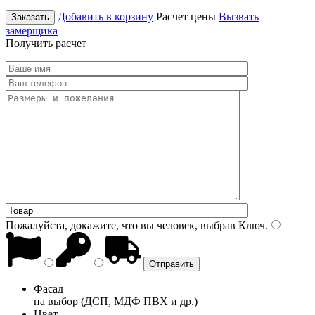
Добавить в корзину
Расчет цены
Вызвать
Заказать
замерщика
Получить расчет
Пожалуйста, докажите, что вы человек, выбрав
Ключ
.
Фасад
на выбор (ДСП, МДФ ПВХ и др.)
Цвет