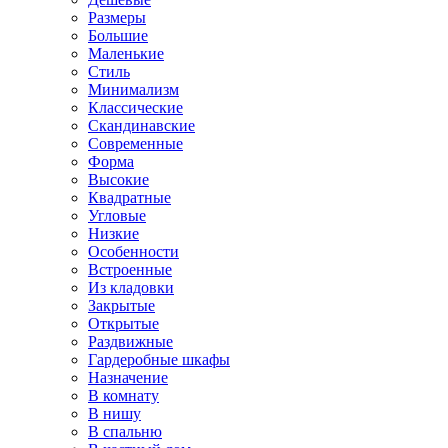
Размеры
Большие
Маленькие
Стиль
Минимализм
Классические
Скандинавские
Современные
Форма
Высокие
Квадратные
Угловые
Низкие
Особенности
Встроенные
Из кладовки
Закрытые
Открытые
Раздвижные
Гардеробные шкафы
Назначение
В комнату
В нишу
В спальню