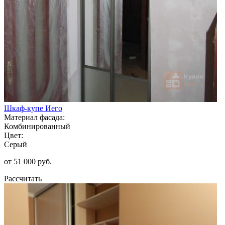
Шкаф-купе Иего
Материал фасада:
Комбинированный
Цвет:
Серый
от 51 000 руб.
Рассчитать