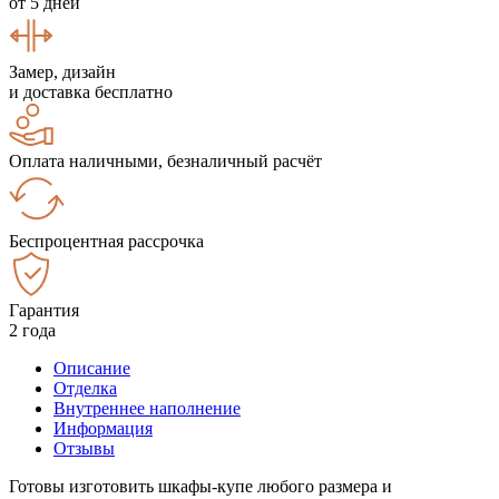
от 5 дней
Замер, дизайн
и доставка бесплатно
Оплата наличными, безналичный расчёт
Беспроцентная рассрочка
Гарантия
2 года
Описание
Отделка
Внутреннее наполнение
Информация
Отзывы
Готовы изготовить шкафы-купе любого размера и