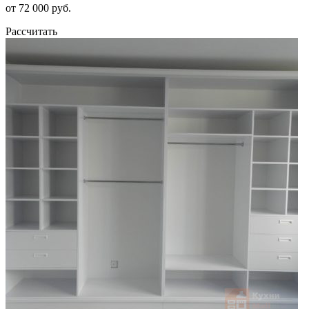
от 72 000 руб.
Рассчитать