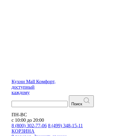
Кухни
Mall
Комфорт,
доступный
каждому
Поиск
ПН-ВС
с 10:00 до 20:00
8 (800) 302-77-06
8 (499) 348-15-11
КОРЗИНА