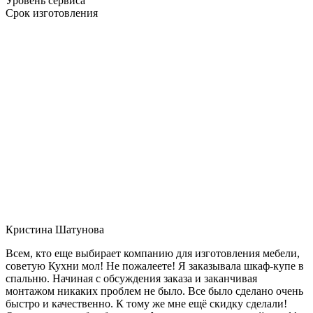
Уровень сервиса
Срок изготовления
Кристина Шатунова
Всем, кто еще выбирает компанию для изготовления мебели,
советую Кухни мол! Не пожалеете! Я заказывала шкаф-купе в
спальню. Начиная с обсуждения заказа и заканчивая
монтажом никаких проблем не было. Все было сделано очень
быстро и качественно. К тому же мне ещё скидку сделали!