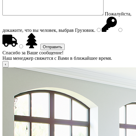
Пожалуйста,
докажите, что вы человек, выбрав
Грузовик
.
Спасибо за Ваше сообщение!
Наш менеджер свяжется с Вами в ближайшее время.