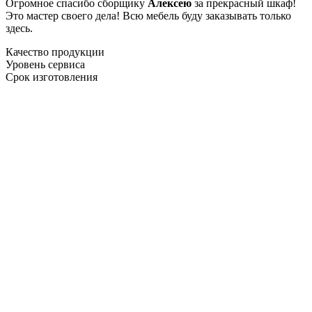
Огромное спасибо сборщику
Алексею
за прекрасный шкаф!
Это мастер своего дела! Всю мебель буду заказывать только
здесь.
Качество продукции
Уровень сервиса
Срок изготовления