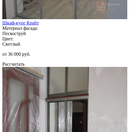
Шкаф-купе Крайт
Материал фасада:
Пескоструй
Цвет:
Светлый
от 36 000 руб.
Рассчитать