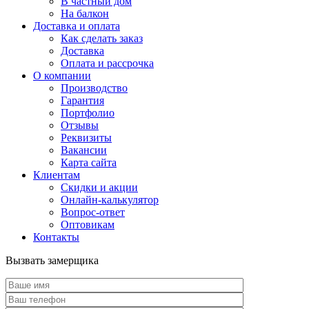
В частный дом
На балкон
Доставка и оплата
Как сделать заказ
Доставка
Оплата и рассрочка
О компании
Производство
Гарантия
Портфолио
Отзывы
Реквизиты
Вакансии
Карта сайта
Клиентам
Скидки и акции
Онлайн-калькулятор
Вопрос-ответ
Оптовикам
Контакты
Вызвать замерщика