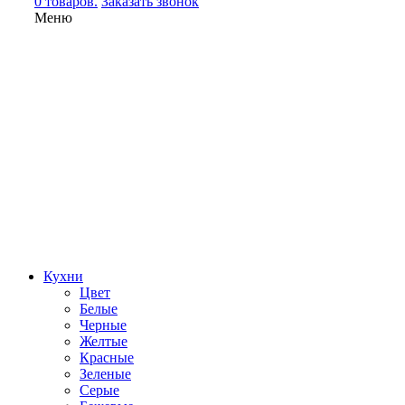
0 товаров.
Заказать звонок
Меню
Кухни
Цвет
Белые
Черные
Желтые
Красные
Зеленые
Серые