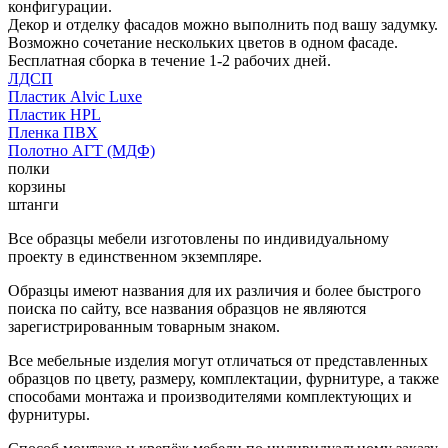
конфигурации.
Декор и отделку фасадов можно выполнить под вашу задумку.
Возможно сочетание нескольких цветов в одном фасаде.
Бесплатная сборка в течение 1-2 рабочих дней.
ЛДСП
Пластик Alvic Luxe
Пластик HPL
Пленка ПВХ
Полотно АГТ (МДФ)
полки
корзины
штанги
Все образцы мебели изготовлены по индивидуальному
проекту в единственном экземпляре.
Образцы имеют названия для их различия и более быстрого
поиска по сайту, все названия образцов не являются
зарегистрированным товарным знаком.
Все мебельные изделия могут отличаться от представленных
образцов по цвету, размеру, комплектации, фурнитуре, а также
способами монтажа и производителями комплектующих и
фурнитуры.