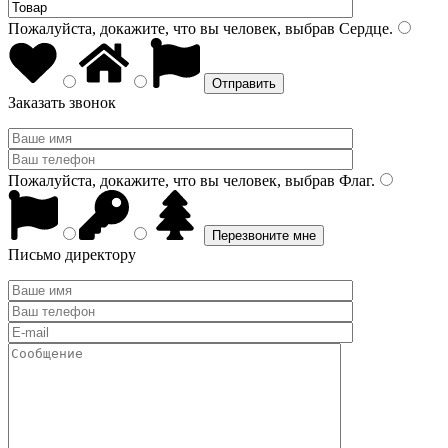
Пожалуйста, докажите, что вы человек, выбрав
Сердце
.
Заказать звонок
Пожалуйста, докажите, что вы человек, выбрав
Флаг
.
Письмо директору