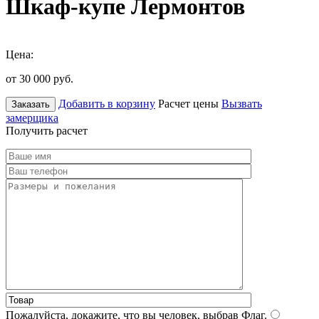
Шкаф-купе Лермонтов
Цена:
от 30 000
руб.
Добавить в корзину
Расчет цены
Вызвать
Заказать
замерщика
Получить расчет
Пожалуйста, докажите, что вы человек, выбрав
Флаг
.