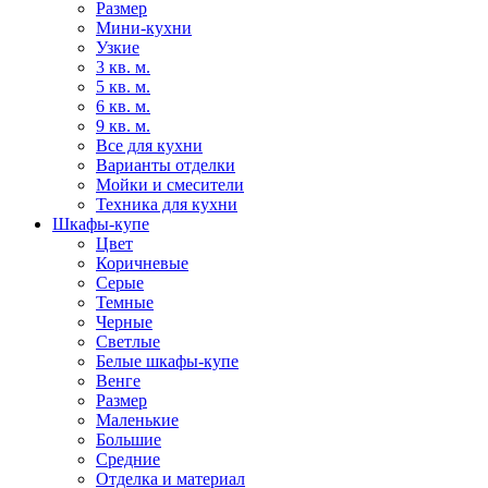
Размер
Мини-кухни
Узкие
3 кв. м.
5 кв. м.
6 кв. м.
9 кв. м.
Все для кухни
Варианты отделки
Мойки и смесители
Техника для кухни
Шкафы-купе
Цвет
Коричневые
Серые
Темные
Черные
Светлые
Белые шкафы-купе
Венге
Размер
Маленькие
Большие
Средние
Отделка и материал