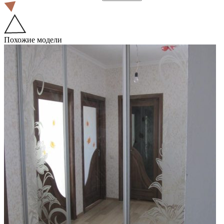
Похожие модели