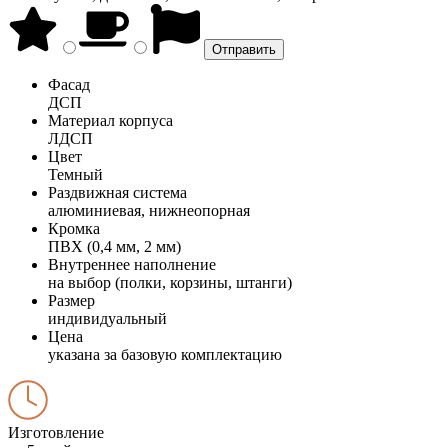
Фасад
ДСП
Материал корпуса
ЛДСП
Цвет
Темный
Раздвижная система
алюминиевая, нижнеопорная
Кромка
ПВХ (0,4 мм, 2 мм)
Внутреннее наполнение
на выбор (полки, корзины, штанги)
Размер
индивидуальный
Цена
указана за базовую комплектацию
Изготовление