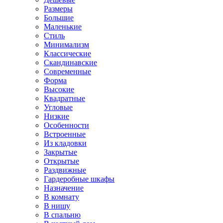
Размеры
Большие
Маленькие
Стиль
Минимализм
Классические
Скандинавские
Современные
Форма
Высокие
Квадратные
Угловые
Низкие
Особенности
Встроенные
Из кладовки
Закрытые
Открытые
Раздвижные
Гардеробные шкафы
Назначение
В комнату
В нишу
В спальню