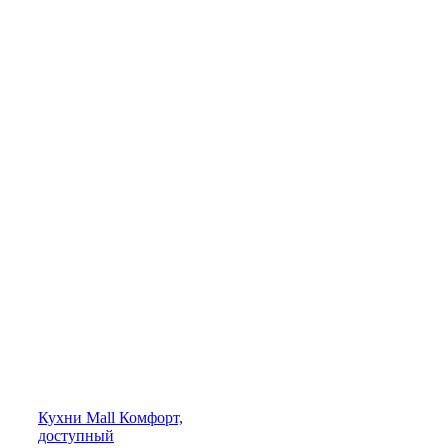
Кухни
Mall
Комфорт,
доступный