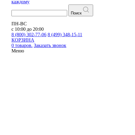
каждому
Поиск
ПН-ВС
с 10:00 до 20:00
8 (800) 302-77-06
8 (499) 348-15-11
КОРЗИНА
0 товаров.
Заказать звонок
Меню