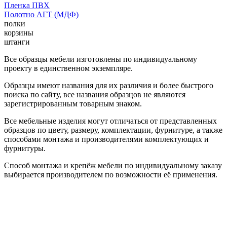
Пленка ПВХ
Полотно АГТ (МДФ)
полки
корзины
штанги
Все образцы мебели изготовлены по индивидуальному
проекту в единственном экземпляре.
Образцы имеют названия для их различия и более быстрого
поиска по сайту, все названия образцов не являются
зарегистрированным товарным знаком.
Все мебельные изделия могут отличаться от представленных
образцов по цвету, размеру, комплектации, фурнитуре, а также
способами монтажа и производителями комплектующих и
фурнитуры.
Способ монтажа и крепёж мебели по индивидуальному заказу
выбирается производителем по возможности её применения.