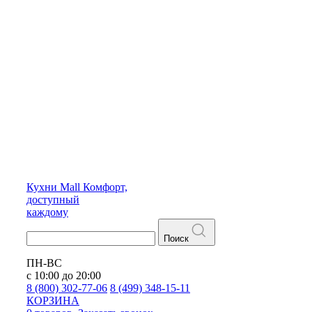
Кухни
Mall
Комфорт,
доступный
каждому
Поиск
ПН-ВС
с 10:00 до 20:00
8 (800) 302-77-06
8 (499) 348-15-11
КОРЗИНА