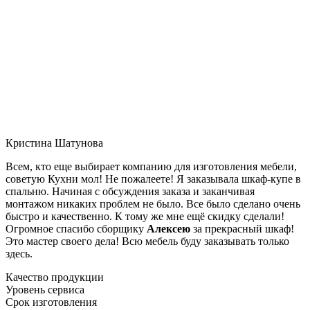
Кристина Шатунова
Всем, кто еще выбирает компанию для изготовления мебели,
советую Кухни мол! Не пожалеете! Я заказывала шкаф-купе в
спальню. Начиная с обсуждения заказа и заканчивая
монтажом никаких проблем не было. Все было сделано очень
быстро и качественно. К тому же мне ещё скидку сделали!
Огромное спасибо сборщику
Алексею
за прекрасный шкаф!
Это мастер своего дела! Всю мебель буду заказывать только
здесь.
Качество продукции
Уровень сервиса
Срок изготовления