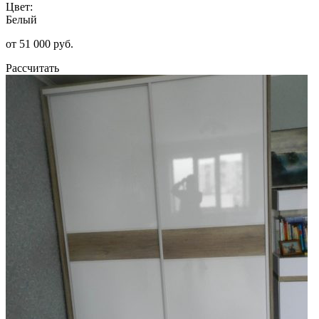
Цвет:
Белый
от 51 000 руб.
Рассчитать