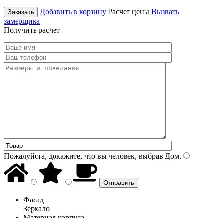
Добавить в корзину
Расчет цены
Вызвать
Заказать
замерщика
Получить расчет
Пожалуйста, докажите, что вы человек, выбрав
Дом
.
Фасад
Зеркало
Материал корпуса