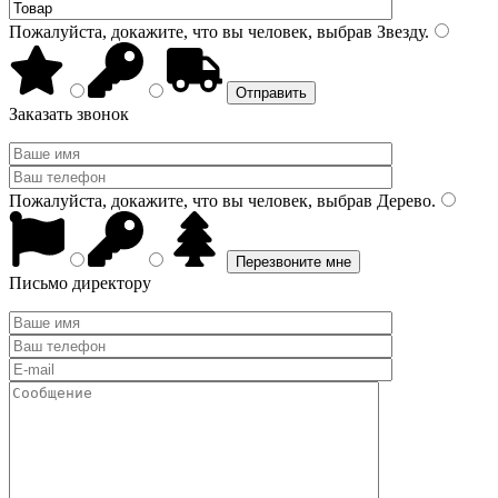
Пожалуйста, докажите, что вы человек, выбрав
Звезду
.
Заказать звонок
Пожалуйста, докажите, что вы человек, выбрав
Дерево
.
Письмо директору