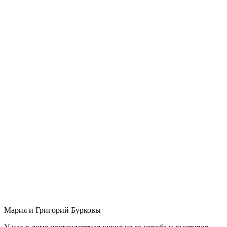
Мария и Григорий Бурковы