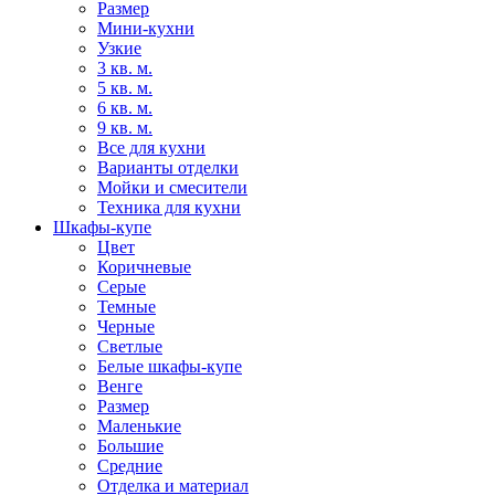
Размер
Мини-кухни
Узкие
3 кв. м.
5 кв. м.
6 кв. м.
9 кв. м.
Все для кухни
Варианты отделки
Мойки и смесители
Техника для кухни
Шкафы-купе
Цвет
Коричневые
Серые
Темные
Черные
Светлые
Белые шкафы-купе
Венге
Размер
Маленькие
Большие
Средние
Отделка и материал