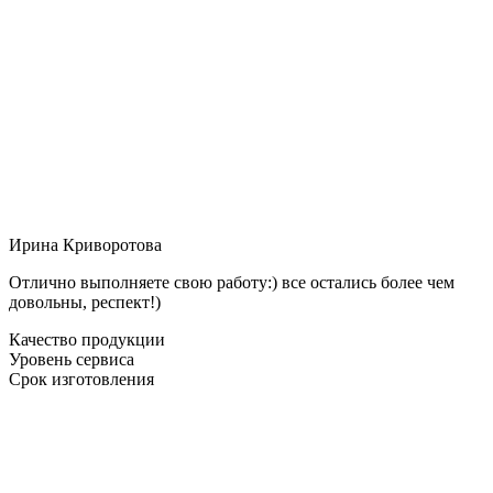
Ирина Криворотова
Отлично выполняете свою работу:) все остались более чем
довольны, респект!)
Качество продукции
Уровень сервиса
Срок изготовления