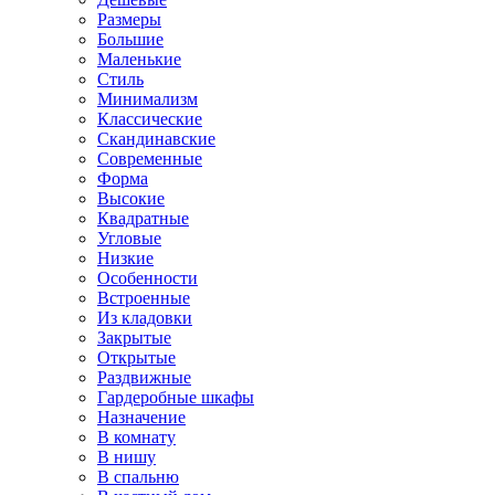
Размеры
Большие
Маленькие
Стиль
Минимализм
Классические
Скандинавские
Современные
Форма
Высокие
Квадратные
Угловые
Низкие
Особенности
Встроенные
Из кладовки
Закрытые
Открытые
Раздвижные
Гардеробные шкафы
Назначение
В комнату
В нишу
В спальню