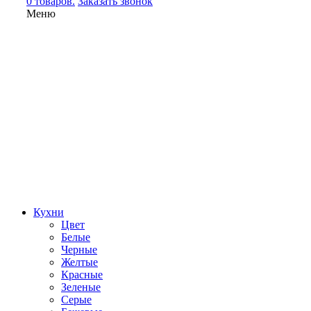
0 товаров.
Заказать звонок
Меню
Кухни
Цвет
Белые
Черные
Желтые
Красные
Зеленые
Серые