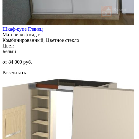
Шкаф-купе Глянец
Материал фасада:
Комбинированный, Цветное стекло
Цвет:
Белый
от 84 000 руб.
Рассчитать