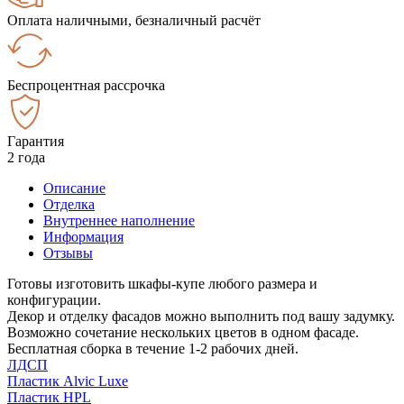
Оплата наличными, безналичный расчёт
Беспроцентная рассрочка
Гарантия
2 года
Описание
Отделка
Внутреннее наполнение
Информация
Отзывы
Готовы изготовить шкафы-купе любого размера и
конфигурации.
Декор и отделку фасадов можно выполнить под вашу задумку.
Возможно сочетание нескольких цветов в одном фасаде.
Бесплатная сборка в течение 1-2 рабочих дней.
ЛДСП
Пластик Alvic Luxe
Пластик HPL