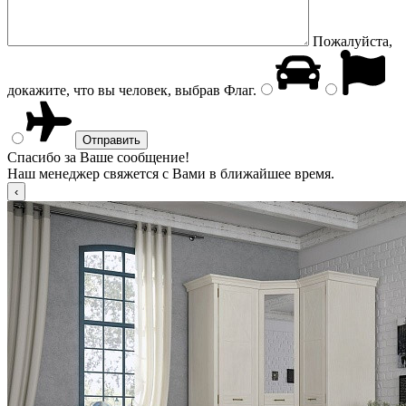
Пожалуйста,
докажите, что вы человек, выбрав
Флаг
.
Спасибо за Ваше сообщение!
Наш менеджер свяжется с Вами в ближайшее время.