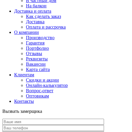
В частный дом
На балкон
Доставка и оплата
Как сделать заказ
Доставка
Оплата и рассрочка
О компании
Производство
Гарантия
Портфолио
Отзывы
Реквизиты
Вакансии
Карта сайта
Клиентам
Скидки и акции
Онлайн-калькулятор
Вопрос-ответ
Оптовикам
Контакты
Вызвать замерщика