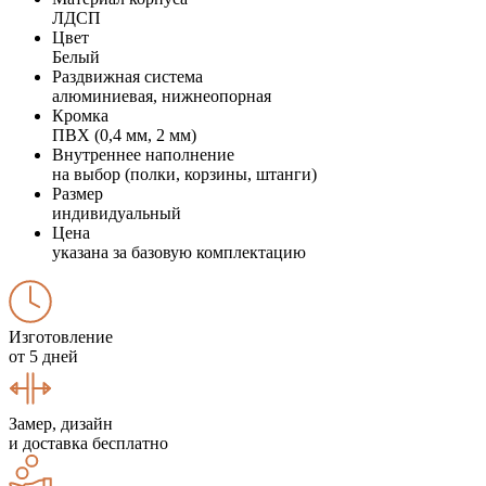
ЛДСП
Цвет
Белый
Раздвижная система
алюминиевая, нижнеопорная
Кромка
ПВХ (0,4 мм, 2 мм)
Внутреннее наполнение
на выбор (полки, корзины, штанги)
Размер
индивидуальный
Цена
указана за базовую комплектацию
Изготовление
от 5 дней
Замер, дизайн
и доставка бесплатно