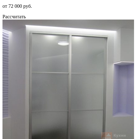
от 72 000 руб.
Рассчитать