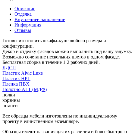
Описание
Отделка
Внутреннее наполнение
Информация
Отзывы
Готовы изготовить шкафы-купе любого размера и
конфигурации.
Декор и отделку фасадов можно выполнить под вашу задумку.
Возможно сочетание нескольких цветов в одном фасаде.
Бесплатная сборка в течение 1-2 рабочих дней.
ЛДСП
Пластик Alvic Luxe
Пластик HPL
Пленка ПВХ
Полотно АГТ (МДФ)
полки
корзины
штанги
Все образцы мебели изготовлены по индивидуальному
проекту в единственном экземпляре.
Образцы имеют названия для их различия и более быстрого