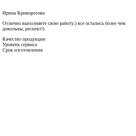
Ирина Криворотова
Отлично выполняете свою работу:) все остались более чем
довольны, респект!)
Качество продукции
Уровень сервиса
Срок изготовления