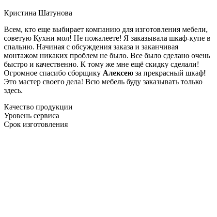
Кристина Шатунова
Всем, кто еще выбирает компанию для изготовления мебели,
советую Кухни мол! Не пожалеете! Я заказывала шкаф-купе в
спальню. Начиная с обсуждения заказа и заканчивая
монтажом никаких проблем не было. Все было сделано очень
быстро и качественно. К тому же мне ещё скидку сделали!
Огромное спасибо сборщику
Алексею
за прекрасный шкаф!
Это мастер своего дела! Всю мебель буду заказывать только
здесь.
Качество продукции
Уровень сервиса
Срок изготовления