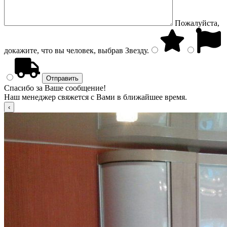
Пожалуйста,
докажите, что вы человек, выбрав
Звезду
.
Спасибо за Ваше сообщение!
Наш менеджер свяжется с Вами в ближайшее время.