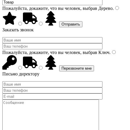
Пожалуйста, докажите, что вы человек, выбрав
Дерево
.
Заказать звонок
Пожалуйста, докажите, что вы человек, выбрав
Ключ
.
Письмо директору