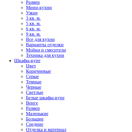
Размер
Мини-кухни
Узкие
3 кв. м.
5 кв. м.
6 кв. м.
9 кв. м.
Все для кухни
Варианты отделки
Мойки и смесители
Техника для кухни
Шкафы-купе
Цвет
Коричневые
Серые
Темные
Черные
Светлые
Белые шкафы-купе
Венге
Размер
Маленькие
Большие
Средние
Отделка и материал