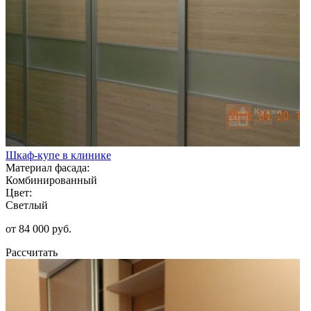
Шкаф-купе в клинике
Материал фасада:
Комбинированный
Цвет:
Светлый
от 84 000 руб.
Рассчитать