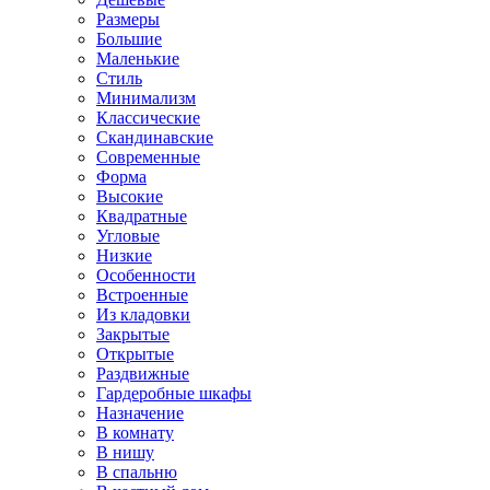
Размеры
Большие
Маленькие
Стиль
Минимализм
Классические
Скандинавские
Современные
Форма
Высокие
Квадратные
Угловые
Низкие
Особенности
Встроенные
Из кладовки
Закрытые
Открытые
Раздвижные
Гардеробные шкафы
Назначение
В комнату
В нишу
В спальню