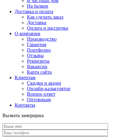
В частный дом
На балкон
Доставка и оплата
Как сделать заказ
Доставка
Оплата и рассрочка
О компании
Производство
Гарантия
Портфолио
Отзывы
Реквизиты
Вакансии
Карта сайта
Клиентам
Скидки и акции
Онлайн-калькулятор
Вопрос-ответ
Оптовикам
Контакты
Вызвать замерщика