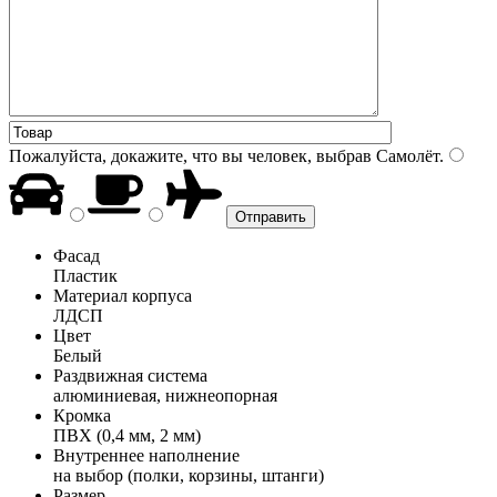
Пожалуйста, докажите, что вы человек, выбрав
Самолёт
.
Фасад
Пластик
Материал корпуса
ЛДСП
Цвет
Белый
Раздвижная система
алюминиевая, нижнеопорная
Кромка
ПВХ (0,4 мм, 2 мм)
Внутреннее наполнение
на выбор (полки, корзины, штанги)
Размер