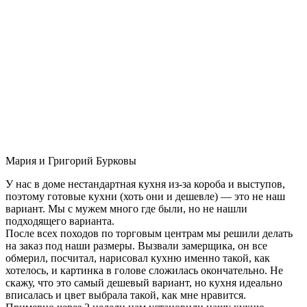
Мария и Григорий Бурковы
У нас в доме нестандартная кухня из-за короба и выступов,
поэтому готовые кухни (хоть они и дешевле) — это не наш
вариант. Мы с мужем много где были, но не нашли
подходящего варианта.
После всех походов по торговым центрам мы решили делать
на заказ под наши размеры. Вызвали замерщика, он все
обмерил, посчитал, нарисовал кухню именно такой, как
хотелось, и картинка в голове сложилась окончательно. Не
скажу, что это самый дешевый вариант, но кухня идеально
вписалась и цвет выбрала такой, как мне нравится.