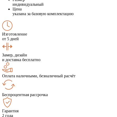
индивидуальный
Цена
указана за базовую комплектацию
Изготовление
от 5 дней
Замер, дизайн
и доставка бесплатно
Оплата наличными, безналичный расчёт
Беспроцентная рассрочка
Гарантия
2 года