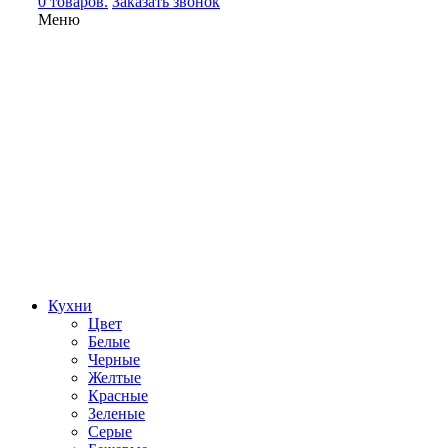
0 товаров.
Заказать звонок
Меню
Кухни
Цвет
Белые
Черные
Желтые
Красные
Зеленые
Серые