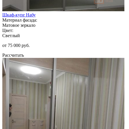
Шкаф-купе Набу
Материал фасада:
Матовое зеркало
Цвет:
Светлый
от 75 000 руб.
Рассчитать