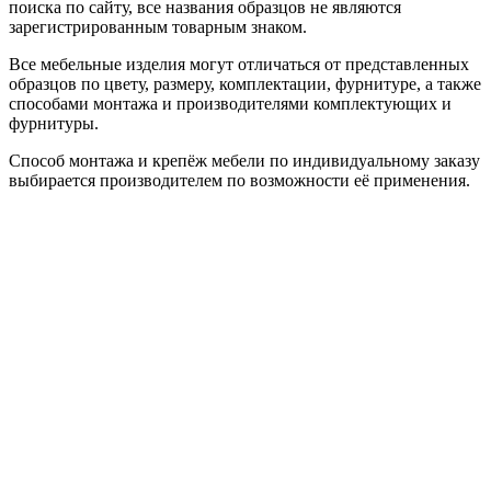
поиска по сайту, все названия образцов не являются
зарегистрированным товарным знаком.
Все мебельные изделия могут отличаться от представленных
образцов по цвету, размеру, комплектации, фурнитуре, а также
способами монтажа и производителями комплектующих и
фурнитуры.
Способ монтажа и крепёж мебели по индивидуальному заказу
выбирается производителем по возможности её применения.