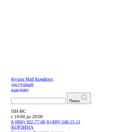
Кухни
Mall
Комфорт,
доступный
каждому
Поиск
ПН-ВС
с 10:00 до 20:00
8 (800) 302-77-06
8 (499) 348-15-11
КОРЗИНА