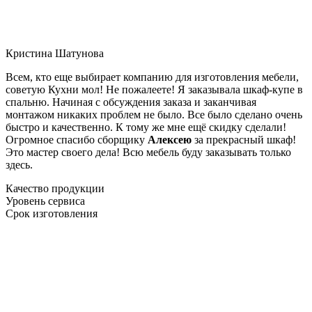
Кристина Шатунова
Всем, кто еще выбирает компанию для изготовления мебели,
советую Кухни мол! Не пожалеете! Я заказывала шкаф-купе в
спальню. Начиная с обсуждения заказа и заканчивая
монтажом никаких проблем не было. Все было сделано очень
быстро и качественно. К тому же мне ещё скидку сделали!
Огромное спасибо сборщику
Алексею
за прекрасный шкаф!
Это мастер своего дела! Всю мебель буду заказывать только
здесь.
Качество продукции
Уровень сервиса
Срок изготовления