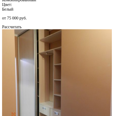
Цвет:
Белый
от 75 000 руб.
Рассчитать