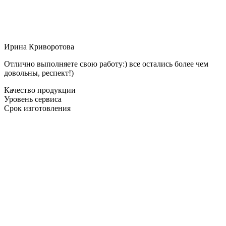
Ирина Криворотова
Отлично выполняете свою работу:) все остались более чем
довольны, респект!)
Качество продукции
Уровень сервиса
Срок изготовления