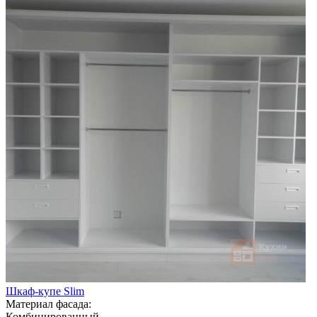
Шкаф-купе Slim
Материал фасада:
Комбинированный