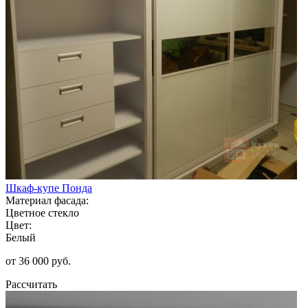
Шкаф-купе Понда
Материал фасада:
Цветное стекло
Цвет:
Белый
от 36 000 руб.
Рассчитать