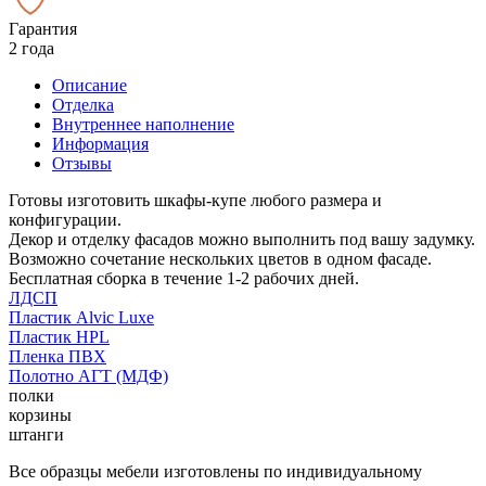
Гарантия
2 года
Описание
Отделка
Внутреннее наполнение
Информация
Отзывы
Готовы изготовить шкафы-купе любого размера и
конфигурации.
Декор и отделку фасадов можно выполнить под вашу задумку.
Возможно сочетание нескольких цветов в одном фасаде.
Бесплатная сборка в течение 1-2 рабочих дней.
ЛДСП
Пластик Alvic Luxe
Пластик HPL
Пленка ПВХ
Полотно АГТ (МДФ)
полки
корзины
штанги
Все образцы мебели изготовлены по индивидуальному