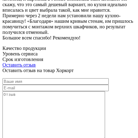
скажу, что это самый дешевый вариант, но кухня идеально
вписалась и цвет выбрала такой, как мне нравится.
Примерно через 2 недели нам установили нашу кухню-
красавицу! «Благодаря» нашим кривым стенам, им пришлось
помучиться с монтажом верхних шкафчиков, но результат
получился отменный.
Большое всем спасибо! Рекомендую!
Качество продукции
Уровень сервиса
Срок изготовления
Оставить отзыв
Оставить отзыв на товар Хоркорт