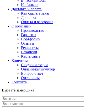
В частный дом
На балкон
Доставка и оплата
Как сделать заказ
Доставка
Оплата и рассрочка
О компании
Производство
Гарантия
Портфолио
Отзывы
Реквизиты
Вакансии
Карта сайта
Клиентам
Скидки и акции
Онлайн-калькулятор
Вопрос-ответ
Оптовикам
Контакты
Вызвать замерщика