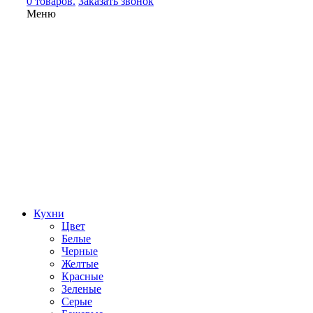
0 товаров.
Заказать звонок
Меню
Кухни
Цвет
Белые
Черные
Желтые
Красные
Зеленые
Серые