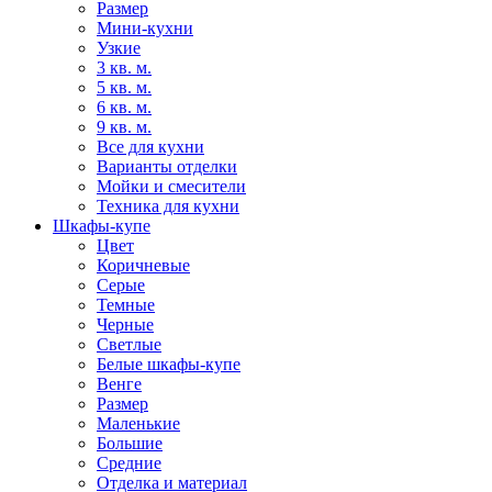
Размер
Мини-кухни
Узкие
3 кв. м.
5 кв. м.
6 кв. м.
9 кв. м.
Все для кухни
Варианты отделки
Мойки и смесители
Техника для кухни
Шкафы-купе
Цвет
Коричневые
Серые
Темные
Черные
Светлые
Белые шкафы-купе
Венге
Размер
Маленькие
Большие
Средние
Отделка и материал