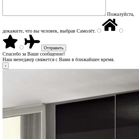
Пожалуйста,
докажите, что вы человек, выбрав
Самолёт
.
Спасибо за Ваше сообщение!
Наш менеджер свяжется с Вами в ближайшее время.