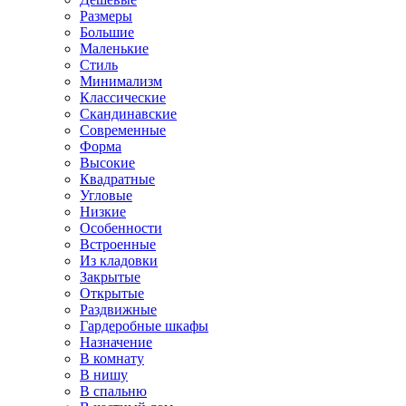
Размеры
Большие
Маленькие
Стиль
Минимализм
Классические
Скандинавские
Современные
Форма
Высокие
Квадратные
Угловые
Низкие
Особенности
Встроенные
Из кладовки
Закрытые
Открытые
Раздвижные
Гардеробные шкафы
Назначение
В комнату
В нишу
В спальню