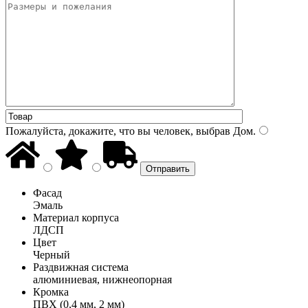
Пожалуйста, докажите, что вы человек, выбрав
Дом
.
Фасад
Эмаль
Материал корпуса
ЛДСП
Цвет
Черный
Раздвижная система
алюминиевая, нижнеопорная
Кромка
ПВХ (0,4 мм, 2 мм)