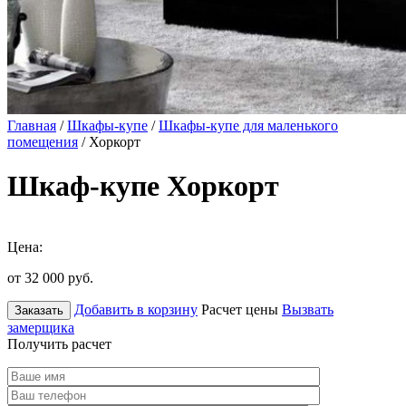
Главная
/
Шкафы-купе
/
Шкафы-купе для маленького
помещения
/ Хоркорт
Шкаф-купе Хоркорт
Цена:
от 32 000
руб.
Добавить в корзину
Расчет цены
Вызвать
Заказать
замерщика
Получить расчет