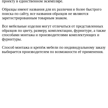
проекту в единственном экземпляре.
Образцы имеют названия для их различия и более быстрого
поиска по сайту, все названия образцов не являются
зарегистрированным товарным знаком.
Все мебельные изделия могут отличаться от представленных
образцов по цвету, размеру, комплектации, фурнитуре, а также
способами монтажа и производителями комплектующих и
фурнитуры.
Способ монтажа и крепёж мебели по индивидуальному заказу
выбирается производителем по возможности её применения.