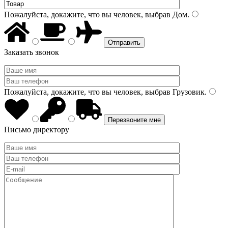
Пожалуйста, докажите, что вы человек, выбрав
Дом
.
Заказать звонок
Пожалуйста, докажите, что вы человек, выбрав
Грузовик
.
Письмо директору