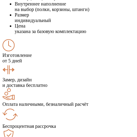
Внутреннее наполнение
на выбор (полки, корзины, штанги)
Размер
индивидуальный
Цена
указана за базовую комплектацию
Изготовление
от 5 дней
Замер, дизайн
и доставка бесплатно
Оплата наличными, безналичный расчёт
Беспроцентная рассрочка