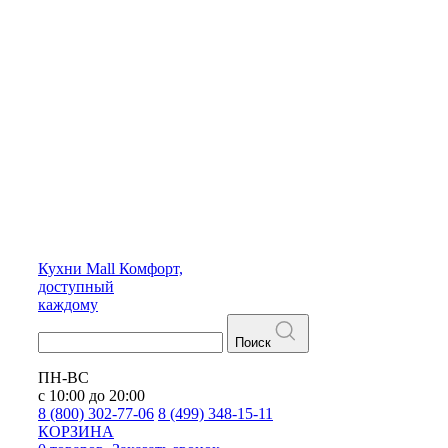
Кухни
Mall
Комфорт,
доступный
каждому
Поиск
ПН-ВС
с 10:00 до 20:00
8 (800) 302-77-06
8 (499) 348-15-11
КОРЗИНА