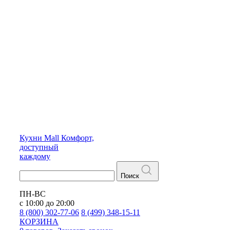
Кухни
Mall
Комфорт,
доступный
каждому
Поиск
ПН-ВС
с 10:00 до 20:00
8 (800) 302-77-06
8 (499) 348-15-11
КОРЗИНА