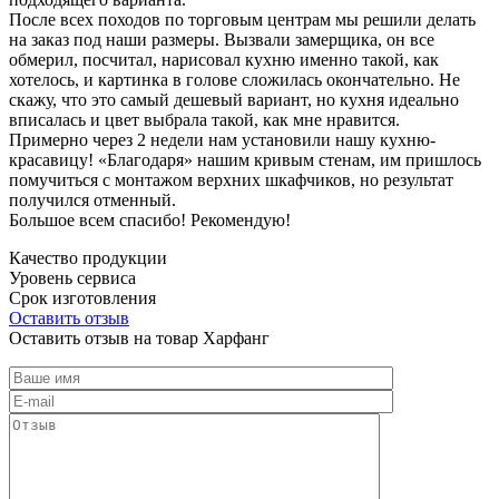
После всех походов по торговым центрам мы решили делать
на заказ под наши размеры. Вызвали замерщика, он все
обмерил, посчитал, нарисовал кухню именно такой, как
хотелось, и картинка в голове сложилась окончательно. Не
скажу, что это самый дешевый вариант, но кухня идеально
вписалась и цвет выбрала такой, как мне нравится.
Примерно через 2 недели нам установили нашу кухню-
красавицу! «Благодаря» нашим кривым стенам, им пришлось
помучиться с монтажом верхних шкафчиков, но результат
получился отменный.
Большое всем спасибо! Рекомендую!
Качество продукции
Уровень сервиса
Срок изготовления
Оставить отзыв
Оставить отзыв на товар Харфанг