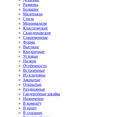
Размеры
Большие
Маленькие
Стиль
Минимализм
Классические
Скандинавские
Современные
Форма
Высокие
Квадратные
Угловые
Низкие
Особенности
Встроенные
Из кладовки
Закрытые
Открытые
Раздвижные
Гардеробные шкафы
Назначение
В комнату
В нишу
В спальню