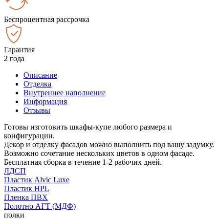
Беспроцентная рассрочка
Гарантия
2 года
Описание
Отделка
Внутреннее наполнение
Информация
Отзывы
Готовы изготовить шкафы-купе любого размера и
конфигурации.
Декор и отделку фасадов можно выполнить под вашу задумку.
Возможно сочетание нескольких цветов в одном фасаде.
Бесплатная сборка в течение 1-2 рабочих дней.
ЛДСП
Пластик Alvic Luxe
Пластик HPL
Пленка ПВХ
Полотно АГТ (МДФ)
полки