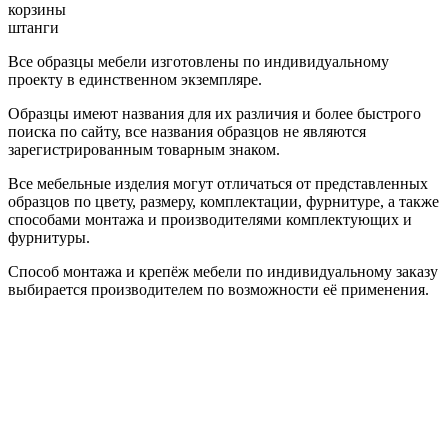
корзины
штанги
Все образцы мебели изготовлены по индивидуальному
проекту в единственном экземпляре.
Образцы имеют названия для их различия и более быстрого
поиска по сайту, все названия образцов не являются
зарегистрированным товарным знаком.
Все мебельные изделия могут отличаться от представленных
образцов по цвету, размеру, комплектации, фурнитуре, а также
способами монтажа и производителями комплектующих и
фурнитуры.
Способ монтажа и крепёж мебели по индивидуальному заказу
выбирается производителем по возможности её применения.