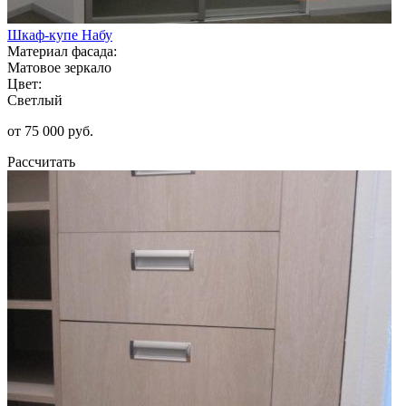
Шкаф-купе Набу
Материал фасада:
Матовое зеркало
Цвет:
Светлый
от 75 000 руб.
Рассчитать