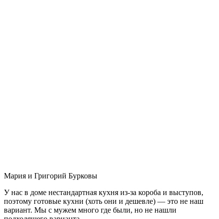
Мария и Григорий Бурковы
У нас в доме нестандартная кухня из-за короба и выступов,
поэтому готовые кухни (хоть они и дешевле) — это не наш
вариант. Мы с мужем много где были, но не нашли
подходящего варианта.