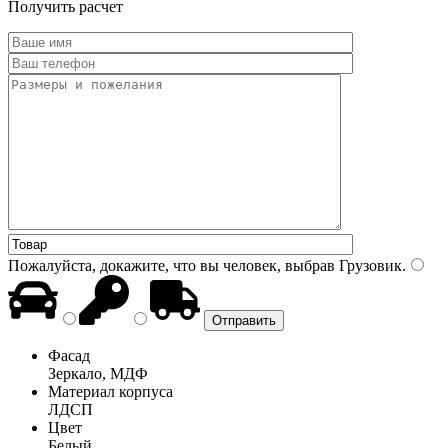
Получить расчет
Пожалуйста, докажите, что вы человек, выбрав
Грузовик
.
Фасад
Зеркало, МДФ
Материал корпуса
ЛДСП
Цвет
Белый