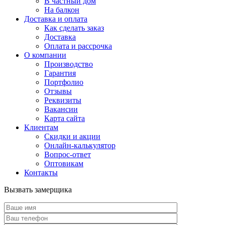
В частный дом
На балкон
Доставка и оплата
Как сделать заказ
Доставка
Оплата и рассрочка
О компании
Производство
Гарантия
Портфолио
Отзывы
Реквизиты
Вакансии
Карта сайта
Клиентам
Скидки и акции
Онлайн-калькулятор
Вопрос-ответ
Оптовикам
Контакты
Вызвать замерщика