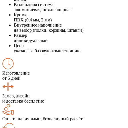
Раздвижная система
алюминиевая, нижнеопорная
Кромка
ПВХ (0,4 мм, 2 мм)
Внутреннее наполнение
на выбор (полки, корзины, штанги)
Размер
индивидуальный
Цена
указана за базовую комплектацию
Изготовление
от 5 дней
Замер, дизайн
и доставка бесплатно
Оплата наличными, безналичный расчёт