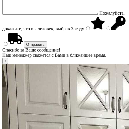
Пожалуйста,
докажите, что вы человек, выбрав
Звезду
.
Спасибо за Ваше сообщение!
Наш менеджер свяжется с Вами в ближайшее время.