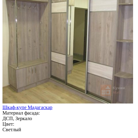
Шкаф-купе Мадагаскар
Материал фасада:
ДСП, Зеркало
Цвет:
Светлый