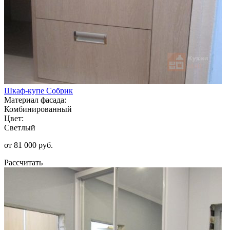
Шкаф-купе Собрик
Материал фасада:
Комбинированный
Цвет:
Светлый
от 81 000 руб.
Рассчитать