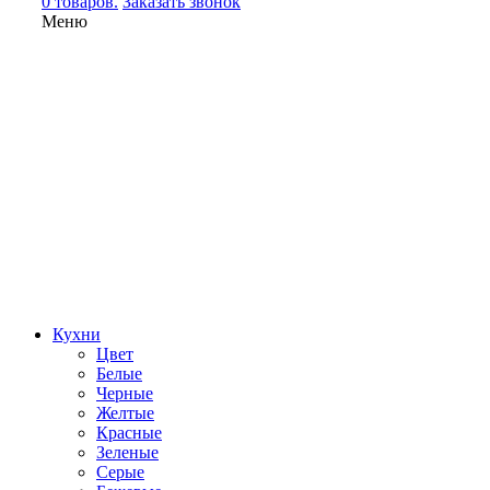
0 товаров.
Заказать звонок
Меню
Кухни
Цвет
Белые
Черные
Желтые
Красные
Зеленые
Серые