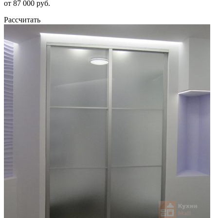
от 87 000 руб.
Рассчитать