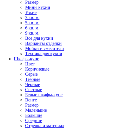
Размер
Мини-кухни
Узкие
3 кв. м.
5 кв. м.
6 кв. м.
9 кв. м.
Все для кухни
Варианты отделки
Мойки и смесители
Техника для кухни
Шкафы-купе
Цвет
Коричневые
Серые
Темные
Черные
Светлые
Белые шкафы-купе
Венге
Размер
Маленькие
Большие
Средние
Отделка и материал