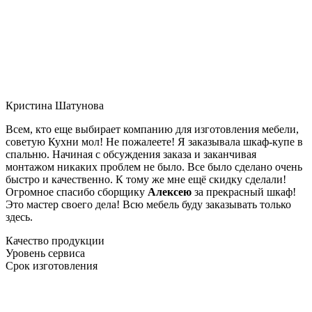
Кристина Шатунова
Всем, кто еще выбирает компанию для изготовления мебели,
советую Кухни мол! Не пожалеете! Я заказывала шкаф-купе в
спальню. Начиная с обсуждения заказа и заканчивая
монтажом никаких проблем не было. Все было сделано очень
быстро и качественно. К тому же мне ещё скидку сделали!
Огромное спасибо сборщику
Алексею
за прекрасный шкаф!
Это мастер своего дела! Всю мебель буду заказывать только
здесь.
Качество продукции
Уровень сервиса
Срок изготовления