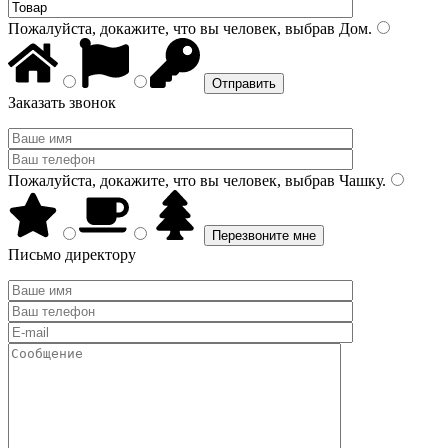
Пожалуйста, докажите, что вы человек, выбрав
Дом
.
Заказать звонок
Пожалуйста, докажите, что вы человек, выбрав
Чашку
.
Письмо директору