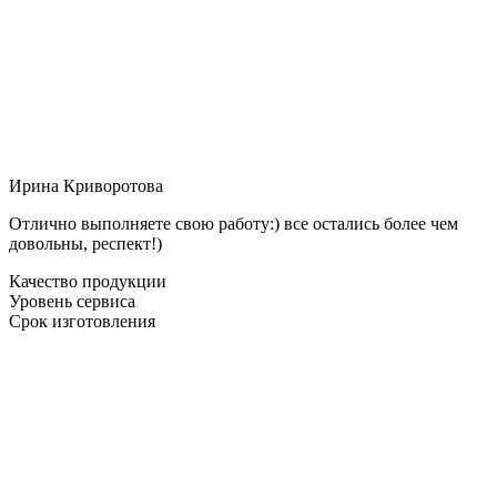
Ирина Криворотова
Отлично выполняете свою работу:) все остались более чем
довольны, респект!)
Качество продукции
Уровень сервиса
Срок изготовления