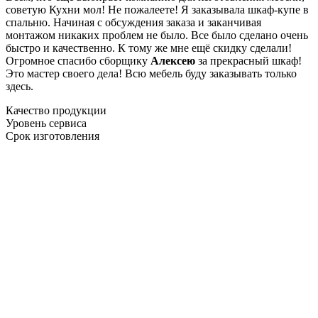
советую Кухни мол! Не пожалеете! Я заказывала шкаф-купе в
спальню. Начиная с обсуждения заказа и заканчивая
монтажом никаких проблем не было. Все было сделано очень
быстро и качественно. К тому же мне ещё скидку сделали!
Огромное спасибо сборщику
Алексею
за прекрасный шкаф!
Это мастер своего дела! Всю мебель буду заказывать только
здесь.
Качество продукции
Уровень сервиса
Срок изготовления