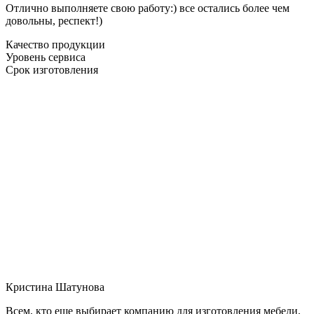
Отлично выполняете свою работу:) все остались более чем
довольны, респект!)
Качество продукции
Уровень сервиса
Срок изготовления
Кристина Шатунова
Всем, кто еще выбирает компанию для изготовления мебели,