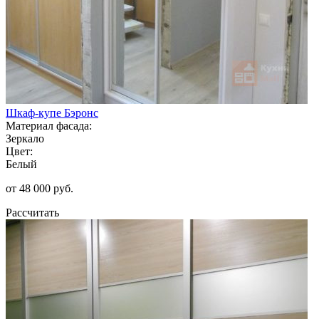
Шкаф-купе Бэронс
Материал фасада:
Зеркало
Цвет:
Белый
от 48 000 руб.
Рассчитать