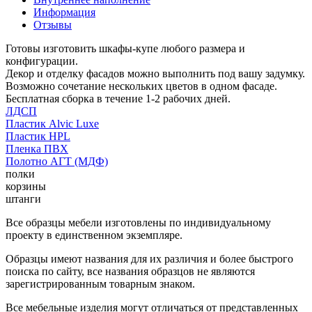
Информация
Отзывы
Готовы изготовить шкафы-купе любого размера и
конфигурации.
Декор и отделку фасадов можно выполнить под вашу задумку.
Возможно сочетание нескольких цветов в одном фасаде.
Бесплатная сборка в течение 1-2 рабочих дней.
ЛДСП
Пластик Alvic Luxe
Пластик HPL
Пленка ПВХ
Полотно АГТ (МДФ)
полки
корзины
штанги
Все образцы мебели изготовлены по индивидуальному
проекту в единственном экземпляре.
Образцы имеют названия для их различия и более быстрого
поиска по сайту, все названия образцов не являются
зарегистрированным товарным знаком.
Все мебельные изделия могут отличаться от представленных