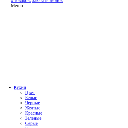
0 товаров.
Заказать звонок
Меню
Кухни
Цвет
Белые
Черные
Желтые
Красные
Зеленые
Серые