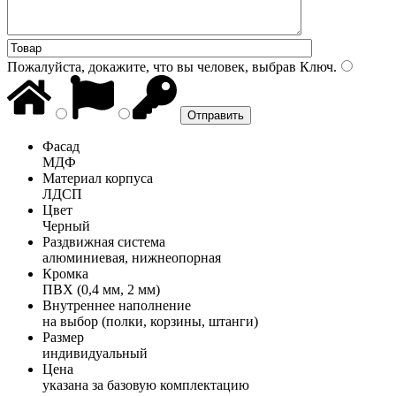
Пожалуйста, докажите, что вы человек, выбрав
Ключ
.
Фасад
МДФ
Материал корпуса
ЛДСП
Цвет
Черный
Раздвижная система
алюминиевая, нижнеопорная
Кромка
ПВХ (0,4 мм, 2 мм)
Внутреннее наполнение
на выбор (полки, корзины, штанги)
Размер
индивидуальный
Цена
указана за базовую комплектацию