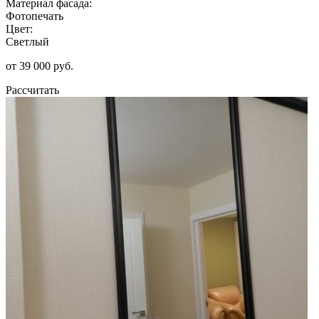
Материал фасада:
Фотопечать
Цвет:
Светлый
от 39 000 руб.
Рассчитать