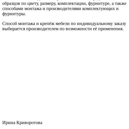
образцов по цвету, размеру, комплектации, фурнитуре, а также
способами монтажа и производителями комплектующих и
фурнитуры.
Способ монтажа и крепёж мебели по индивидуальному заказу
выбирается производителем по возможности её применения.
Ирина Криворотова