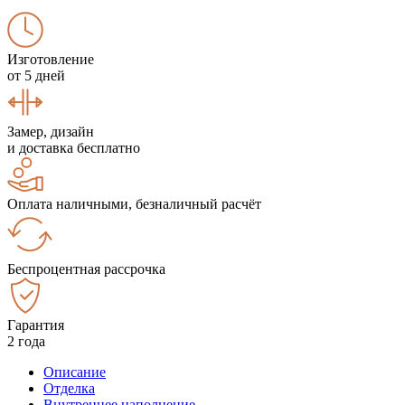
Изготовление
от 5 дней
Замер, дизайн
и доставка бесплатно
Оплата наличными, безналичный расчёт
Беспроцентная рассрочка
Гарантия
2 года
Описание
Отделка
Внутреннее наполнение