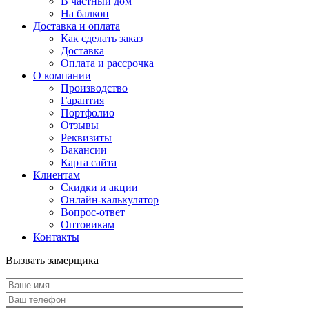
В частный дом
На балкон
Доставка и оплата
Как сделать заказ
Доставка
Оплата и рассрочка
О компании
Производство
Гарантия
Портфолио
Отзывы
Реквизиты
Вакансии
Карта сайта
Клиентам
Скидки и акции
Онлайн-калькулятор
Вопрос-ответ
Оптовикам
Контакты
Вызвать замерщика