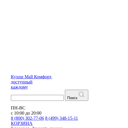
Кухни
Mall
Комфорт,
доступный
каждому
Поиск
ПН-ВС
с 10:00 до 20:00
8 (800) 302-77-06
8 (499) 348-15-11
КОРЗИНА