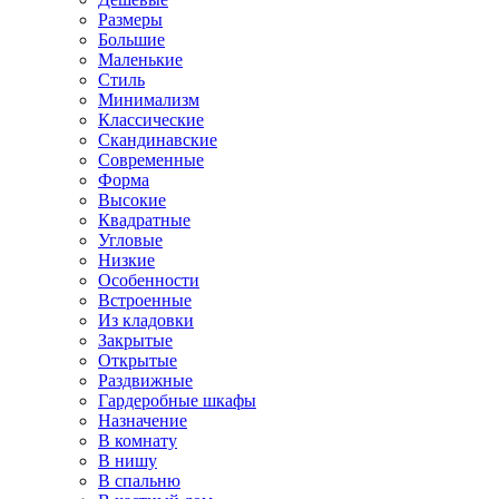
Размеры
Большие
Маленькие
Стиль
Минимализм
Классические
Скандинавские
Современные
Форма
Высокие
Квадратные
Угловые
Низкие
Особенности
Встроенные
Из кладовки
Закрытые
Открытые
Раздвижные
Гардеробные шкафы
Назначение
В комнату
В нишу
В спальню