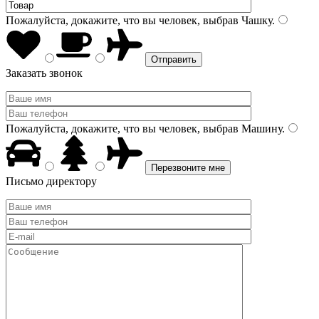
Пожалуйста, докажите, что вы человек, выбрав
Чашку
.
Заказать звонок
Пожалуйста, докажите, что вы человек, выбрав
Машину
.
Письмо директору