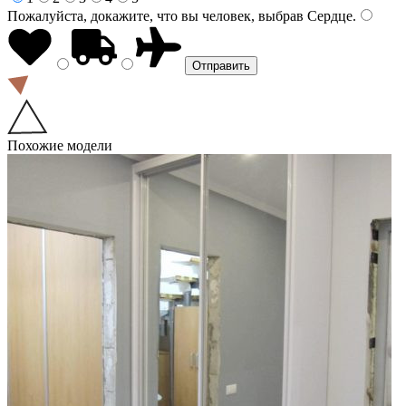
Пожалуйста, докажите, что вы человек, выбрав
Сердце
.
Похожие модели