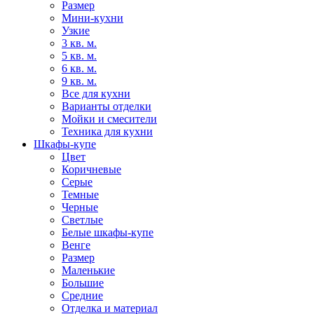
Размер
Мини-кухни
Узкие
3 кв. м.
5 кв. м.
6 кв. м.
9 кв. м.
Все для кухни
Варианты отделки
Мойки и смесители
Техника для кухни
Шкафы-купе
Цвет
Коричневые
Серые
Темные
Черные
Светлые
Белые шкафы-купе
Венге
Размер
Маленькие
Большие
Средние
Отделка и материал