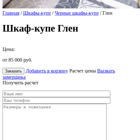
Главная
/
Шкафы-купе
/
Черные шкафы-купе
/ Глен
Шкаф-купе Глен
Цена:
от 85 000
руб.
Добавить в корзину
Расчет цены
Вызвать
Заказать
замерщика
Получить расчет