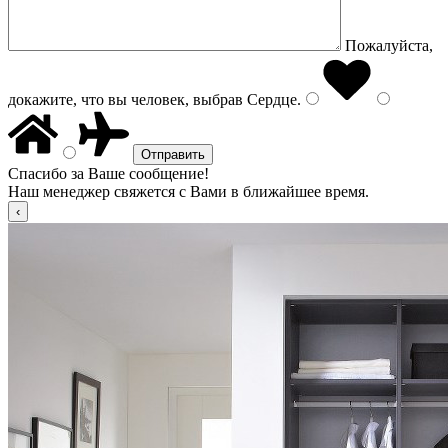
Пожалуйста,
докажите, что вы человек, выбрав
Сердце
.
Спасибо за Ваше сообщение!
Наш менеджер свяжется с Вами в ближайшее время.