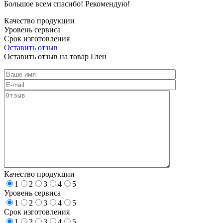
Большое всем спасибо! Рекомендую!
Качество продукции
Уровень сервиса
Срок изготовления
Оставить отзыв
Оставить отзыв на товар Глен
Качество продукции
1
2
3
4
5
Уровень сервиса
1
2
3
4
5
Срок изготовления
1
2
3
4
5