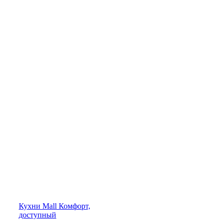
Кухни
Mall
Комфорт,
доступный