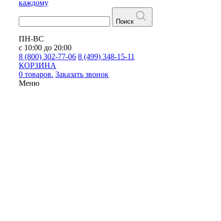
каждому
Поиск
ПН-ВС
с 10:00 до 20:00
8 (800) 302-77-06
8 (499) 348-15-11
КОРЗИНА
0 товаров.
Заказать звонок
Меню