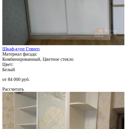
Шкаф-купе Глянец
Материал фасада:
Комбинированный, Цветное стекло
Цвет:
Белый
от 84 000 руб.
Рассчитать