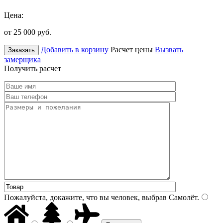
Цена:
от 25 000
руб.
Добавить в корзину
Расчет цены
Вызвать
Заказать
замерщика
Получить расчет
Пожалуйста, докажите, что вы человек, выбрав
Самолёт
.