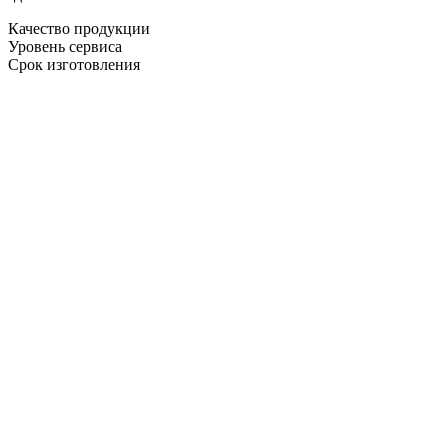
Качество продукции
Уровень сервиса
Срок изготовления