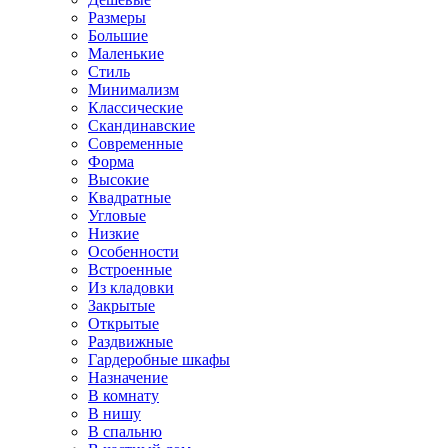
Размеры
Большие
Маленькие
Стиль
Минимализм
Классические
Скандинавские
Современные
Форма
Высокие
Квадратные
Угловые
Низкие
Особенности
Встроенные
Из кладовки
Закрытые
Открытые
Раздвижные
Гардеробные шкафы
Назначение
В комнату
В нишу
В спальню