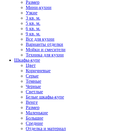
Размер
Мини-кухни
Узкие
3 кв. м.
5 кв. м.
6 кв. м.
9 кв. м.
Все для кухни
Варианты отделки
Мойки и смесители
Техника для кухни
Шкафы-купе
Цвет
Коричневые
Серые
Темные
Черные
Светлые
Белые шкафы-купе
Венге
Размер
Маленькие
Большие
Средние
Отделка и материал