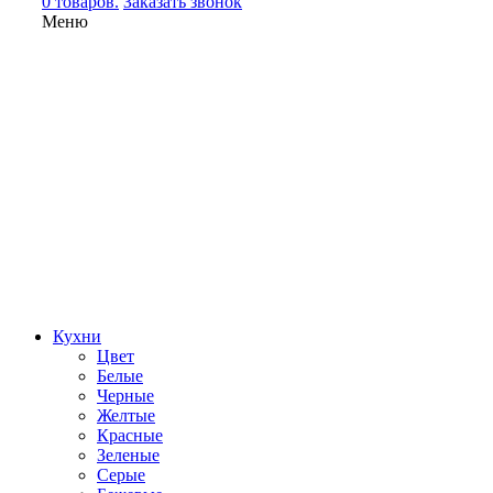
0 товаров.
Заказать звонок
Меню
Кухни
Цвет
Белые
Черные
Желтые
Красные
Зеленые
Серые