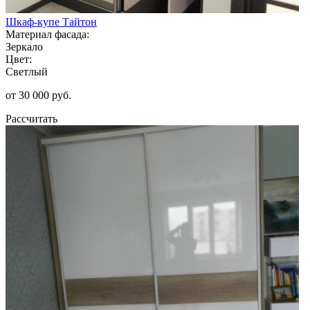
Шкаф-купе Тайтон
Материал фасада:
Зеркало
Цвет:
Светлый
от 30 000 руб.
Рассчитать