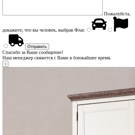
Пожалуйста,
докажите, что вы человек, выбрав
Флаг
.
Спасибо за Ваше сообщение!
Наш менеджер свяжется с Вами в ближайшее время.