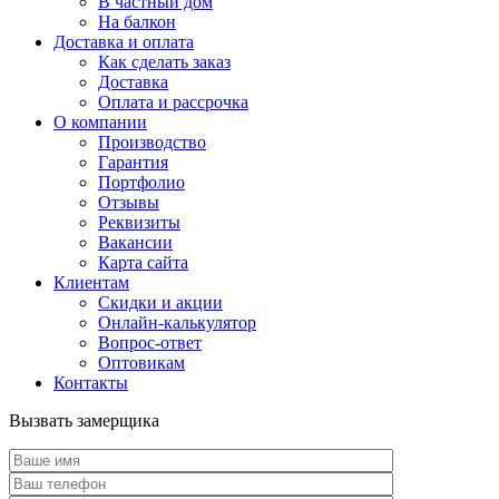
В частный дом
На балкон
Доставка и оплата
Как сделать заказ
Доставка
Оплата и рассрочка
О компании
Производство
Гарантия
Портфолио
Отзывы
Реквизиты
Вакансии
Карта сайта
Клиентам
Скидки и акции
Онлайн-калькулятор
Вопрос-ответ
Оптовикам
Контакты
Вызвать замерщика