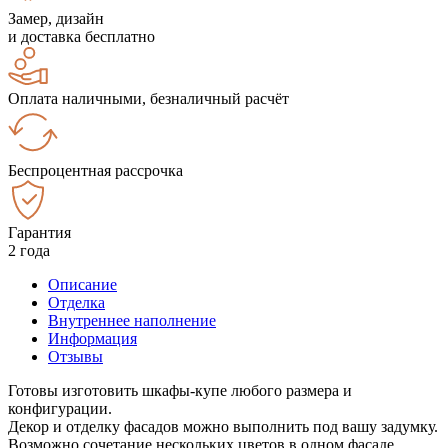
Замер, дизайн
и доставка бесплатно
Оплата наличными, безналичный расчёт
Беспроцентная рассрочка
Гарантия
2 года
Описание
Отделка
Внутреннее наполнение
Информация
Отзывы
Готовы изготовить шкафы-купе любого размера и
конфигурации.
Декор и отделку фасадов можно выполнить под вашу задумку.
Возможно сочетание нескольких цветов в одном фасаде.