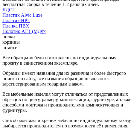
Бесплатная сборка в течение 1-2 рабочих дней.
ЛДСП
Пластик Alvic Luxe
Пластик HPL
Пленка ПВХ
Полотно АГТ (МДФ)
полки
корзины
штанги
Все образцы мебели изготовлены по индивидуальному
проекту в единственном экземпляре.
Образцы имеют названия для их различия и более быстрого
поиска по сайту, все названия образцов не являются
зарегистрированным товарным знаком.
Все мебельные изделия могут отличаться от представленных
образцов по цвету, размеру, комплектации, фурнитуре, а также
способами монтажа и производителями комплектующих и
фурнитуры.
Способ монтажа и крепёж мебели по индивидуальному заказу
выбирается производителем по возможности её применения.