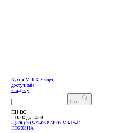
Кухни
Mall
Комфорт,
доступный
каждому
Поиск
ПН-ВС
с 10:00 до 20:00
8 (800) 302-77-06
8 (499) 348-15-11
КОРЗИНА