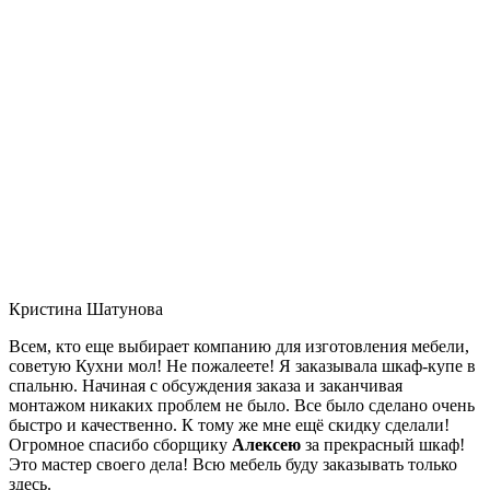
Кристина Шатунова
Всем, кто еще выбирает компанию для изготовления мебели,
советую Кухни мол! Не пожалеете! Я заказывала шкаф-купе в
спальню. Начиная с обсуждения заказа и заканчивая
монтажом никаких проблем не было. Все было сделано очень
быстро и качественно. К тому же мне ещё скидку сделали!
Огромное спасибо сборщику
Алексею
за прекрасный шкаф!
Это мастер своего дела! Всю мебель буду заказывать только
здесь.