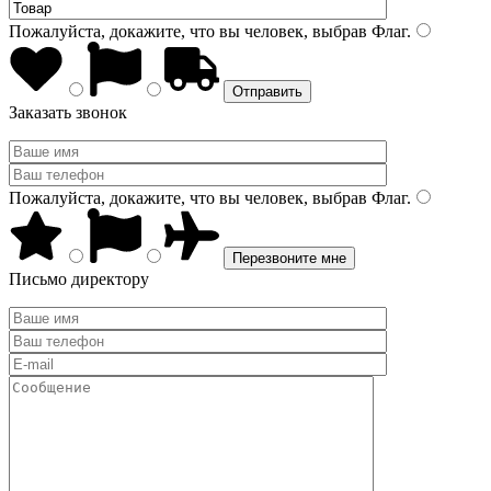
Пожалуйста, докажите, что вы человек, выбрав
Флаг
.
Заказать звонок
Пожалуйста, докажите, что вы человек, выбрав
Флаг
.
Письмо директору