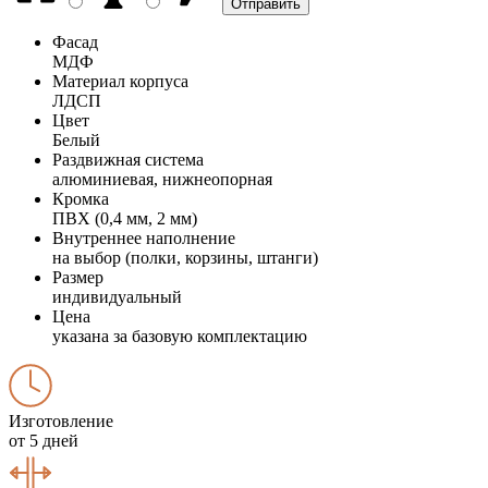
Фасад
МДФ
Материал корпуса
ЛДСП
Цвет
Белый
Раздвижная система
алюминиевая, нижнеопорная
Кромка
ПВХ (0,4 мм, 2 мм)
Внутреннее наполнение
на выбор (полки, корзины, штанги)
Размер
индивидуальный
Цена
указана за базовую комплектацию
Изготовление
от 5 дней