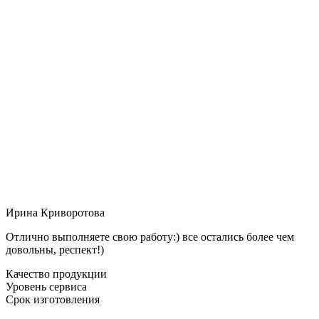
Ирина Криворотова
Отлично выполняете свою работу:) все остались более чем
довольны, респект!)
Качество продукции
Уровень сервиса
Срок изготовления