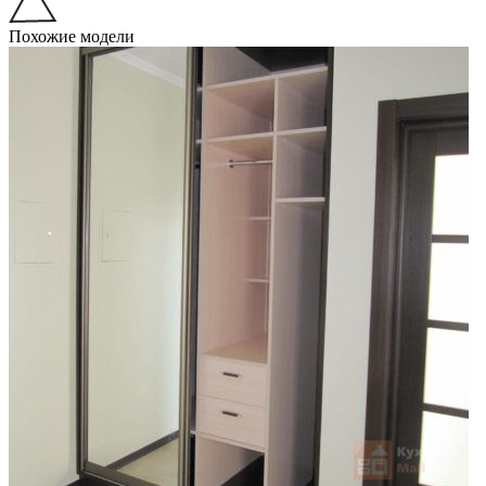
Похожие модели