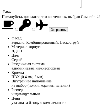
Пожалуйста, докажите, что вы человек, выбрав
Самолёт
.
Фасад
Зеркало, Комбинированный, Пескоструй
Материал корпуса
ЛДСП
Цвет
Серый
Раздвижная система
алюминиевая, нижнеопорная
Кромка
ПВХ (0,4 мм, 2 мм)
Внутреннее наполнение
на выбор (полки, корзины, штанги)
Размер
индивидуальный
Цена
указана за базовую комплектацию