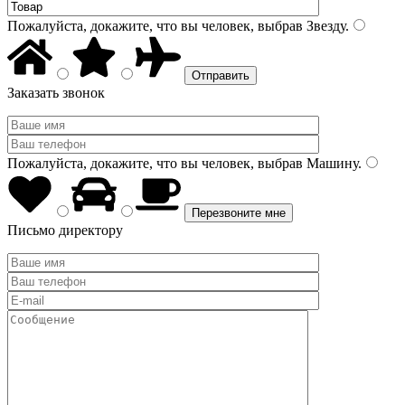
Пожалуйста, докажите, что вы человек, выбрав
Звезду
.
Заказать звонок
Пожалуйста, докажите, что вы человек, выбрав
Машину
.
Письмо директору