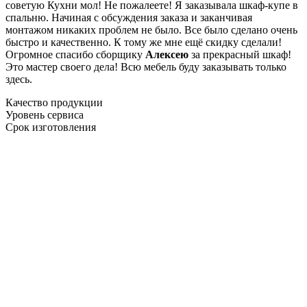
советую Кухни мол! Не пожалеете! Я заказывала шкаф-купе в
спальню. Начиная с обсуждения заказа и заканчивая
монтажом никаких проблем не было. Все было сделано очень
быстро и качественно. К тому же мне ещё скидку сделали!
Огромное спасибо сборщику
Алексею
за прекрасный шкаф!
Это мастер своего дела! Всю мебель буду заказывать только
здесь.
Качество продукции
Уровень сервиса
Срок изготовления