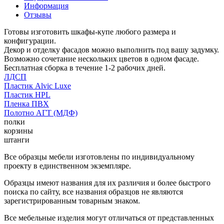
Информация
Отзывы
Готовы изготовить шкафы-купе любого размера и
конфигурации.
Декор и отделку фасадов можно выполнить под вашу задумку.
Возможно сочетание нескольких цветов в одном фасаде.
Бесплатная сборка в течение 1-2 рабочих дней.
ЛДСП
Пластик Alvic Luxe
Пластик HPL
Пленка ПВХ
Полотно АГТ (МДФ)
полки
корзины
штанги
Все образцы мебели изготовлены по индивидуальному
проекту в единственном экземпляре.
Образцы имеют названия для их различия и более быстрого
поиска по сайту, все названия образцов не являются
зарегистрированным товарным знаком.
Все мебельные изделия могут отличаться от представленных