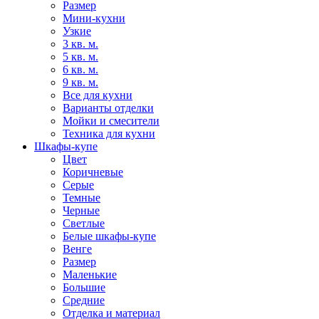
Размер
Мини-кухни
Узкие
3 кв. м.
5 кв. м.
6 кв. м.
9 кв. м.
Все для кухни
Варианты отделки
Мойки и смесители
Техника для кухни
Шкафы-купе
Цвет
Коричневые
Серые
Темные
Черные
Светлые
Белые шкафы-купе
Венге
Размер
Маленькие
Большие
Средние
Отделка и материал