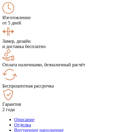
Изготовление
от 5 дней
Замер, дизайн
и доставка бесплатно
Оплата наличными, безналичный расчёт
Беспроцентная рассрочка
Гарантия
2 года
Описание
Отделка
Внутреннее наполнение