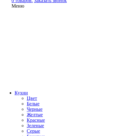
0 товаров.
Заказать звонок
Меню
Кухни
Цвет
Белые
Черные
Желтые
Красные
Зеленые
Серые