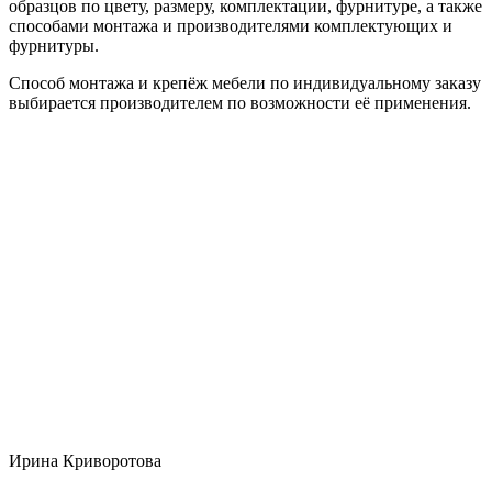
образцов по цвету, размеру, комплектации, фурнитуре, а также
способами монтажа и производителями комплектующих и
фурнитуры.
Способ монтажа и крепёж мебели по индивидуальному заказу
выбирается производителем по возможности её применения.
Ирина Криворотова