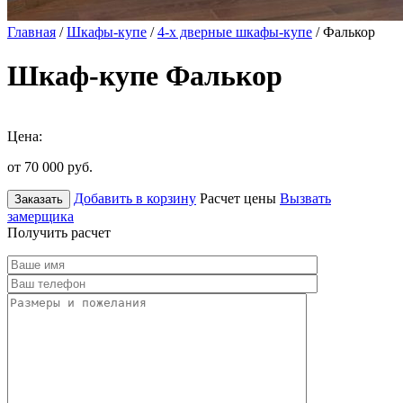
Главная
/
Шкафы-купе
/
4-х дверные шкафы-купе
/ Фалькор
Шкаф-купе Фалькор
Цена:
от 70 000
руб.
Добавить в корзину
Расчет цены
Вызвать
Заказать
замерщика
Получить расчет