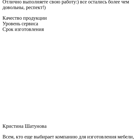
Отлично выполняете свою работу:) все остались более чем
довольны, респект!)
Качество продукции
Уровень сервиса
Срок изготовления
Кристина Шатунова
Всем, кто еще выбирает компанию для изготовления мебели,