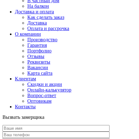
В частный дом
На балкон
Доставка и оплата
Как сделать заказ
Доставка
Оплата и рассрочка
О компании
Производство
Гарантия
Портфолио
Отзывы
Реквизиты
Вакансии
Карта сайта
Клиентам
Скидки и акции
Онлайн-калькулятор
Вопрос-ответ
Оптовикам
Контакты
Вызвать замерщика