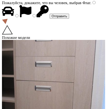
Пожалуйста, докажите, что вы человек, выбрав
Флаг
.
Похожие модели