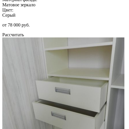
Матовое зеркало
Цвет:
Серый
от 78 000 руб.
Рассчитать