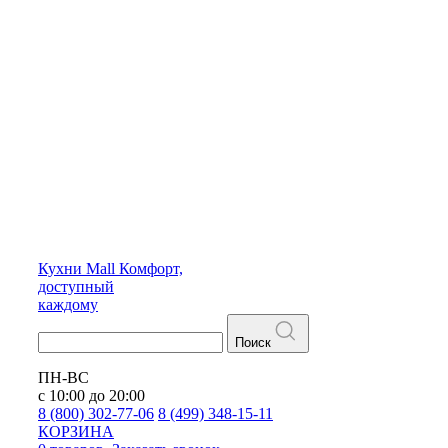
Кухни
Mall
Комфорт,
доступный
каждому
Поиск
ПН-ВС
с 10:00 до 20:00
8 (800) 302-77-06
8 (499) 348-15-11
КОРЗИНА