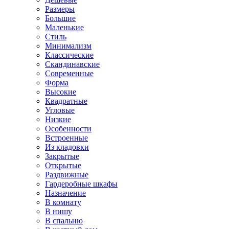
Размеры
Большие
Маленькие
Стиль
Минимализм
Классические
Скандинавские
Современные
Форма
Высокие
Квадратные
Угловые
Низкие
Особенности
Встроенные
Из кладовки
Закрытые
Открытые
Раздвижные
Гардеробные шкафы
Назначение
В комнату
В нишу
В спальню