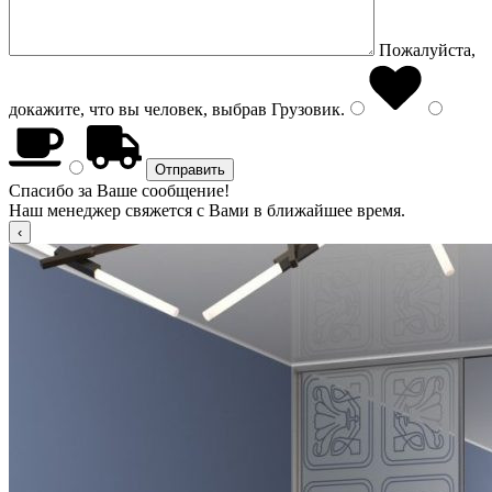
Пожалуйста,
докажите, что вы человек, выбрав
Грузовик
.
Спасибо за Ваше сообщение!
Наш менеджер свяжется с Вами в ближайшее время.