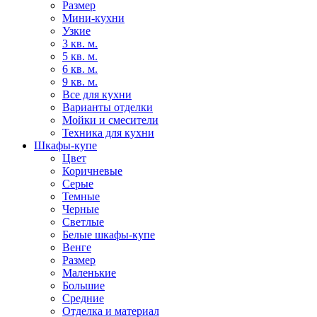
Размер
Мини-кухни
Узкие
3 кв. м.
5 кв. м.
6 кв. м.
9 кв. м.
Все для кухни
Варианты отделки
Мойки и смесители
Техника для кухни
Шкафы-купе
Цвет
Коричневые
Серые
Темные
Черные
Светлые
Белые шкафы-купе
Венге
Размер
Маленькие
Большие
Средние
Отделка и материал