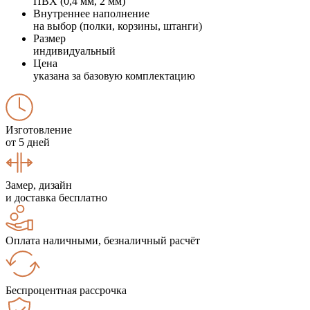
ПВХ (0,4 мм, 2 мм)
Внутреннее наполнение
на выбор (полки, корзины, штанги)
Размер
индивидуальный
Цена
указана за базовую комплектацию
Изготовление
от 5 дней
Замер, дизайн
и доставка бесплатно
Оплата наличными, безналичный расчёт
Беспроцентная рассрочка