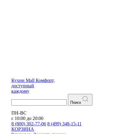
Кухни
Mall
Комфорт,
доступный
каждому
Поиск
ПН-ВС
с 10:00 до 20:00
8 (800) 302-77-06
8 (499) 348-15-11
КОРЗИНА