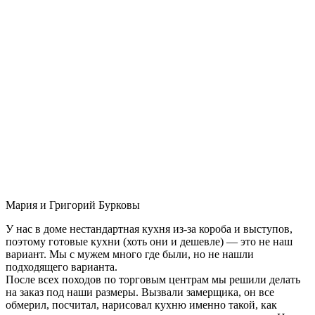
Мария и Григорий Бурковы
У нас в доме нестандартная кухня из-за короба и выступов,
поэтому готовые кухни (хоть они и дешевле) — это не наш
вариант. Мы с мужем много где были, но не нашли
подходящего варианта.
После всех походов по торговым центрам мы решили делать
на заказ под наши размеры. Вызвали замерщика, он все
обмерил, посчитал, нарисовал кухню именно такой, как