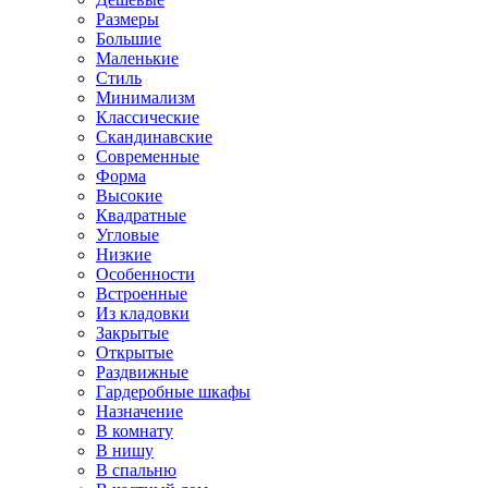
Размеры
Большие
Маленькие
Стиль
Минимализм
Классические
Скандинавские
Современные
Форма
Высокие
Квадратные
Угловые
Низкие
Особенности
Встроенные
Из кладовки
Закрытые
Открытые
Раздвижные
Гардеробные шкафы
Назначение
В комнату
В нишу
В спальню