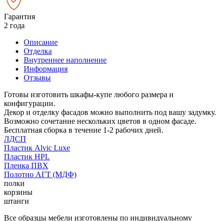
Гарантия
2 года
Описание
Отделка
Внутреннее наполнение
Информация
Отзывы
Готовы изготовить шкафы-купе любого размера и
конфигурации.
Декор и отделку фасадов можно выполнить под вашу задумку.
Возможно сочетание нескольких цветов в одном фасаде.
Бесплатная сборка в течение 1-2 рабочих дней.
ЛДСП
Пластик Alvic Luxe
Пластик HPL
Пленка ПВХ
Полотно АГТ (МДФ)
полки
корзины
штанги
Все образцы мебели изготовлены по индивидуальному