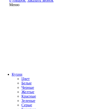
0 товаров.
Заказать звонок
Меню
Кухни
Цвет
Белые
Черные
Желтые
Красные
Зеленые
Серые