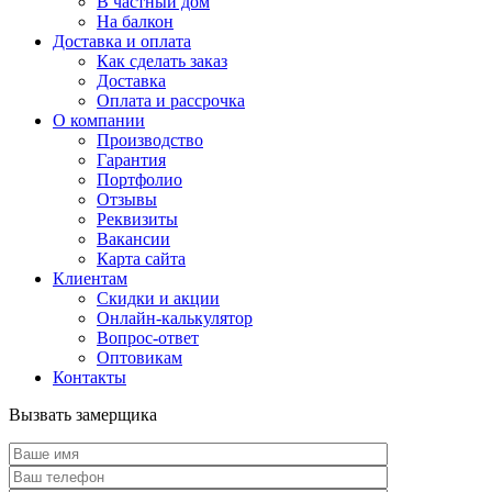
В частный дом
На балкон
Доставка и оплата
Как сделать заказ
Доставка
Оплата и рассрочка
О компании
Производство
Гарантия
Портфолио
Отзывы
Реквизиты
Вакансии
Карта сайта
Клиентам
Скидки и акции
Онлайн-калькулятор
Вопрос-ответ
Оптовикам
Контакты
Вызвать замерщика