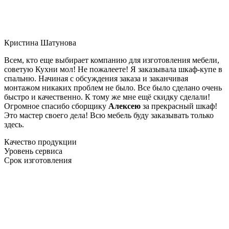
Кристина Шатунова
Всем, кто еще выбирает компанию для изготовления мебели,
советую Кухни мол! Не пожалеете! Я заказывала шкаф-купе в
спальню. Начиная с обсуждения заказа и заканчивая
монтажом никаких проблем не было. Все было сделано очень
быстро и качественно. К тому же мне ещё скидку сделали!
Огромное спасибо сборщику
Алексею
за прекрасный шкаф!
Это мастер своего дела! Всю мебель буду заказывать только
здесь.
Качество продукции
Уровень сервиса
Срок изготовления