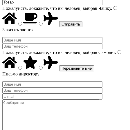
Пожалуйста, докажите, что вы человек, выбрав
Чашку
.
Заказать звонок
Пожалуйста, докажите, что вы человек, выбрав
Самолёт
.
Письмо директору