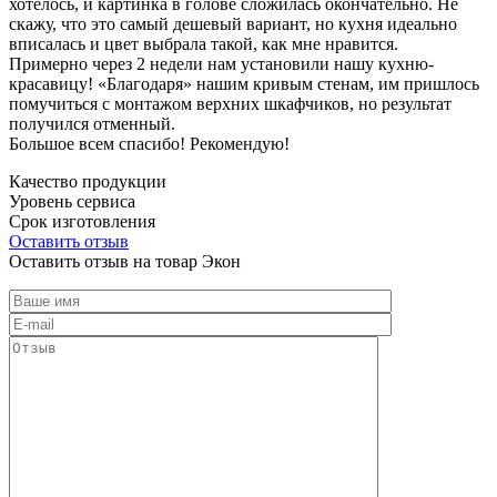
хотелось, и картинка в голове сложилась окончательно. Не
скажу, что это самый дешевый вариант, но кухня идеально
вписалась и цвет выбрала такой, как мне нравится.
Примерно через 2 недели нам установили нашу кухню-
красавицу! «Благодаря» нашим кривым стенам, им пришлось
помучиться с монтажом верхних шкафчиков, но результат
получился отменный.
Большое всем спасибо! Рекомендую!
Качество продукции
Уровень сервиса
Срок изготовления
Оставить отзыв
Оставить отзыв на товар Экон