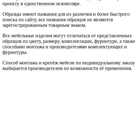
проекту в единственном экземпляре.
Образцы имеют названия для их различия и более быстрого
поиска по сайту, все названия образцов не являются
зарегистрированным товарным знаком.
Все мебельные изделия могут отличаться от представленных
образцов по цвету, размеру, комплектации, фурнитуре, а также
способами монтажа и производителями комплектующих и
фурнитуры.
Способ монтажа и крепёж мебели по индивидуальному заказу
выбирается производителем по возможности её применения.