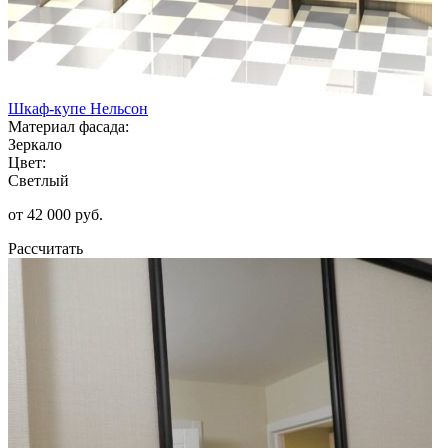
Шкаф-купе Нельсон
Материал фасада:
Зеркало
Цвет:
Светлый
от 42 000 руб.
Рассчитать