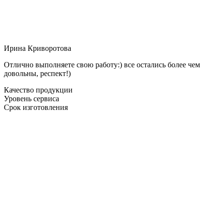
Ирина Криворотова
Отлично выполняете свою работу:) все остались более чем
довольны, респект!)
Качество продукции
Уровень сервиса
Срок изготовления