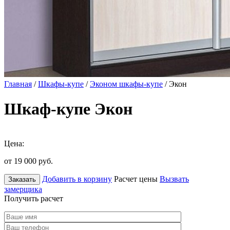
Главная
/
Шкафы-купе
/
Эконом шкафы-купе
/ Экон
Шкаф-купе Экон
Цена:
от 19 000
руб.
Добавить в корзину
Расчет цены
Вызвать
Заказать
замерщика
Получить расчет