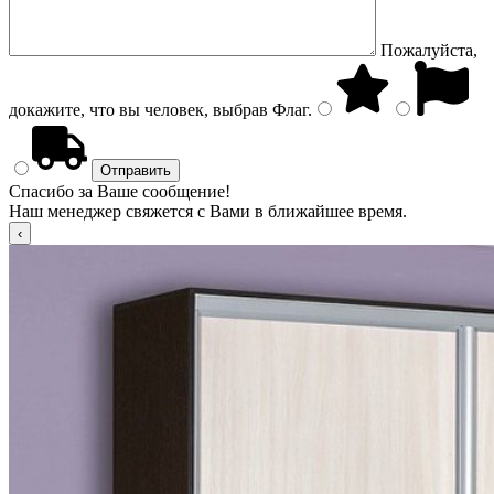
Пожалуйста,
докажите, что вы человек, выбрав
Флаг
.
Спасибо за Ваше сообщение!
Наш менеджер свяжется с Вами в ближайшее время.