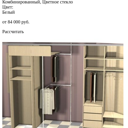
Комбинированный, Цветное стекло
Цвет:
Белый
от 84 000 руб.
Рассчитать