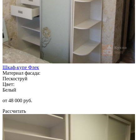
Шкаф-купе Флек
Материал фасада:
Пескоструй
Цвет:
Белый
от 48 000 руб.
Рассчитать