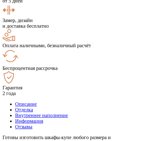
от 5 дней
Замер, дизайн
и доставка бесплатно
Оплата наличными, безналичный расчёт
Беспроцентная рассрочка
Гарантия
2 года
Описание
Отделка
Внутреннее наполнение
Информация
Отзывы
Готовы изготовить шкафы-купе любого размера и