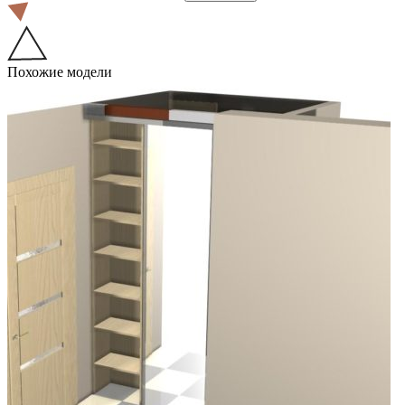
Похожие модели