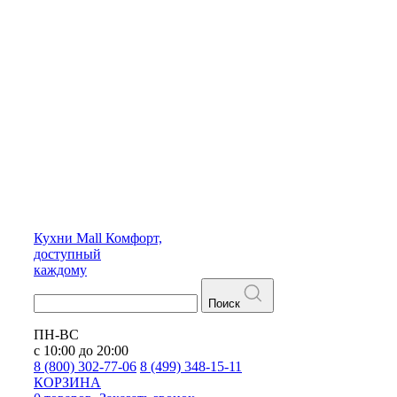
Кухни
Mall
Комфорт,
доступный
каждому
Поиск
ПН-ВС
с 10:00 до 20:00
8 (800) 302-77-06
8 (499) 348-15-11
КОРЗИНА