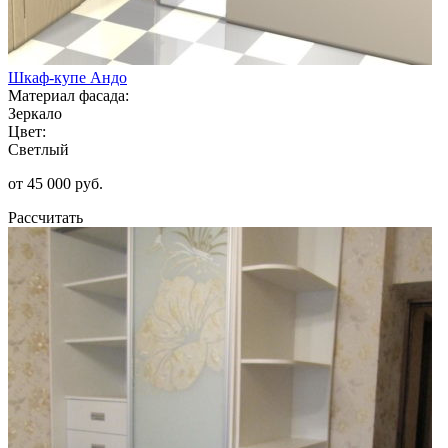
Шкаф-купе Андо
Материал фасада:
Зеркало
Цвет:
Светлый
от 45 000 руб.
Рассчитать