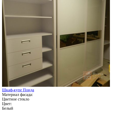
Шкаф-купе Понда
Материал фасада:
Цветное стекло
Цвет:
Белый