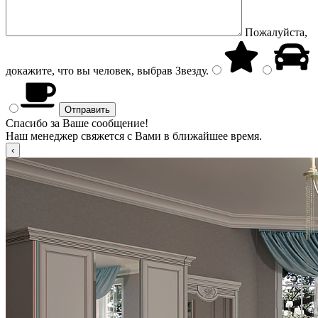
Пожалуйста,
докажите, что вы человек, выбрав
Звезду
.
Спасибо за Ваше сообщение!
Наш менеджер свяжется с Вами в ближайшее время.