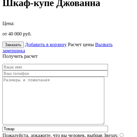
Шкаф-купе Джованна
Цена:
от 40 000
руб.
Добавить в корзину
Расчет цены
Вызвать
Заказать
замерщика
Получить расчет
Пожалуйста, докажите, что вы человек, выбрав
Звезду
.