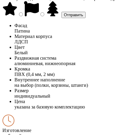
Фасад
Патина
Материал корпуса
ЛДСП
Цвет
Белый
Раздвижная система
алюминиевая, нижнеопорная
Кромка
ПВХ (0,4 мм, 2 мм)
Внутреннее наполнение
на выбор (полки, корзины, штанги)
Размер
индивидуальный
Цена
указана за базовую комплектацию
Изготовление