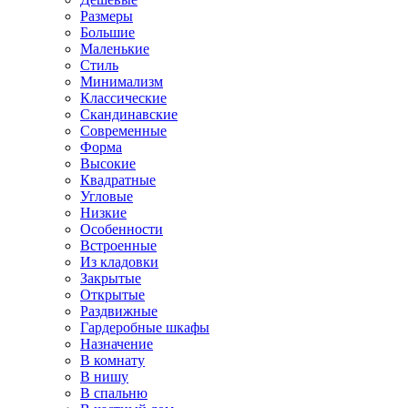
Размеры
Большие
Маленькие
Стиль
Минимализм
Классические
Скандинавские
Современные
Форма
Высокие
Квадратные
Угловые
Низкие
Особенности
Встроенные
Из кладовки
Закрытые
Открытые
Раздвижные
Гардеробные шкафы
Назначение
В комнату
В нишу
В спальню