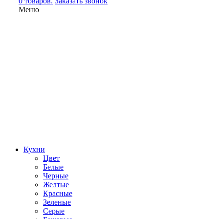
0 товаров.
Заказать звонок
Меню
Кухни
Цвет
Белые
Черные
Желтые
Красные
Зеленые
Серые