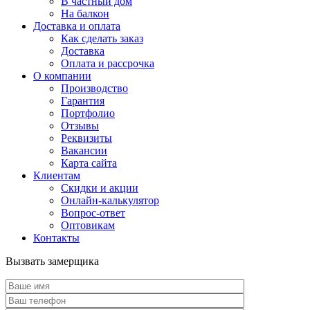
В частный дом
На балкон
Доставка и оплата
Как сделать заказ
Доставка
Оплата и рассрочка
О компании
Производство
Гарантия
Портфолио
Отзывы
Реквизиты
Вакансии
Карта сайта
Клиентам
Скидки и акции
Онлайн-калькулятор
Вопрос-ответ
Оптовикам
Контакты
Вызвать замерщика