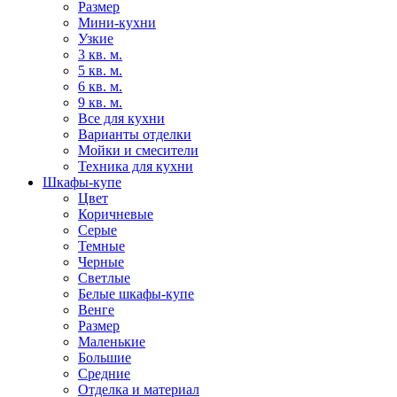
Размер
Мини-кухни
Узкие
3 кв. м.
5 кв. м.
6 кв. м.
9 кв. м.
Все для кухни
Варианты отделки
Мойки и смесители
Техника для кухни
Шкафы-купе
Цвет
Коричневые
Серые
Темные
Черные
Светлые
Белые шкафы-купе
Венге
Размер
Маленькие
Большие
Средние
Отделка и материал