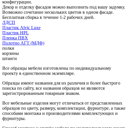
конфигурации.
Декор и отделку фасадов можно выполнить под вашу задумку.
Возможно сочетание нескольких цветов в одном фасаде.
Бесплатная сборка в течение 1-2 рабочих дней.
ЛДСП
Пластик Alvic Luxe
Пластик HPL
Пленка ПВХ
Полотно АГТ (МДФ)
полки
корзины
штанги
Все образцы мебели изготовлены по индивидуальному
проекту в единственном экземпляре.
Образцы имеют названия для их различия и более быстрого
поиска по сайту, все названия образцов не являются
зарегистрированным товарным знаком.
Все мебельные изделия могут отличаться от представленных
образцов по цвету, размеру, комплектации, фурнитуре, а также
способами монтажа и производителями комплектующих и
фурнитуры.