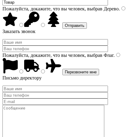
Пожалуйста, докажите, что вы человек, выбрав
Дерево
.
Заказать звонок
Пожалуйста, докажите, что вы человек, выбрав
Флаг
.
Письмо директору