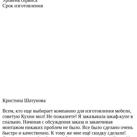
Уровень сервиса
Срок изготовления
Кристина Шатунова
Всем, кто еще выбирает компанию для изготовления мебели,
советую Кухни мол! Не пожалеете! Я заказывала шкаф-купе в
спальню. Начиная с обсуждения заказа и заканчивая
монтажом никаких проблем не было. Все было сделано очень
быстро и качественно. К тому же мне ещё скидку сделали!