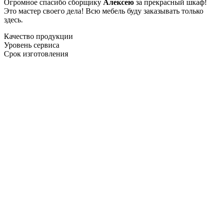
Огромное спасибо сборщику
Алексею
за прекрасный шкаф!
Это мастер своего дела! Всю мебель буду заказывать только
здесь.
Качество продукции
Уровень сервиса
Срок изготовления