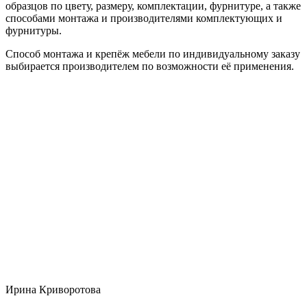
образцов по цвету, размеру, комплектации, фурнитуре, а также
способами монтажа и производителями комплектующих и
фурнитуры.
Способ монтажа и крепёж мебели по индивидуальному заказу
выбирается производителем по возможности её применения.
Ирина Криворотова