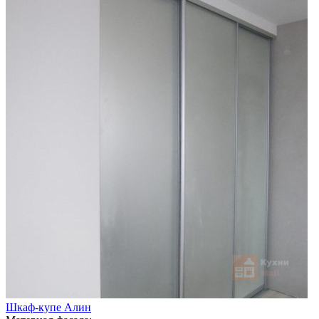
Шкаф-купе Алин