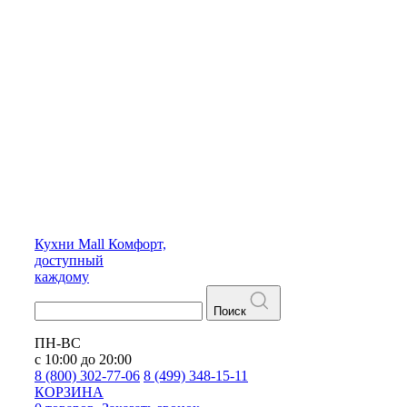
Кухни
Mall
Комфорт,
доступный
каждому
Поиск
ПН-ВС
с 10:00 до 20:00
8 (800) 302-77-06
8 (499) 348-15-11
КОРЗИНА