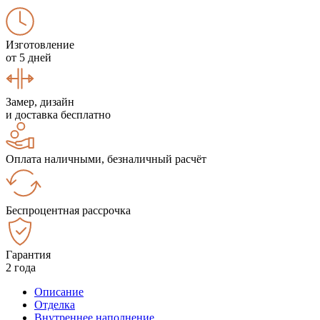
Изготовление
от 5 дней
Замер, дизайн
и доставка бесплатно
Оплата наличными, безналичный расчёт
Беспроцентная рассрочка
Гарантия
2 года
Описание
Отделка
Внутреннее наполнение