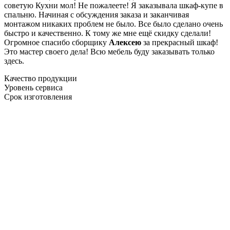
советую Кухни мол! Не пожалеете! Я заказывала шкаф-купе в
спальню. Начиная с обсуждения заказа и заканчивая
монтажом никаких проблем не было. Все было сделано очень
быстро и качественно. К тому же мне ещё скидку сделали!
Огромное спасибо сборщику
Алексею
за прекрасный шкаф!
Это мастер своего дела! Всю мебель буду заказывать только
здесь.
Качество продукции
Уровень сервиса
Срок изготовления