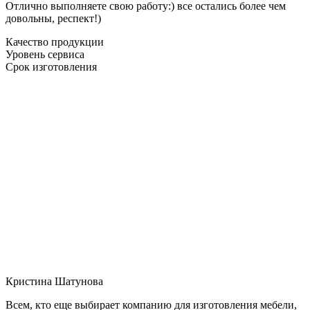
Отлично выполняете свою работу:) все остались более чем
довольны, респект!)
Качество продукции
Уровень сервиса
Срок изготовления
Кристина Шатунова
Всем, кто еще выбирает компанию для изготовления мебели,