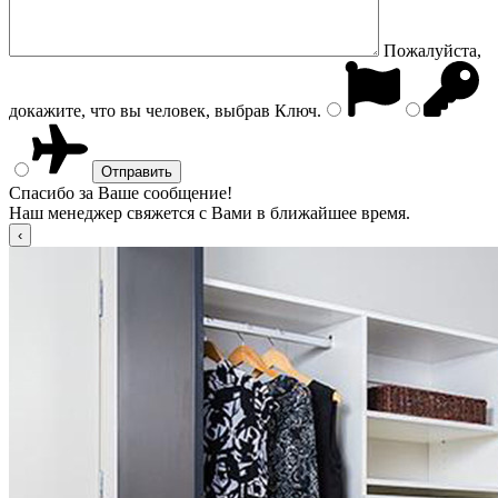
Пожалуйста,
докажите, что вы человек, выбрав
Ключ
.
Спасибо за Ваше сообщение!
Наш менеджер свяжется с Вами в ближайшее время.