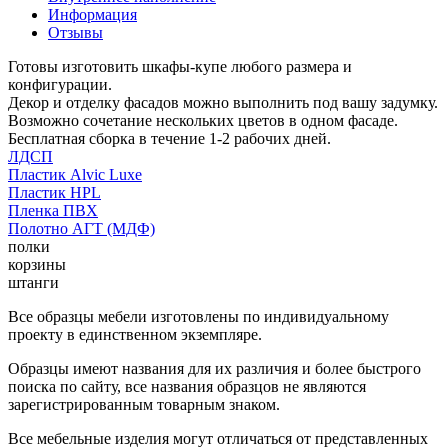
Информация
Отзывы
Готовы изготовить шкафы-купе любого размера и
конфигурации.
Декор и отделку фасадов можно выполнить под вашу задумку.
Возможно сочетание нескольких цветов в одном фасаде.
Бесплатная сборка в течение 1-2 рабочих дней.
ЛДСП
Пластик Alvic Luxe
Пластик HPL
Пленка ПВХ
Полотно АГТ (МДФ)
полки
корзины
штанги
Все образцы мебели изготовлены по индивидуальному
проекту в единственном экземпляре.
Образцы имеют названия для их различия и более быстрого
поиска по сайту, все названия образцов не являются
зарегистрированным товарным знаком.
Все мебельные изделия могут отличаться от представленных