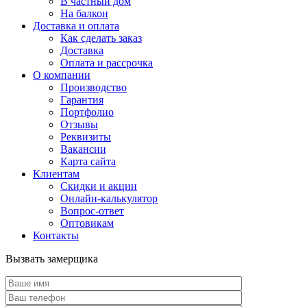
В частный дом
На балкон
Доставка и оплата
Как сделать заказ
Доставка
Оплата и рассрочка
О компании
Производство
Гарантия
Портфолио
Отзывы
Реквизиты
Вакансии
Карта сайта
Клиентам
Скидки и акции
Онлайн-калькулятор
Вопрос-ответ
Оптовикам
Контакты
Вызвать замерщика