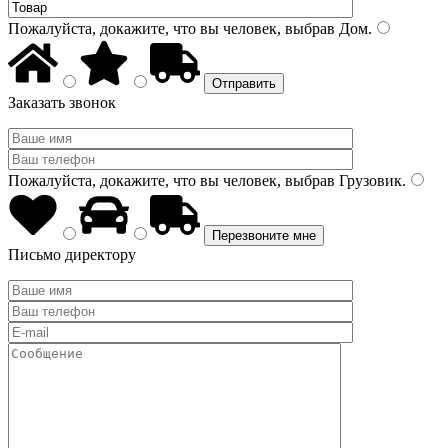
Пожалуйста, докажите, что вы человек, выбрав
Дом
.
Заказать звонок
Пожалуйста, докажите, что вы человек, выбрав
Грузовик
.
Письмо директору