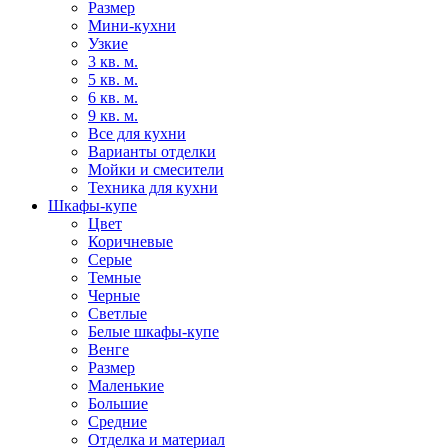
Размер
Мини-кухни
Узкие
3 кв. м.
5 кв. м.
6 кв. м.
9 кв. м.
Все для кухни
Варианты отделки
Мойки и смесители
Техника для кухни
Шкафы-купе
Цвет
Коричневые
Серые
Темные
Черные
Светлые
Белые шкафы-купе
Венге
Размер
Маленькие
Большие
Средние
Отделка и материал