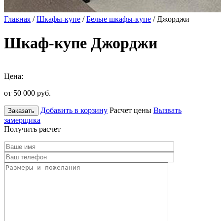
Главная
/
Шкафы-купе
/
Белые шкафы-купе
/ Джорджи
Шкаф-купе Джорджи
Цена:
от 50 000
руб.
Добавить в корзину
Расчет цены
Вызвать
Заказать
замерщика
Получить расчет