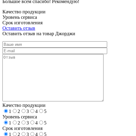
Большое всем спасибо! Рекомендую!
Качество продукции
Уровень сервиса
Срок изготовления
Оставить отзыв
Оставить отзыв на товар Джорджи
Качество продукции
1
2
3
4
5
Уровень сервиса
1
2
3
4
5
Срок изготовления
1
2
3
4
5