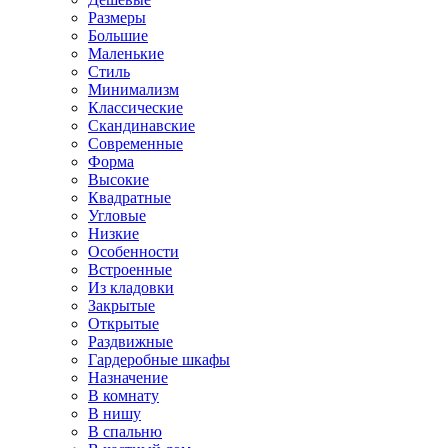
Размеры
Большие
Маленькие
Стиль
Минимализм
Классические
Скандинавские
Современные
Форма
Высокие
Квадратные
Угловые
Низкие
Особенности
Встроенные
Из кладовки
Закрытые
Открытые
Раздвижные
Гардеробные шкафы
Назначение
В комнату
В нишу
В спальню