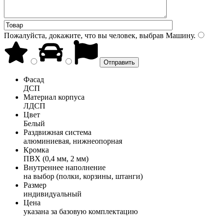
Пожалуйста, докажите, что вы человек, выбрав
Машину
.
Фасад
ДСП
Материал корпуса
ЛДСП
Цвет
Белый
Раздвижная система
алюминиевая, нижнеопорная
Кромка
ПВХ (0,4 мм, 2 мм)
Внутреннее наполнение
на выбор (полки, корзины, штанги)
Размер
индивидуальный
Цена
указана за базовую комплектацию