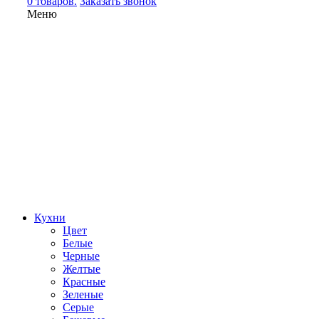
0 товаров.
Заказать звонок
Меню
Кухни
Цвет
Белые
Черные
Желтые
Красные
Зеленые
Серые