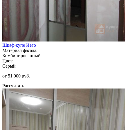
Шкаф-купе Иего
Материал фасада:
Комбинированный
Цвет:
Серый
от 51 000 руб.
Рассчитать