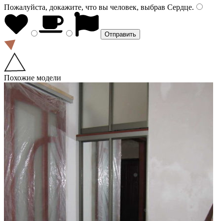
Пожалуйста, докажите, что вы человек, выбрав
Сердце
.
Похожие модели