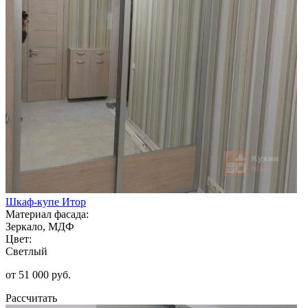
Шкаф-купе Итор
Материал фасада:
Зеркало, МДФ
Цвет:
Светлый
от 51 000 руб.
Рассчитать