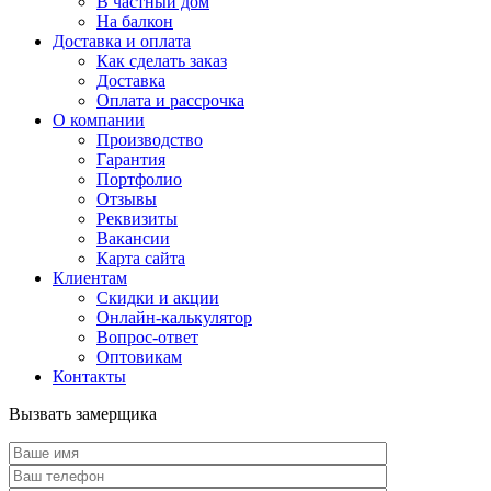
В частный дом
На балкон
Доставка и оплата
Как сделать заказ
Доставка
Оплата и рассрочка
О компании
Производство
Гарантия
Портфолио
Отзывы
Реквизиты
Вакансии
Карта сайта
Клиентам
Скидки и акции
Онлайн-калькулятор
Вопрос-ответ
Оптовикам
Контакты
Вызвать замерщика