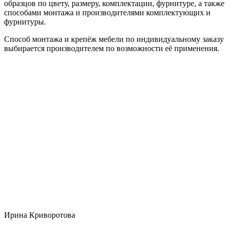
образцов по цвету, размеру, комплектации, фурнитуре, а также
способами монтажа и производителями комплектующих и
фурнитуры.
Способ монтажа и крепёж мебели по индивидуальному заказу
выбирается производителем по возможности её применения.
Ирина Криворотова