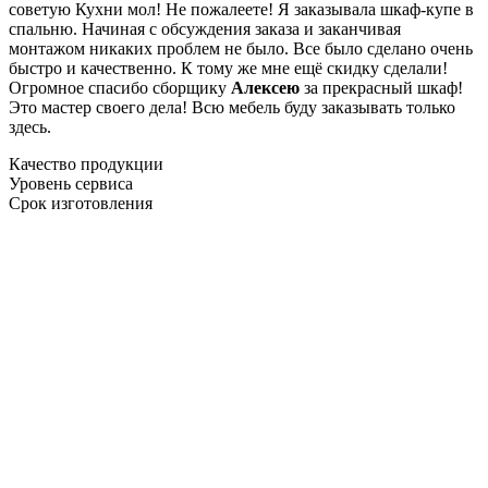
советую Кухни мол! Не пожалеете! Я заказывала шкаф-купе в
спальню. Начиная с обсуждения заказа и заканчивая
монтажом никаких проблем не было. Все было сделано очень
быстро и качественно. К тому же мне ещё скидку сделали!
Огромное спасибо сборщику
Алексею
за прекрасный шкаф!
Это мастер своего дела! Всю мебель буду заказывать только
здесь.
Качество продукции
Уровень сервиса
Срок изготовления