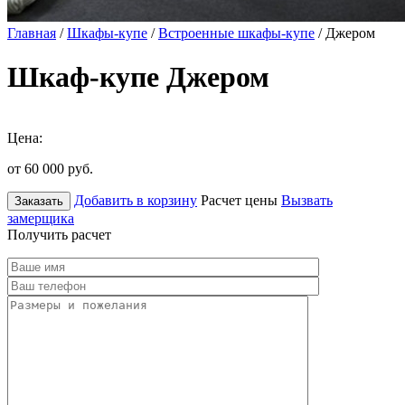
Главная
/
Шкафы-купе
/
Встроенные шкафы-купе
/ Джером
Шкаф-купе Джером
Цена:
от 60 000
руб.
Добавить в корзину
Расчет цены
Вызвать
Заказать
замерщика
Получить расчет