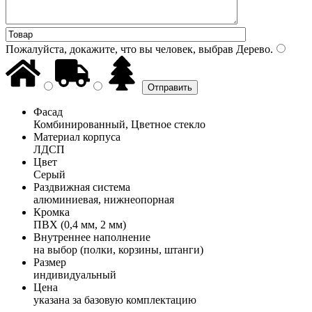
Пожалуйста, докажите, что вы человек, выбрав
Дерево
.
Фасад
Комбинированный, Цветное стекло
Материал корпуса
ЛДСП
Цвет
Серый
Раздвижная система
алюминиевая, нижнеопорная
Кромка
ПВХ (0,4 мм, 2 мм)
Внутреннее наполнение
на выбор (полки, корзины, штанги)
Размер
индивидуальный
Цена
указана за базовую комплектацию