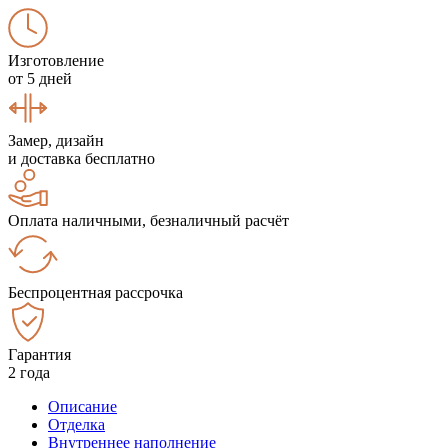
Изготовление
от 5 дней
Замер, дизайн
и доставка бесплатно
Оплата наличными, безналичный расчёт
Беспроцентная рассрочка
Гарантия
2 года
Описание
Отделка
Внутреннее наполнение