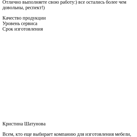
Отлично выполняете свою работу:) все остались более чем
довольны, респект!)
Качество продукции
Уровень сервиса
Срок изготовления
Кристина Шатунова
Всем, кто еще выбирает компанию для изготовления мебели,