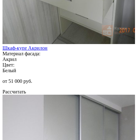
Шкаф-купе Акрилон
Материал фасада:
Акрил
Цвет:
Белый
от 51 000 руб.
Рассчитать