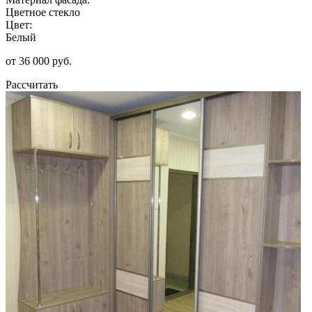
Цветное стекло
Цвет:
Белый
от 36 000 руб.
Рассчитать