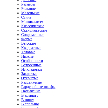
Размеры
Большие
Маленькие
Стиль
Минимализм
Классические
Скандинавские
Современные
Форма
Высокие
Квадратные
Угловые
Низкие
Особенности
Встроенные
Из кладовки
Закрытые
Открытые
Раздвижные
Гардеробные шкафы
Назначение
В комнату
В нишу
В спальню