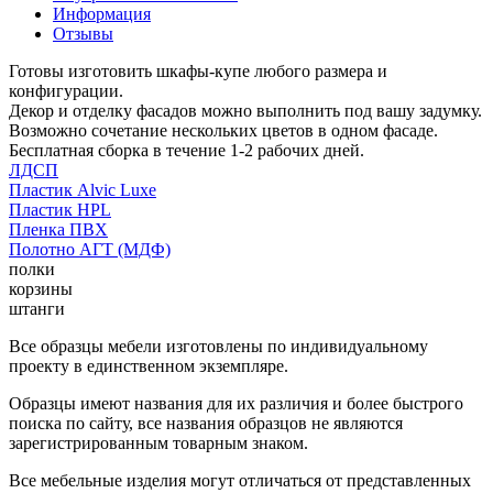
Информация
Отзывы
Готовы изготовить шкафы-купе любого размера и
конфигурации.
Декор и отделку фасадов можно выполнить под вашу задумку.
Возможно сочетание нескольких цветов в одном фасаде.
Бесплатная сборка в течение 1-2 рабочих дней.
ЛДСП
Пластик Alvic Luxe
Пластик HPL
Пленка ПВХ
Полотно АГТ (МДФ)
полки
корзины
штанги
Все образцы мебели изготовлены по индивидуальному
проекту в единственном экземпляре.
Образцы имеют названия для их различия и более быстрого
поиска по сайту, все названия образцов не являются
зарегистрированным товарным знаком.
Все мебельные изделия могут отличаться от представленных