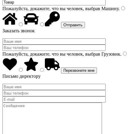
Пожалуйста, докажите, что вы человек, выбрав
Машину
.
Заказать звонок
Пожалуйста, докажите, что вы человек, выбрав
Грузовик
.
Письмо директору