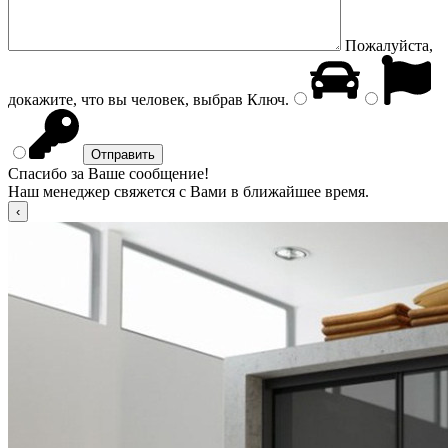
Пожалуйста,
докажите, что вы человек, выбрав
Ключ
.
Спасибо за Ваше сообщение!
Наш менеджер свяжется с Вами в ближайшее время.