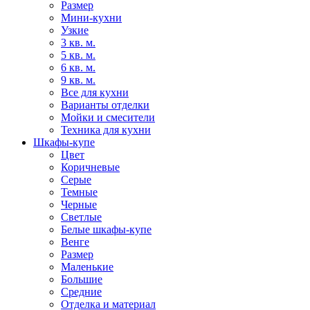
Размер
Мини-кухни
Узкие
3 кв. м.
5 кв. м.
6 кв. м.
9 кв. м.
Все для кухни
Варианты отделки
Мойки и смесители
Техника для кухни
Шкафы-купе
Цвет
Коричневые
Серые
Темные
Черные
Светлые
Белые шкафы-купе
Венге
Размер
Маленькие
Большие
Средние
Отделка и материал