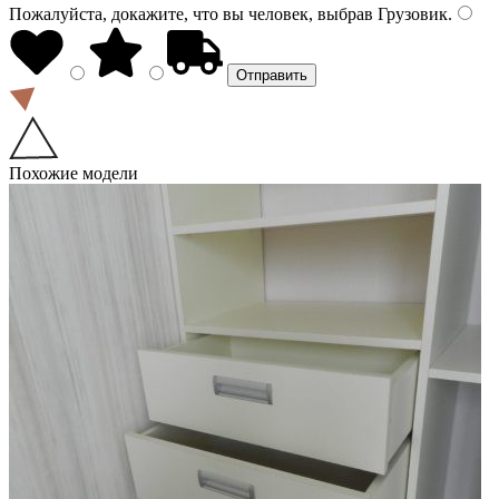
Пожалуйста, докажите, что вы человек, выбрав
Грузовик
.
Похожие модели