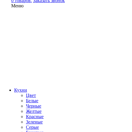
0 товаров.
Заказать звонок
Меню
Кухни
Цвет
Белые
Черные
Желтые
Красные
Зеленые
Серые