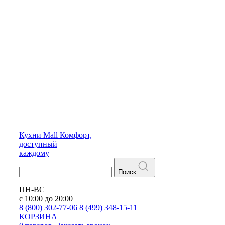
Кухни
Mall
Комфорт,
доступный
каждому
Поиск
ПН-ВС
с 10:00 до 20:00
8 (800) 302-77-06
8 (499) 348-15-11
КОРЗИНА