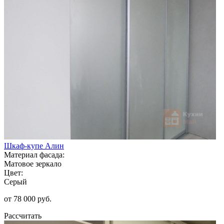
Шкаф-купе Алин
Материал фасада:
Матовое зеркало
Цвет:
Серый
от 78 000 руб.
Рассчитать