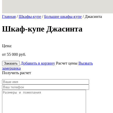
Главная
/
Шкафы-купе
/
Большие шкафы-купе
/ Джасинта
Шкаф-купе Джасинта
Цена:
от 55 000
руб.
Добавить в корзину
Расчет цены
Вызвать
Заказать
замерщика
Получить расчет