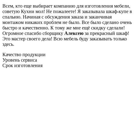
Всем, кто еще выбирает компанию для изготовления мебели,
советую Кухни мол! Не пожалеете! Я заказывала шкаф-купе в
спальню. Начиная с обсуждения заказа и заканчивая
монтажом никаких проблем не было. Все было сделано очень
быстро и качественно. К тому же мне ещё скидку сделали!
Огромное спасибо сборщику
Алексею
за прекрасный шкаф!
Это мастер своего дела! Всю мебель буду заказывать только
здесь.
Качество продукции
Уровень сервиса
Срок изготовления