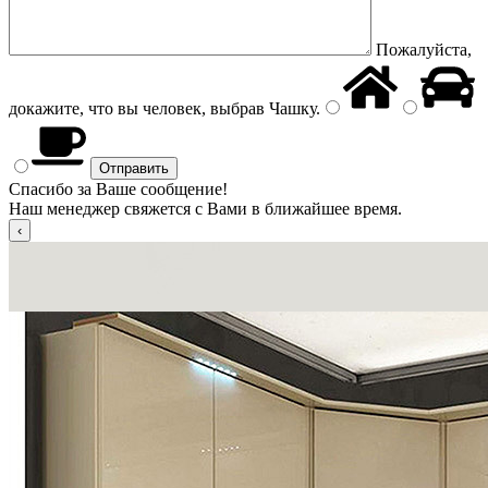
Пожалуйста,
докажите, что вы человек, выбрав
Чашку
.
Спасибо за Ваше сообщение!
Наш менеджер свяжется с Вами в ближайшее время.