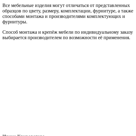
Все мебельные изделия могут отличаться от представленных
образцов по цвету, размеру, комплектации, фурнитуре, а также
способами монтажа и производителями комплектующих и
фурнитуры.
Способ монтажа и крепёж мебели по индивидуальному заказу
выбирается производителем по возможности её применения.