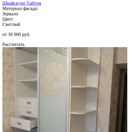
Шкаф-купе Тайтон
Материал фасада:
Зеркало
Цвет:
Светлый
от 30 000 руб.
Рассчитать