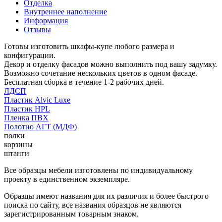
Отделка
Внутреннее наполнение
Информация
Отзывы
Готовы изготовить шкафы-купе любого размера и
конфигурации.
Декор и отделку фасадов можно выполнить под вашу задумку.
Возможно сочетание нескольких цветов в одном фасаде.
Бесплатная сборка в течение 1-2 рабочих дней.
ЛДСП
Пластик Alvic Luxe
Пластик HPL
Пленка ПВХ
Полотно АГТ (МДФ)
полки
корзины
штанги
Все образцы мебели изготовлены по индивидуальному
проекту в единственном экземпляре.
Образцы имеют названия для их различия и более быстрого
поиска по сайту, все названия образцов не являются
зарегистрированным товарным знаком.