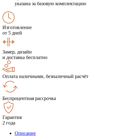
указана за базовую комплектацию
Изготовление
от 5 дней
Замер, дизайн
и доставка бесплатно
Оплата наличными, безналичный расчёт
Беспроцентная рассрочка
Гарантия
2 года
Описание