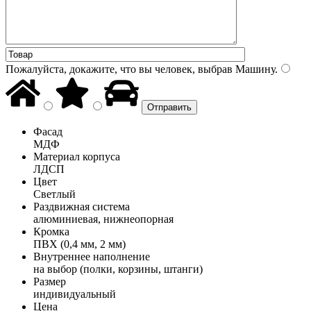
Пожалуйста, докажите, что вы человек, выбрав
Машину
.
Фасад
МДФ
Материал корпуса
ЛДСП
Цвет
Светлый
Раздвижная система
алюминиевая, нижнеопорная
Кромка
ПВХ (0,4 мм, 2 мм)
Внутреннее наполнение
на выбор (полки, корзины, штанги)
Размер
индивидуальный
Цена