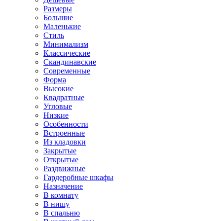
Размеры
Большие
Маленькие
Стиль
Минимализм
Классические
Скандинавские
Современные
Форма
Высокие
Квадратные
Угловые
Низкие
Особенности
Встроенные
Из кладовки
Закрытые
Открытые
Раздвижные
Гардеробные шкафы
Назначение
В комнату
В нишу
В спальню