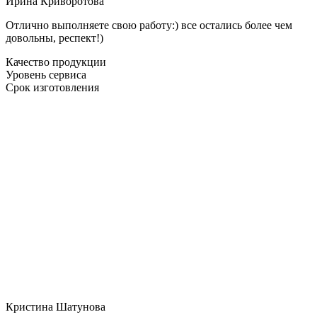
Ирина Криворотова
Отлично выполняете свою работу:) все остались более чем
довольны, респект!)
Качество продукции
Уровень сервиса
Срок изготовления
Кристина Шатунова