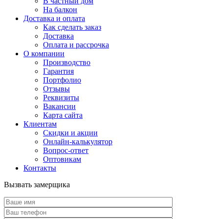
В частный дом
На балкон
Доставка и оплата
Как сделать заказ
Доставка
Оплата и рассрочка
О компании
Производство
Гарантия
Портфолио
Отзывы
Реквизиты
Вакансии
Карта сайта
Клиентам
Скидки и акции
Онлайн-калькулятор
Вопрос-ответ
Оптовикам
Контакты
Вызвать замерщика