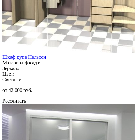
Шкаф-купе Нельсон
Материал фасада:
Зеркало
Цвет:
Светлый
от 42 000 руб.
Рассчитать