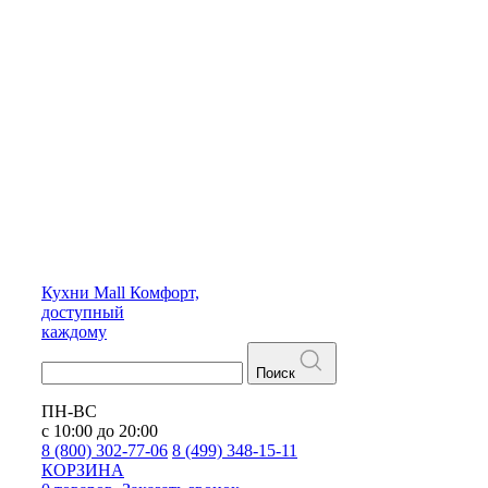
Кухни
Mall
Комфорт,
доступный
каждому
Поиск
ПН-ВС
с 10:00 до 20:00
8 (800) 302-77-06
8 (499) 348-15-11
КОРЗИНА