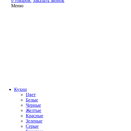
0 товаров.
Заказать звонок
Меню
Кухни
Цвет
Белые
Черные
Желтые
Красные
Зеленые
Серые