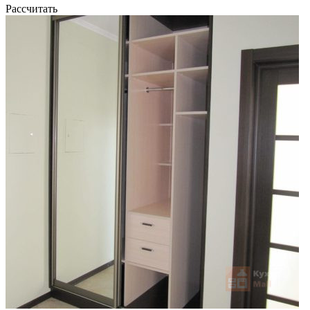
Рассчитать