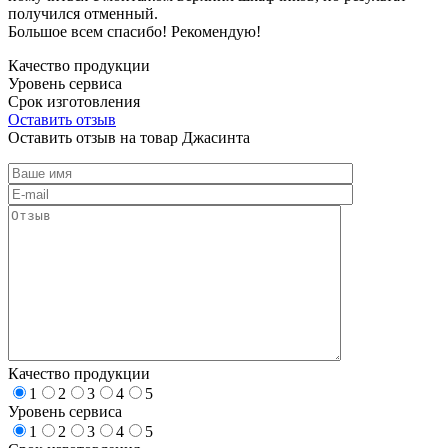
получился отменный.
Большое всем спасибо! Рекомендую!
Качество продукции
Уровень сервиса
Срок изготовления
Оставить отзыв
Оставить отзыв на товар Джасинта
Качество продукции
1
2
3
4
5
Уровень сервиса
1
2
3
4
5