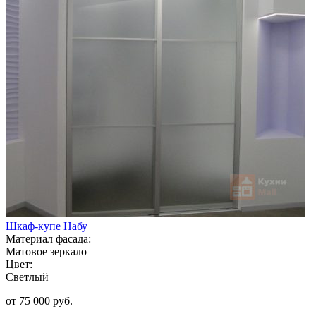
Шкаф-купе Набу
Материал фасада:
Матовое зеркало
Цвет:
Светлый
от 75 000 руб.