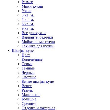
Размер
Мини-кухни
Узкие
3 кв. м.
5 кв. м.
6 кв. м.
9 кв. м.
Все для кухни
Варианты отделки
Мойки и смесители
Техника для кухни
Шкафы-купе
Цвет
Коричневые
Серые
Темные
Черные
Светлые
Белые шкафы-купе
Венге
Размер
Маленькие
Большие
Средние
Отделка и материал