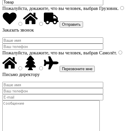
Пожалуйста, докажите, что вы человек, выбрав
Грузовик
.
Заказать звонок
Пожалуйста, докажите, что вы человек, выбрав
Самолёт
.
Письмо директору