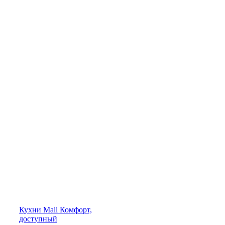
Кухни
Mall
Комфорт,
доступный