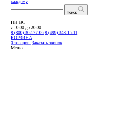
каждому
Поиск
ПН-ВС
с 10:00 до 20:00
8 (800) 302-77-06
8 (499) 348-15-11
КОРЗИНА
0 товаров.
Заказать звонок
Меню