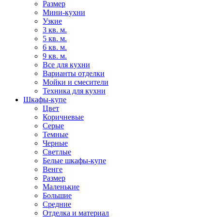
Размер
Мини-кухни
Узкие
3 кв. м.
5 кв. м.
6 кв. м.
9 кв. м.
Все для кухни
Варианты отделки
Мойки и смесители
Техника для кухни
Шкафы-купе
Цвет
Коричневые
Серые
Темные
Черные
Светлые
Белые шкафы-купе
Венге
Размер
Маленькие
Большие
Средние
Отделка и материал