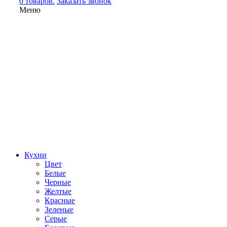
0 товаров.
Заказать звонок
Меню
Кухни
Цвет
Белые
Черные
Желтые
Красные
Зеленые
Серые