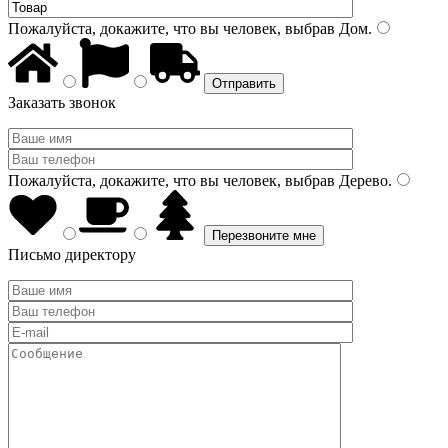
Пожалуйста, докажите, что вы человек, выбрав
Дом
.
Заказать звонок
Пожалуйста, докажите, что вы человек, выбрав
Дерево
.
Письмо директору