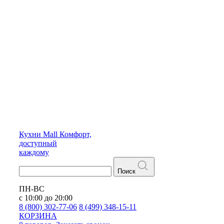
Кухни
Mall
Комфорт,
доступный
каждому
Поиск
ПН-ВС
с 10:00 до 20:00
8 (800) 302-77-06
8 (499) 348-15-11
КОРЗИНА