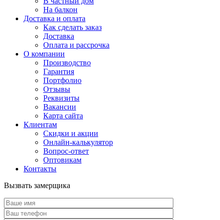
В частный дом
На балкон
Доставка и оплата
Как сделать заказ
Доставка
Оплата и рассрочка
О компании
Производство
Гарантия
Портфолио
Отзывы
Реквизиты
Вакансии
Карта сайта
Клиентам
Скидки и акции
Онлайн-калькулятор
Вопрос-ответ
Оптовикам
Контакты
Вызвать замерщика