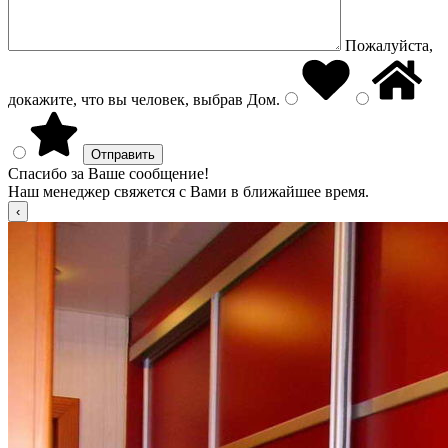
Пожалуйста,
докажите, что вы человек, выбрав
Дом
.
Спасибо за Ваше сообщение!
Наш менеджер свяжется с Вами в ближайшее время.