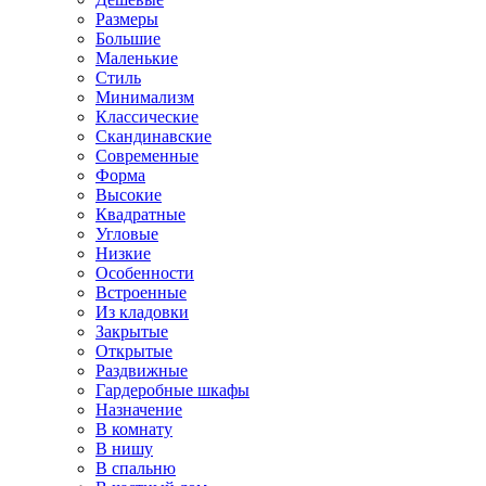
Размеры
Большие
Маленькие
Стиль
Минимализм
Классические
Скандинавские
Современные
Форма
Высокие
Квадратные
Угловые
Низкие
Особенности
Встроенные
Из кладовки
Закрытые
Открытые
Раздвижные
Гардеробные шкафы
Назначение
В комнату
В нишу
В спальню