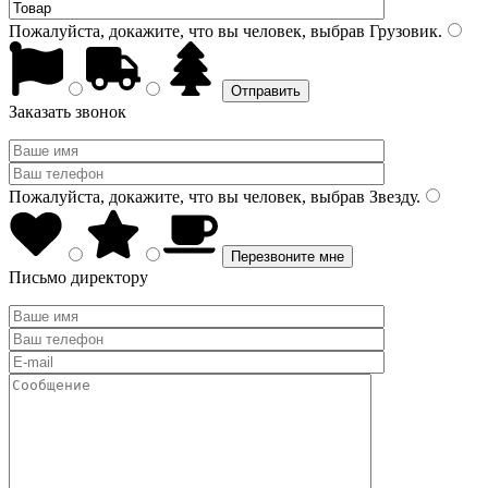
Пожалуйста, докажите, что вы человек, выбрав
Грузовик
.
Заказать звонок
Пожалуйста, докажите, что вы человек, выбрав
Звезду
.
Письмо директору