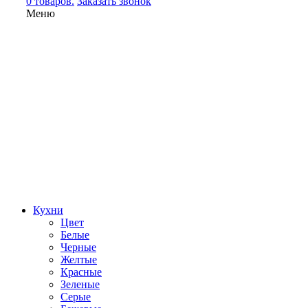
0 товаров.
Заказать звонок
Меню
Кухни
Цвет
Белые
Черные
Желтые
Красные
Зеленые
Серые