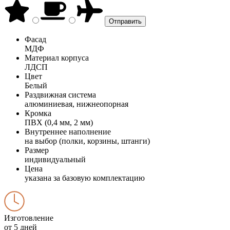
Фасад
МДФ
Материал корпуса
ЛДСП
Цвет
Белый
Раздвижная система
алюминиевая, нижнеопорная
Кромка
ПВХ (0,4 мм, 2 мм)
Внутреннее наполнение
на выбор (полки, корзины, штанги)
Размер
индивидуальный
Цена
указана за базовую комплектацию
Изготовление
от 5 дней