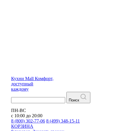
Кухни
Mall
Комфорт,
доступный
каждому
Поиск
ПН-ВС
с 10:00 до 20:00
8 (800) 302-77-06
8 (499) 348-15-11
КОРЗИНА