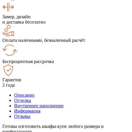
Замер, дизайн
и доставка бесплатно
Оплата наличными, безналичный расчёт
Беспроцентная рассрочка
Гарантия
2 года
Описание
Отделка
Внутреннее наполнение
Информация
Отзывы
Готовы изготовить шкафы-купе любого размера и
конфигурации.