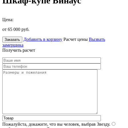
Шкаф-купе Бинаус
Цена:
от 65 000
руб.
Добавить в корзину
Расчет цены
Вызвать
Заказать
замерщика
Получить расчет
Пожалуйста, докажите, что вы человек, выбрав
Звезду
.