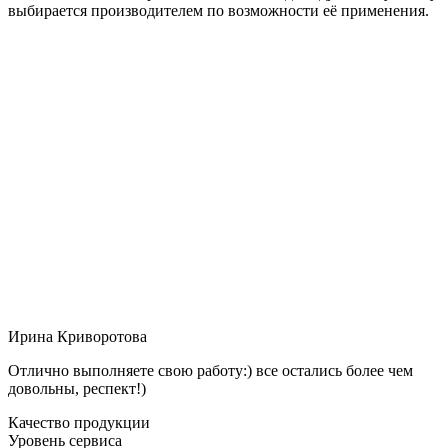
выбирается производителем по возможности её применения.
Ирина Криворотова
Отлично выполняете свою работу:) все остались более чем
довольны, респект!)
Качество продукции
Уровень сервиса