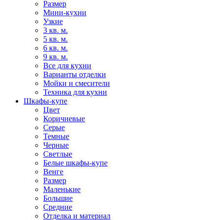
Размер
Мини-кухни
Узкие
3 кв. м.
5 кв. м.
6 кв. м.
9 кв. м.
Все для кухни
Варианты отделки
Мойки и смесители
Техника для кухни
Шкафы-купе
Цвет
Коричневые
Серые
Темные
Черные
Светлые
Белые шкафы-купе
Венге
Размер
Маленькие
Большие
Средние
Отделка и материал