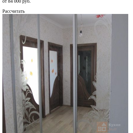
от 84 000 руб.
Рассчитать