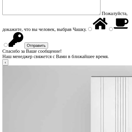
Пожалуйста,
докажите, что вы человек, выбрав
Чашку
.
Спасибо за Ваше сообщение!
Наш менеджер свяжется с Вами в ближайшее время.