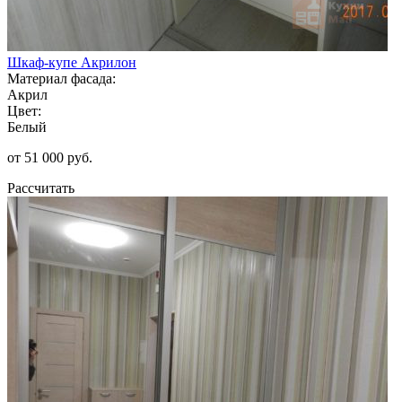
Шкаф-купе Акрилон
Материал фасада:
Акрил
Цвет:
Белый
от 51 000 руб.
Рассчитать