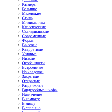
Размеры
Большие
Маленькие
Стиль
Минимализм
Классические
Скандинавские
Современные
Форма
Высокие
Квадратные
Угловые
Низкие
Особенности
Встроенные
Из кладовки
Закрытые
Открытые
Раздвижные
Гардеробные шкафы
Назначение
В комнату
В нишу
В спальню