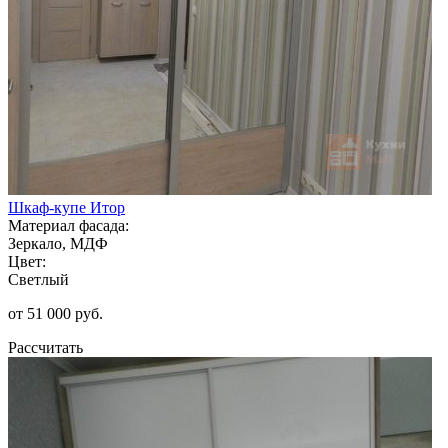
Шкаф-купе Итор
Материал фасада:
Зеркало, МДФ
Цвет:
Светлый
от 51 000 руб.
Рассчитать