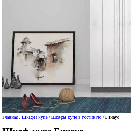
Главная
/
Шкафы-купе
/
Шкафы-купе в гостиную
/ Бинаус