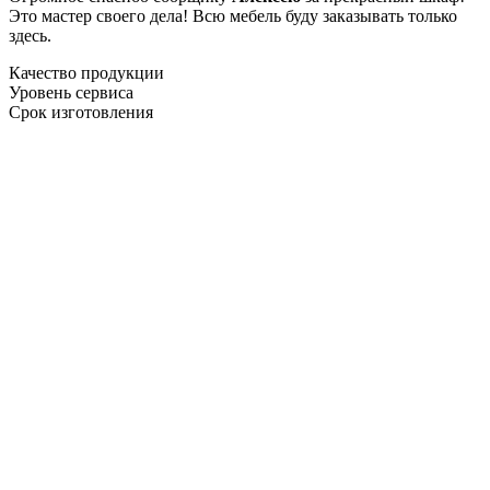
Это мастер своего дела! Всю мебель буду заказывать только
здесь.
Качество продукции
Уровень сервиса
Срок изготовления