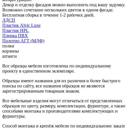
Декор и отделку фасадов можно выполнить под вашу задумку.
Возможно сочетание нескольких цветов в одном фасаде.
Бесплатная сборка в течение 1-2 рабочих дней.
ЛДСП
Пластик Alvic Luxe
Пластик HPL
Пленка ПВХ
Полотно АГТ (МДФ)
полки
корзины
штанги
Все образцы мебели изготовлены по индивидуальному
проекту в единственном экземпляре.
Образцы имеют названия для их различия и более быстрого
поиска по сайту, все названия образцов не являются
зарегистрированным товарным знаком.
Все мебельные изделия могут отличаться от представленных
образцов по цвету, размеру, комплектации, фурнитуре, а также
способами монтажа и производителями комплектующих и
фурнитуры.
Способ монтажа и крепёж мебели по индивидуальному заказу