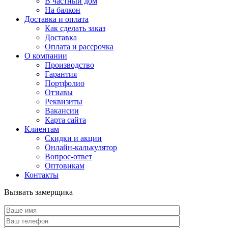
В частный дом
На балкон
Доставка и оплата
Как сделать заказ
Доставка
Оплата и рассрочка
О компании
Производство
Гарантия
Портфолио
Отзывы
Реквизиты
Вакансии
Карта сайта
Клиентам
Скидки и акции
Онлайн-калькулятор
Вопрос-ответ
Оптовикам
Контакты
Вызвать замерщика