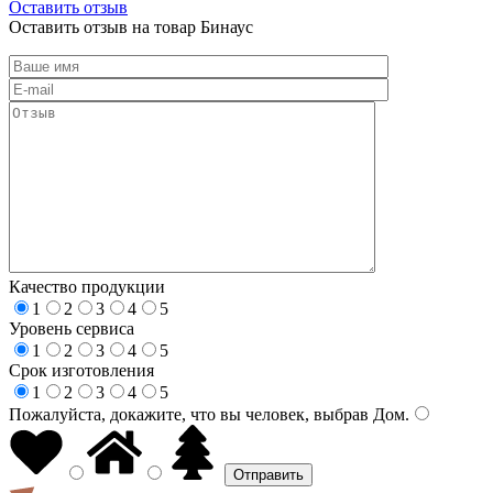
Оставить отзыв
Оставить отзыв на товар Бинаус
Качество продукции
1
2
3
4
5
Уровень сервиса
1
2
3
4
5
Срок изготовления
1
2
3
4
5
Пожалуйста, докажите, что вы человек, выбрав
Дом
.