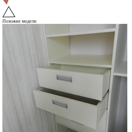
Похожие модели