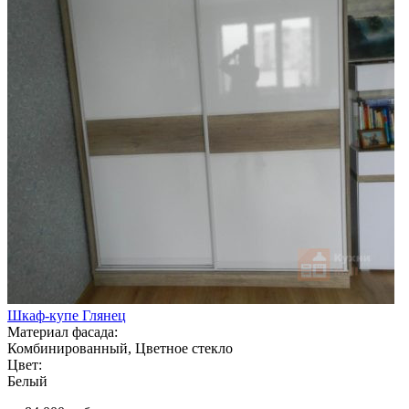
Шкаф-купе Глянец
Материал фасада:
Комбинированный, Цветное стекло
Цвет:
Белый