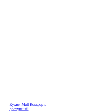
Кухни
Mall
Комфорт,
доступный