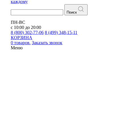
каждому
Поиск
ПН-ВС
с 10:00 до 20:00
8 (800) 302-77-06
8 (499) 348-15-11
КОРЗИНА
0 товаров.
Заказать звонок
Меню