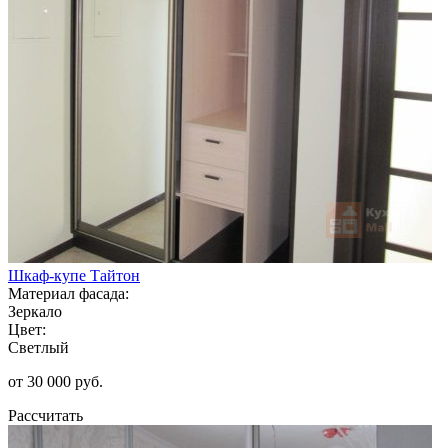
Шкаф-купе Тайтон
Материал фасада:
Зеркало
Цвет:
Светлый
от 30 000 руб.
Рассчитать