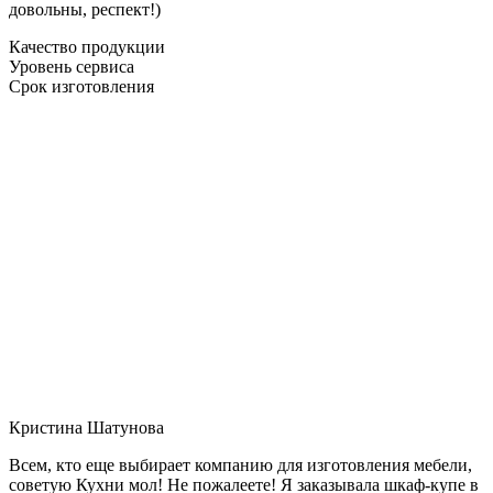
довольны, респект!)
Качество продукции
Уровень сервиса
Срок изготовления
Кристина Шатунова
Всем, кто еще выбирает компанию для изготовления мебели,
советую Кухни мол! Не пожалеете! Я заказывала шкаф-купе в