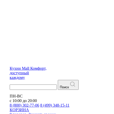
Кухни
Mall
Комфорт,
доступный
каждому
Поиск
ПН-ВС
с 10:00 до 20:00
8 (800) 302-77-06
8 (499) 348-15-11
КОРЗИНА