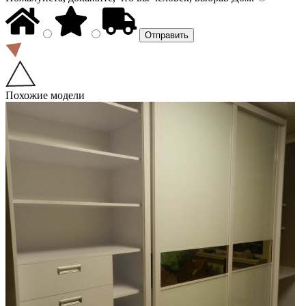
Похожие модели