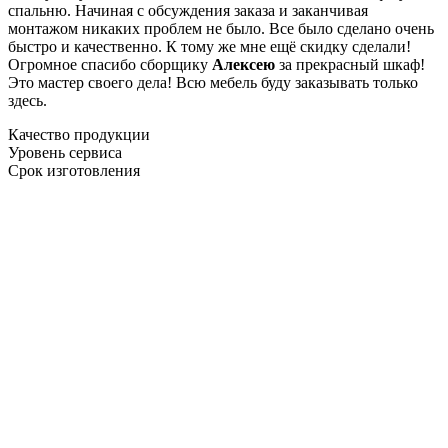
спальню. Начиная с обсуждения заказа и заканчивая
монтажом никаких проблем не было. Все было сделано очень
быстро и качественно. К тому же мне ещё скидку сделали!
Огромное спасибо сборщику
Алексею
за прекрасный шкаф!
Это мастер своего дела! Всю мебель буду заказывать только
здесь.
Качество продукции
Уровень сервиса
Срок изготовления