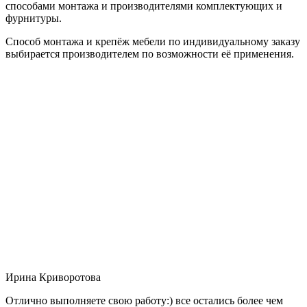
способами монтажа и производителями комплектующих и
фурнитуры.
Способ монтажа и крепёж мебели по индивидуальному заказу
выбирается производителем по возможности её применения.
Ирина Криворотова
Отлично выполняете свою работу:) все остались более чем