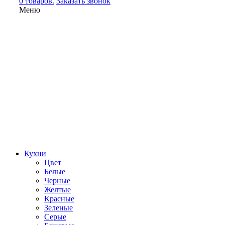
0 товаров.
Заказать звонок
Меню
Кухни
Цвет
Белые
Черные
Желтые
Красные
Зеленые
Серые