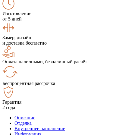
Изготовление
от 5 дней
Замер, дизайн
и доставка бесплатно
Оплата наличными, безналичный расчёт
Беспроцентная рассрочка
Гарантия
2 года
Описание
Отделка
Внутреннее наполнение
Информация