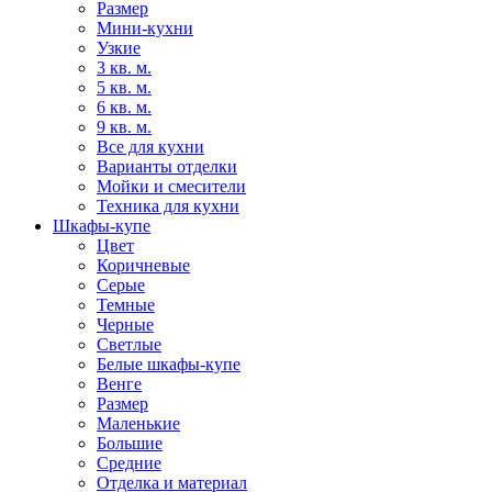
Размер
Мини-кухни
Узкие
3 кв. м.
5 кв. м.
6 кв. м.
9 кв. м.
Все для кухни
Варианты отделки
Мойки и смесители
Техника для кухни
Шкафы-купе
Цвет
Коричневые
Серые
Темные
Черные
Светлые
Белые шкафы-купе
Венге
Размер
Маленькие
Большие
Средние
Отделка и материал