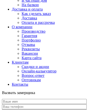
В частный дом
На балкон
Доставка и оплата
Как сделать заказ
Доставка
Оплата и рассрочка
О компании
Производство
Гарантия
Портфолио
Отзывы
Реквизиты
Вакансии
Карта сайта
Клиентам
Скидки и акции
Онлайн-калькулятор
Вопрос-ответ
Оптовикам
Контакты
Вызвать замерщика