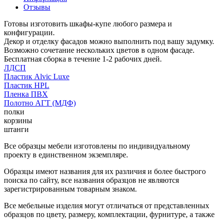
Отзывы
Готовы изготовить шкафы-купе любого размера и
конфигурации.
Декор и отделку фасадов можно выполнить под вашу задумку.
Возможно сочетание нескольких цветов в одном фасаде.
Бесплатная сборка в течение 1-2 рабочих дней.
ЛДСП
Пластик Alvic Luxe
Пластик HPL
Пленка ПВХ
Полотно АГТ (МДФ)
полки
корзины
штанги
Все образцы мебели изготовлены по индивидуальному
проекту в единственном экземпляре.
Образцы имеют названия для их различия и более быстрого
поиска по сайту, все названия образцов не являются
зарегистрированным товарным знаком.
Все мебельные изделия могут отличаться от представленных
образцов по цвету, размеру, комплектации, фурнитуре, а также