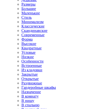
Размеры
Большие
Маленькие
Стиль
Минимализм
Классические
Скандинавские
Современные
Форма
Высокие
Квадратные
Угловые
Низкие
Особенности
Встроенные
Из кладовки
Закрытые
Открытые
Раздвижные
Гардеробные шкафы
Назначение
В комнату
В нишу
В спальню