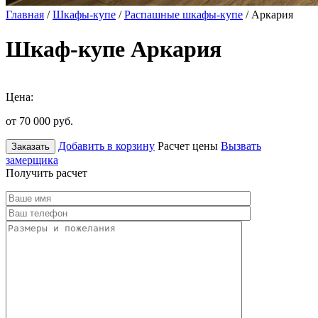
Главная
/
Шкафы-купе
/
Распашные шкафы-купе
/ Аркария
Шкаф-купе Аркария
Цена:
от 70 000
руб.
Добавить в корзину
Расчет цены
Вызвать
Заказать
замерщика
Получить расчет