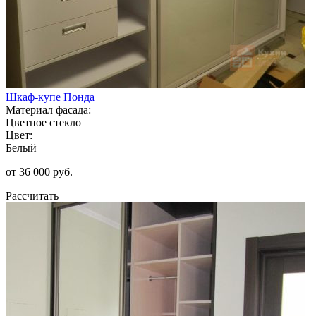
Шкаф-купе Понда
Материал фасада:
Цветное стекло
Цвет:
Белый
от 36 000 руб.
Рассчитать