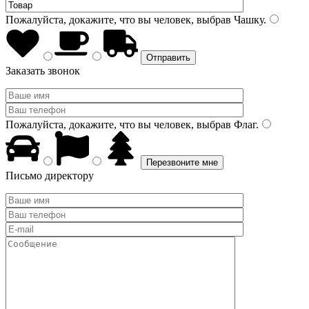
Пожалуйста, докажите, что вы человек, выбрав
Чашку
.
Заказать звонок
Пожалуйста, докажите, что вы человек, выбрав
Флаг
.
Письмо директору