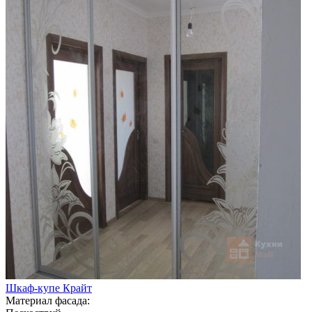
Шкаф-купе Крайт
Материал фасада: