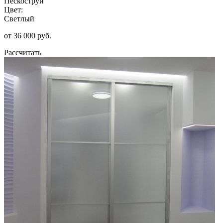
Пескоструй
Цвет:
Светлый
от 36 000 руб.
Рассчитать