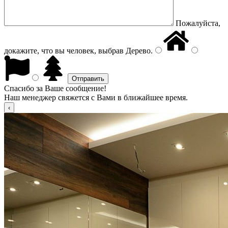
Пожалуйста,
докажите, что вы человек, выбрав
Дерево
.
Спасибо за Ваше сообщение!
Наш менеджер свяжется с Вами в ближайшее время.