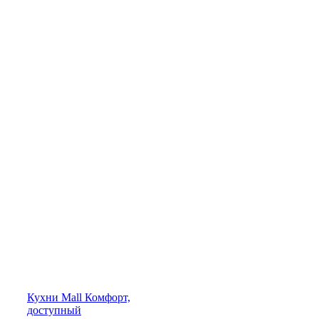
Кухни
Mall
Комфорт,
доступный