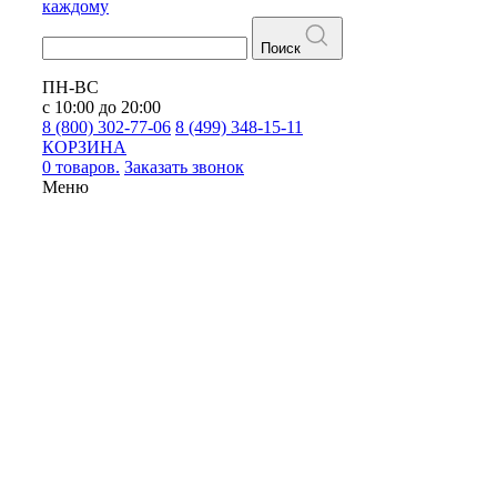
каждому
Поиск
ПН-ВС
с 10:00 до 20:00
8 (800) 302-77-06
8 (499) 348-15-11
КОРЗИНА
0 товаров.
Заказать звонок
Меню