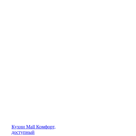
Кухни
Mall
Комфорт,
доступный