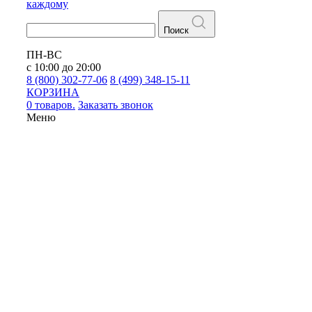
каждому
Поиск
ПН-ВС
с 10:00 до 20:00
8 (800) 302-77-06
8 (499) 348-15-11
КОРЗИНА
0 товаров.
Заказать звонок
Меню