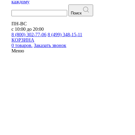
каждому
Поиск
ПН-ВС
с 10:00 до 20:00
8 (800) 302-77-06
8 (499) 348-15-11
КОРЗИНА
0 товаров.
Заказать звонок
Меню