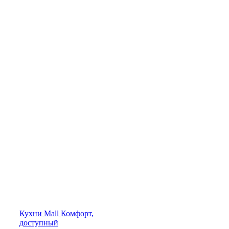
Кухни
Mall
Комфорт,
доступный