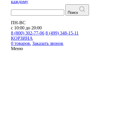
каждому
Поиск
ПН-ВС
с 10:00 до 20:00
8 (800) 302-77-06
8 (499) 348-15-11
КОРЗИНА
0 товаров.
Заказать звонок
Меню