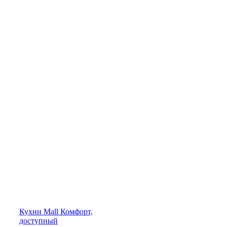
Кухни
Mall
Комфорт,
доступный